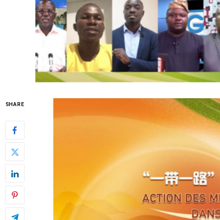
SHARE