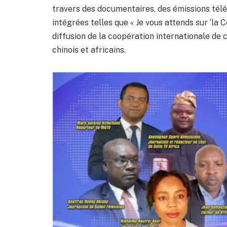
travers des documentaires, des émissions télév
intégrées telles que « Je vous attends sur ‘la 
diffusion de la coopération internationale de
chinois et africains.