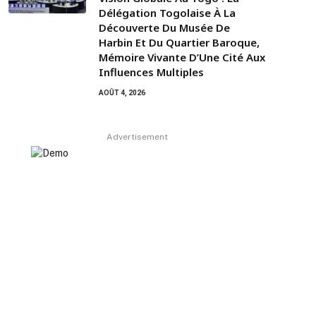
Délégation Togolaise À La
Découverte Du Musée De
Harbin Et Du Quartier Baroque,
Mémoire Vivante D’Une Cité Aux
Influences Multiples
AOÛT 4, 2026
Advertisement