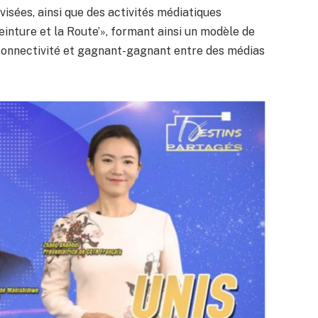
isées, ainsi que des activités médiatiques
Ceinture et la Route’», formant ainsi un modèle de
 connectivité et gagnant-gagnant entre des médias