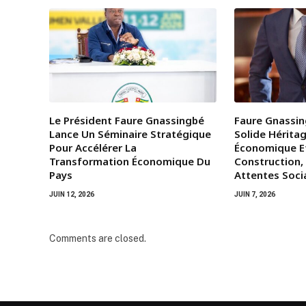
Le Président Faure Gnassingbé
Faure Gnassin
Lance Un Séminaire Stratégique
Solide Héritag
Pour Accélérer La
Économique E
Transformation Économique Du
Construction,
Pays
Attentes Soci
JUIN 12, 2026
JUIN 7, 2026
Comments are closed.