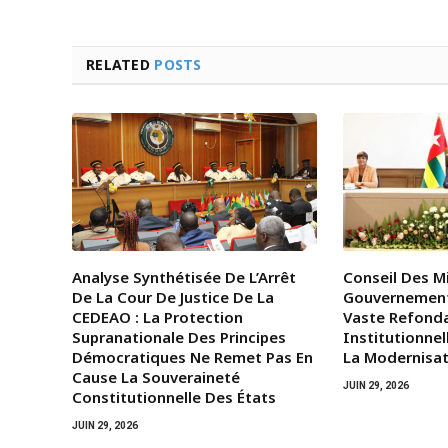
RELATED
POSTS
Analyse Synthétisée De L’Arrêt
Conseil Des Mi
De La Cour De Justice De La
Gouvernemen
CEDEAO : La Protection
Vaste Refond
Supranationale Des Principes
Institutionnel
Démocratiques Ne Remet Pas En
La Modernisat
Cause La Souveraineté
JUIN 29, 2026
Constitutionnelle Des États
JUIN 29, 2026