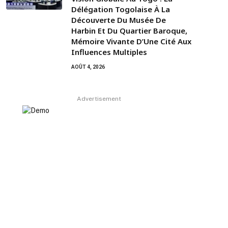
Délégation Togolaise À La
Découverte Du Musée De
Harbin Et Du Quartier Baroque,
Mémoire Vivante D’Une Cité Aux
Influences Multiples
AOÛT 4, 2026
Advertisement