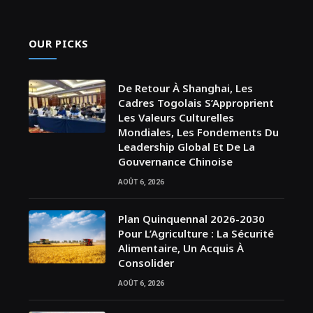
OUR PICKS
De Retour À Shanghai, Les
Cadres Togolais S’Approprient
Les Valeurs Culturelles
Mondiales, Les Fondements Du
Leadership Global Et De La
Gouvernance Chinoise
AOÛT 6, 2026
Plan Quinquennal 2026-2030
Pour L’Agriculture : La Sécurité
Alimentaire, Un Acquis À
Consolider
AOÛT 6, 2026