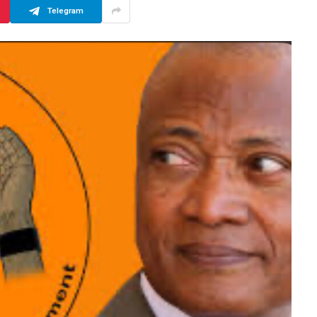
Telegram