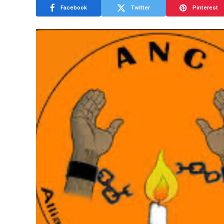
Facebook
Twitter
Pinterest