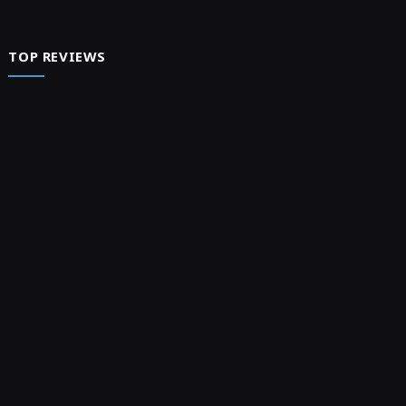
TOP REVIEWS