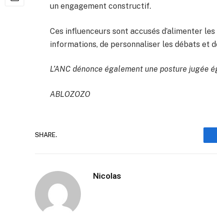
un engagement constructif.
Ces influenceurs sont accusés d’alimenter les 
informations, de personnaliser les débats et de 
L’ANC dénonce également une posture jugée ég
ABLOZOZO
SHARE.
Nicolas