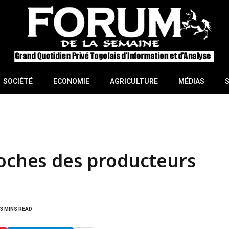
SOCIÉTÉ
ECONOMIE
AGRICULTURE
MÉDIAS
poches des producteurs
3 MINS READ