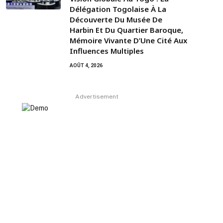
Délégation Togolaise À La
Découverte Du Musée De
Harbin Et Du Quartier Baroque,
Mémoire Vivante D’Une Cité Aux
Influences Multiples
AOÛT 4, 2026
Advertisement