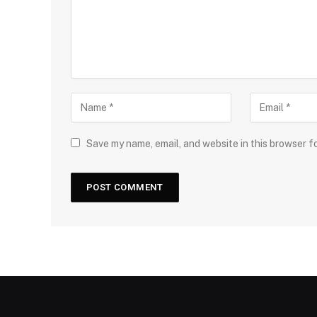
Save my name, email, and website in this browser f