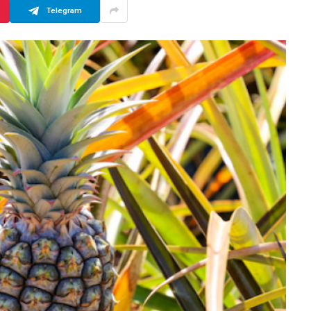
Telegram