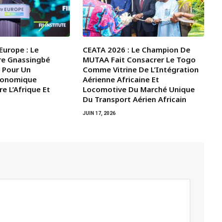
Europe : Le
CEATA 2026 : Le Champion De
re Gnassingbé
MUTAA Fait Consacrer Le Togo
 Pour Un
Comme Vitrine De L’Intégration
Économique
Aérienne Africaine Et
e L’Afrique Et
Locomotive Du Marché Unique
Du Transport Aérien Africain
JUIN 17, 2026