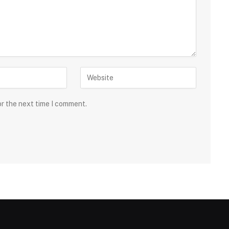
or the next time I comment.