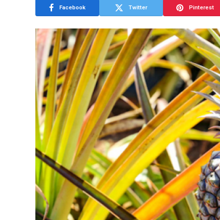
Facebook
Twitter
Pinterest