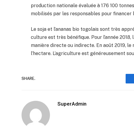
production nationale évaluée à 176 100 tonnes
mobilisés par les responsables pour financer 
Le soja et l’ananas bio togolais sont très appr
culture est très bénéfique. Pour l’année 2018,
manière directe ou indirecte. En août 2019, le
l’hectare. L’agriculture est généreusement sou
SHARE.
SuperAdmin