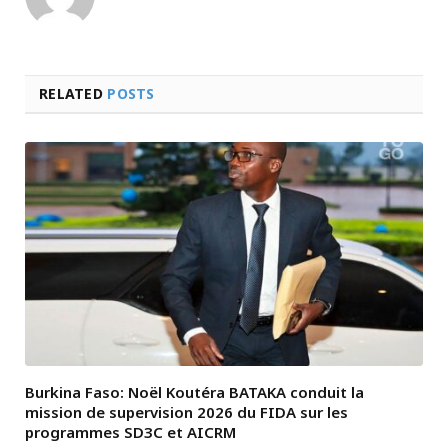
RELATED
POSTS
Burkina Faso: Noël Koutéra BATAKA conduit la
mission de supervision 2026 du FIDA sur les
programmes SD3C et AICRM