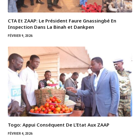
CTA Et ZAAP: Le Président Faure Gnassingbé En
Inspection Dans La Binah et Dankpen
FÉVRIER 9, 2026
Togo: Appui Conséquent De L’Etat Aux ZAAP
FÉVRIER 4, 2026