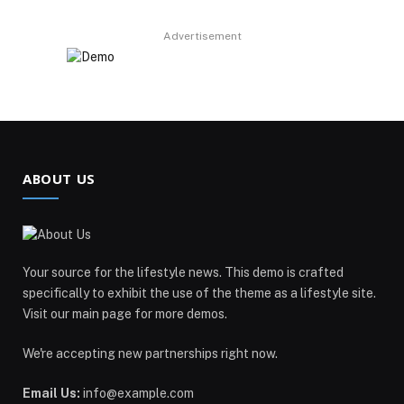
Advertisement
ABOUT US
Your source for the lifestyle news. This demo is crafted
specifically to exhibit the use of the theme as a lifestyle site.
Visit our main page for more demos.
We're accepting new partnerships right now.
Email Us:
info@example.com