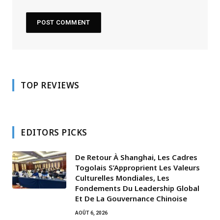
TOP REVIEWS
EDITORS PICKS
De Retour À Shanghai, Les Cadres
Togolais S’Approprient Les Valeurs
Culturelles Mondiales, Les
Fondements Du Leadership Global
Et De La Gouvernance Chinoise
AOÛT 6, 2026