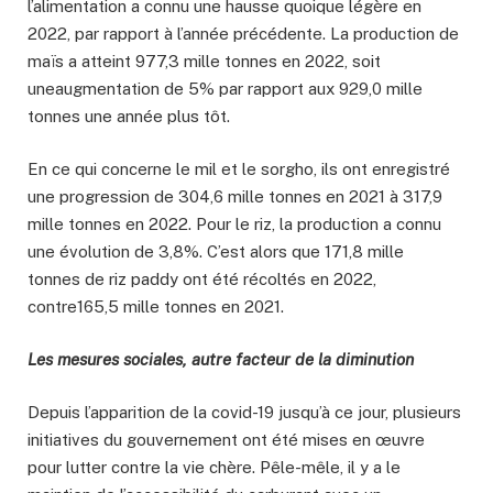
l’alimentation a connu une hausse quoique légère en
2022, par rapport à l’année précédente. La production de
maïs a atteint 977,3 mille tonnes en 2022, soit
uneaugmentation de 5% par rapport aux 929,0 mille
tonnes une année plus tôt.
En ce qui concerne le mil et le sorgho, ils ont enregistré
une progression de 304,6 mille tonnes en 2021 à 317,9
mille tonnes en 2022. Pour le riz, la production a connu
une évolution de 3,8%. C’est alors que 171,8 mille
tonnes de riz paddy ont été récoltés en 2022,
contre165,5 mille tonnes en 2021.
Les mesures sociales, autre facteur de la diminution
Depuis l’apparition de la covid-19 jusqu’à ce jour, plusieurs
initiatives du gouvernement ont été mises en œuvre
pour lutter contre la vie chère
. Pêle-mêle, il y a le