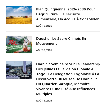
Plan Quinquennal 2026-2030 Pour
L’Agriculture : La Sécurité
Alimentaire, Un Acquis À Consolider
AOÛT 6, 2026
Daoshu : Le Sabre Chinois En
Mouvement
AOÛT 6, 2026
Harbin / Séminaire Sur Le Leadership
Des Jeunes Et La Vision Globale Au
Togo : La Délégation Togolaise À La
Découverte Du Musée De Harbin Et
Du Quartier Baroque, Mémoire
Vivante D’Une Cité Aux Influences
Multiples
AOÛT 4, 2026