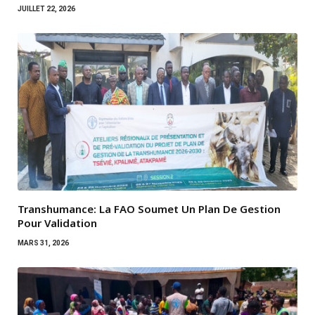
JUILLET 22, 2026
Transhumance: La FAO Soumet Un Plan De Gestion
Pour Validation
MARS 31, 2026