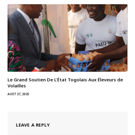
Le Grand Soutien De L’État Togolais Aux Éleveurs de
Volailles
AOÛT 27, 2025
LEAVE A REPLY