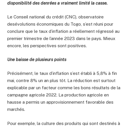
disponibilité des denrées a vraiment limité la casse.
Le Conseil national du crédit (CNC), observatoire
desévolutions économiques du Togo, s’est réuni pour
conclure que le taux d’inflation a réellement régressé au
premier trimestre de l’année 2023 dans le pays. Mieux
encore, les perspectives sont positives.
Une baisse de plusieurs points
Précisément, le taux d’inflation s’est établi à 5,8% à fin
mai, contre 8% un an plus tôt. La réduction est surtout
explicable par un facteur comme les bons résultats de la
campagne agricole 2022. La production agricole en
hausse a permis un approvisionnement favorable des
marchés.
Pour exemple, la culture des produits qui sont destinés à