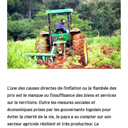
L’une des causes directes de l’inflation ou la flambée des
prix est le manque ou l’insuffisance des biens et services
sur le territoire. Outre les mesures sociales et
économiques prises par les gouvernants togolais pour
éviter la cherté de la vie, le pays a su compter sur son
secteur agricole résilient et très producteur. La