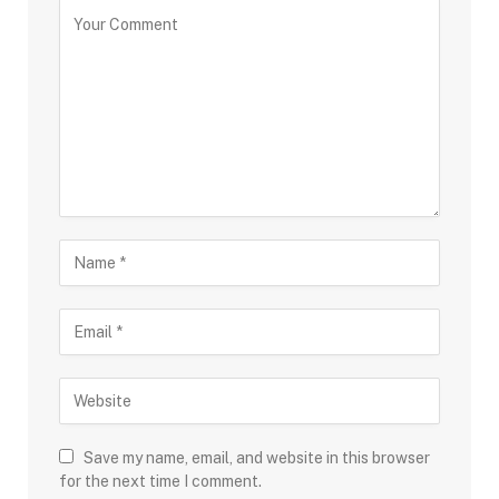
Save my name, email, and website in this browser
for the next time I comment.