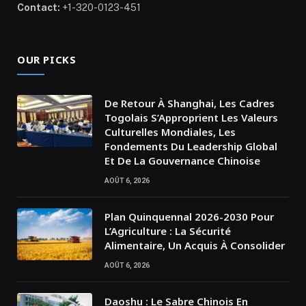
Contact:
+1-320-0123-451
OUR PICKS
De Retour À Shanghai, Les Cadres
Togolais S’Approprient Les Valeurs
Culturelles Mondiales, Les
Fondements Du Leadership Global
Et De La Gouvernance Chinoise
AOÛT 6, 2026
Plan Quinquennal 2026-2030 Pour
L’Agriculture : La Sécurité
Alimentaire, Un Acquis À Consolider
AOÛT 6, 2026
Daoshu : Le Sabre Chinois En