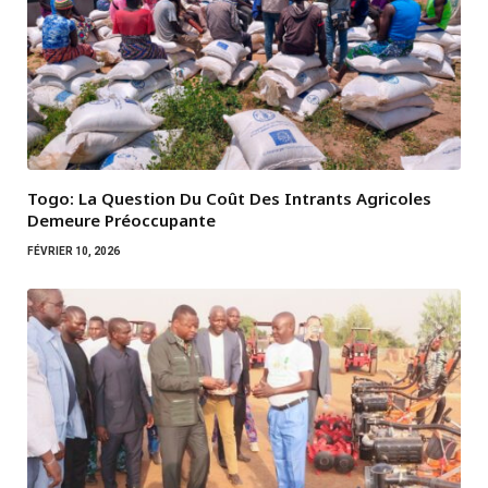
Togo: La Question Du Coût Des Intrants Agricoles
Demeure Préoccupante
FÉVRIER 10, 2026