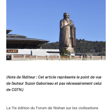
(
Note de l’éditeur : Cet article représente le point de vue
de l’auteur Suzon Gaborieau et pas nécessairement celui
de CGTN.)
La 11e édition du Forum de Nishan sur les civilisations