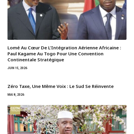
Lomé Au Cœur De L’Intégration Aérienne Africaine :
Paul Kagame Au Togo Pour Une Convention
Continentale Stratégique
JUIN 15, 2026
Zéro Taxe, Une Même Voix : Le Sud Se Réinvente
MAI 8, 2026