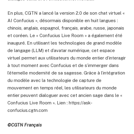
En plus, CGTN a lancé la version 2.0 de son chat virtuel «
AI Confucius », désormais disponible en huit langues :
chinois, anglais, espagnol, français, arabe, russe, japonais
et coréen. Le « Confucius Live Room » a également été
inauguré. En utilisant les technologies de grand modèle
de langage (LLM) et d’avatar numérique, cet espace
virtuel permet aux utilisateurs du monde entier d’interagir
à tout moment avec Confucius et de s’immerger dans
l’éternelle modernité de sa sagesse. Grâce à l’intégration
du modèle avec la technologie de capture de
mouvement en temps réel, les utilisateurs du monde
entier peuvent dialoguer avec cet ancien sage dans le «
Confucius Live Room ». Lien : https://ask-
confucius.cgtn.com
©CGTN Français