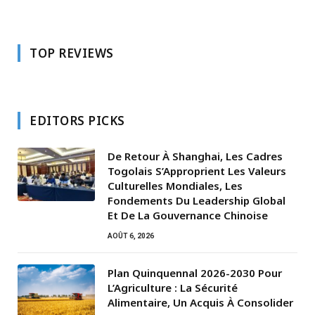
TOP REVIEWS
EDITORS PICKS
De Retour À Shanghai, Les Cadres
Togolais S’Approprient Les Valeurs
Culturelles Mondiales, Les
Fondements Du Leadership Global
Et De La Gouvernance Chinoise
AOÛT 6, 2026
Plan Quinquennal 2026-2030 Pour
L’Agriculture : La Sécurité
Alimentaire, Un Acquis À Consolider