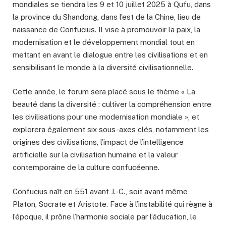
mondiales se tiendra les 9 et 10 juillet 2025 à Qufu, dans
la province du Shandong, dans l’est de la Chine, lieu de
naissance de Confucius. Il vise à promouvoir la paix, la
modernisation et le développement mondial tout en
mettant en avant le dialogue entre les civilisations et en
sensibilisant le monde à la diversité civilisationnelle.
Cette année, le forum sera placé sous le thème « La
beauté dans la diversité : cultiver la compréhension entre
les civilisations pour une modernisation mondiale », et
explorera également six sous-axes clés, notamment les
origines des civilisations, l’impact de l’intelligence
artificielle sur la civilisation humaine et la valeur
contemporaine de la culture confucéenne.
Confucius naît en 551 avant J.-C., soit avant même
Platon, Socrate et Aristote. Face à l’instabilité qui règne à
l’époque, il prône l’harmonie sociale par l’éducation, le