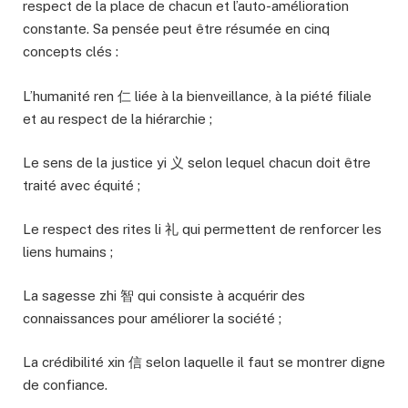
respect de la place de chacun et l’auto-amélioration
constante. Sa pensée peut être résumée en cinq
concepts clés :
L’humanité ren 仁 liée à la bienveillance, à la piété filiale
et au respect de la hiérarchie ;
Le sens de la justice yi 义 selon lequel chacun doit être
traité avec équité ;
Le respect des rites li 礼 qui permettent de renforcer les
liens humains ;
La sagesse zhi 智 qui consiste à acquérir des
connaissances pour améliorer la société ;
La crédibilité xin 信 selon laquelle il faut se montrer digne
de confiance.