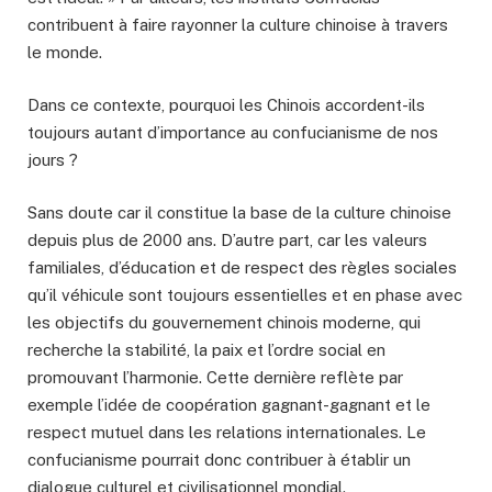
contribuent à faire rayonner la culture chinoise à travers
le monde.
Dans ce contexte, pourquoi les Chinois accordent-ils
toujours autant d’importance au confucianisme de nos
jours ?
Sans doute car il constitue la base de la culture chinoise
depuis plus de 2000 ans. D’autre part, car les valeurs
familiales, d’éducation et de respect des règles sociales
qu’il véhicule sont toujours essentielles et en phase avec
les objectifs du gouvernement chinois moderne, qui
recherche la stabilité, la paix et l’ordre social en
promouvant l’harmonie. Cette dernière reflète par
exemple l’idée de coopération gagnant-gagnant et le
respect mutuel dans les relations internationales. Le
confucianisme pourrait donc contribuer à établir un
dialogue culturel et civilisationnel mondial.