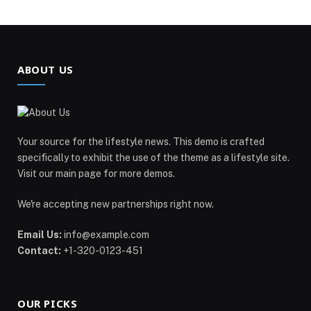
ABOUT US
Your source for the lifestyle news. This demo is crafted
specifically to exhibit the use of the theme as a lifestyle site.
Visit our main page for more demos.
We're accepting new partnerships right now.
Email Us:
info@example.com
Contact:
+1-320-0123-451
OUR PICKS