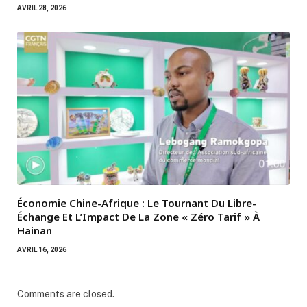
AVRIL 28, 2026
Économie Chine-Afrique : Le Tournant Du Libre-
Échange Et L’Impact De La Zone « Zéro Tarif » À
Hainan
AVRIL 16, 2026
Comments are closed.