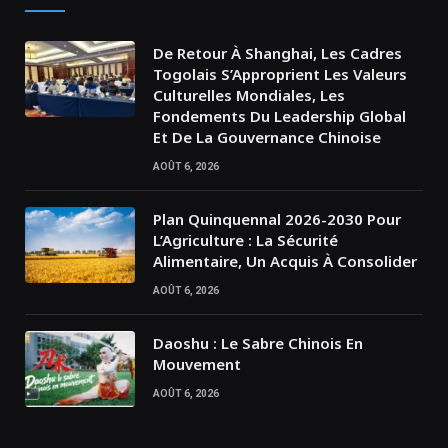
De Retour À Shanghai, Les Cadres
Togolais S’Approprient Les Valeurs
Culturelles Mondiales, Les
Fondements Du Leadership Global
Et De La Gouvernance Chinoise
AOÛT 6, 2026
Plan Quinquennal 2026-2030 Pour
L’Agriculture : La Sécurité
Alimentaire, Un Acquis À Consolider
AOÛT 6, 2026
Daoshu : Le Sabre Chinois En
Mouvement
AOÛT 6, 2026