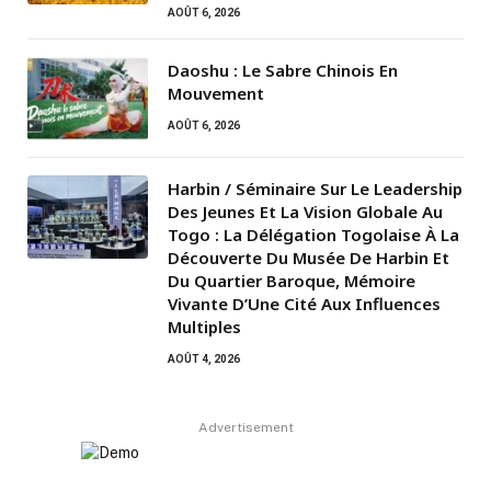
AOÛT 6, 2026
Daoshu : Le Sabre Chinois En
Mouvement
AOÛT 6, 2026
Harbin / Séminaire Sur Le Leadership
Des Jeunes Et La Vision Globale Au
Togo : La Délégation Togolaise À La
Découverte Du Musée De Harbin Et
Du Quartier Baroque, Mémoire
Vivante D’Une Cité Aux Influences
Multiples
AOÛT 4, 2026
Advertisement