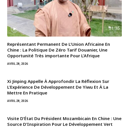
Représentant Permanent De L’Union Africaine En
Chine : La Politique De Zéro Tarif Douanier, Une
Opportunité Très importante Pour L’Afrique
AVRIL 28, 2026
Xi Jinping Appelle À Approfondir La Réflexion Sur
L’Expérience De Développement De Yiwu Et À La
Mettre En Pratique
AVRIL 28, 2026
Visite D’État Du Président Mozambicain En Chine : Une
Source D’Inspiration Pour Le Développement Vert