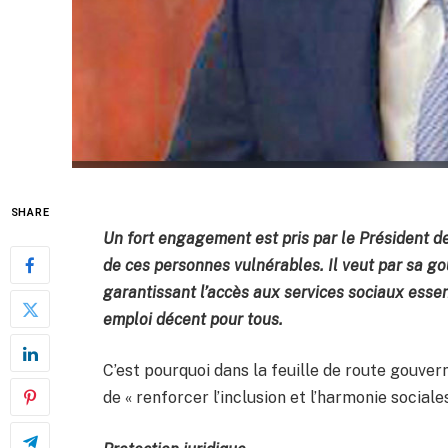
SHARE
Un fort engagement est pris par le Président d
de ces personnes vulnérables. Il veut par sa g
garantissant l’accès aux services sociaux essent
emploi décent pour tous.
C’est pourquoi dans la feuille de route gouver
de « renforcer l’inclusion et l’harmonie sociales