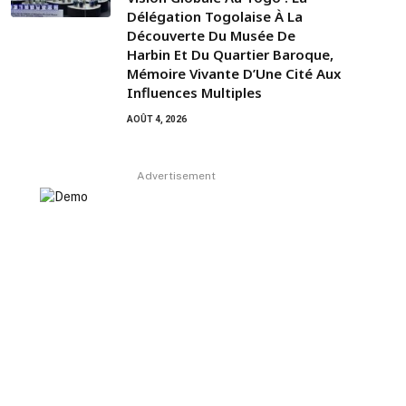
Délégation Togolaise À La
Découverte Du Musée De
Harbin Et Du Quartier Baroque,
Mémoire Vivante D’Une Cité Aux
Influences Multiples
AOÛT 4, 2026
Advertisement