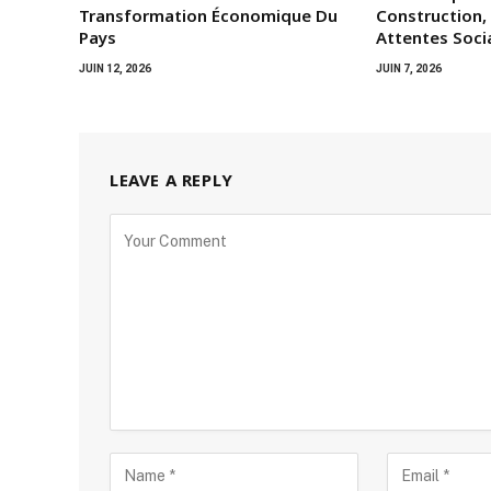
Transformation Économique Du
Construction,
Pays
Attentes Soci
JUIN 12, 2026
JUIN 7, 2026
LEAVE A REPLY