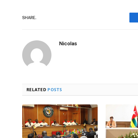
SHARE.
Nicolas
RELATED
POSTS