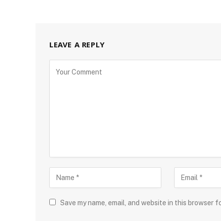
LEAVE A REPLY
Save my name, email, and website in this browser f