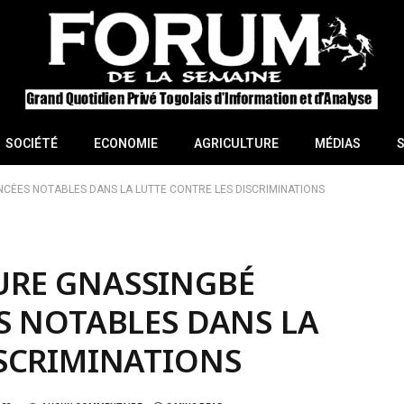
SOCIÉTÉ
ECONOMIE
AGRICULTURE
MÉDIAS
CÉES NOTABLES DANS LA LUTTE CONTRE LES DISCRIMINATIONS
URE GNASSINGBÉ
S NOTABLES DANS LA
ISCRIMINATIONS