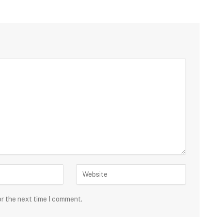
or the next time I comment.