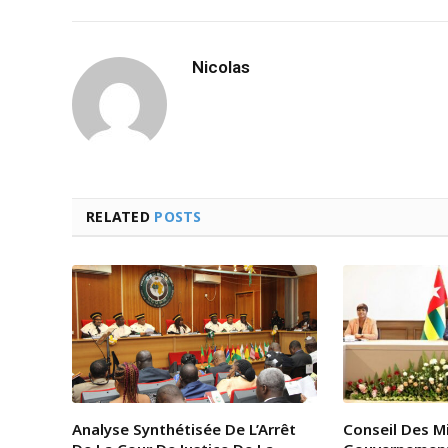
Nicolas
RELATED
POSTS
Analyse Synthétisée De L’Arrêt
Conseil Des Mi