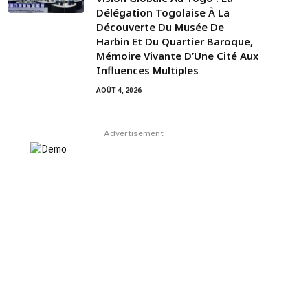
Délégation Togolaise À La
Découverte Du Musée De
Harbin Et Du Quartier Baroque,
Mémoire Vivante D’Une Cité Aux
Influences Multiples
AOÛT 4, 2026
Advertisement