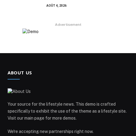
AOÛT 4, 2026
Advertisement
ABOUT US
Your source for the lifestyle news. This demo is crafted
specifically to exhibit the use of the theme as a lifestyle site.
Visit our main page for more demos.
We're accepting new partnerships right now.