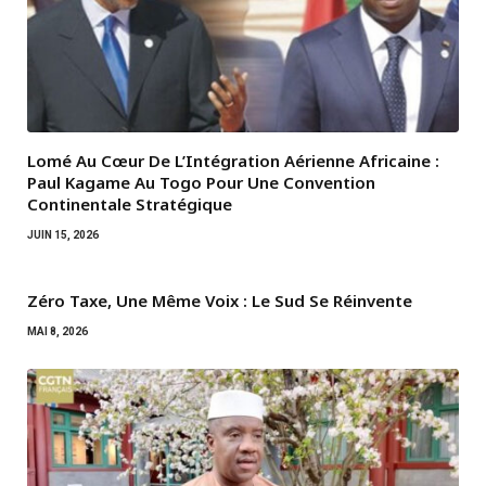
Lomé Au Cœur De L’Intégration Aérienne Africaine :
Paul Kagame Au Togo Pour Une Convention
Continentale Stratégique
JUIN 15, 2026
Zéro Taxe, Une Même Voix : Le Sud Se Réinvente
MAI 8, 2026