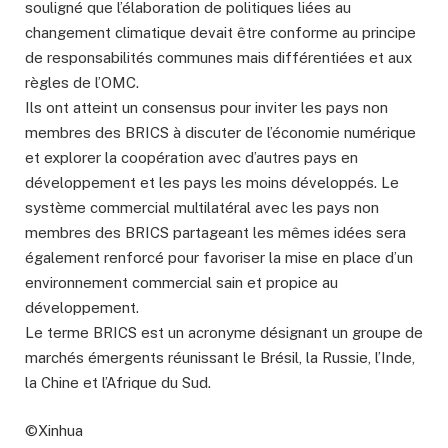
souligné que l’élaboration de politiques liées au
changement climatique devait être conforme au principe
de responsabilités communes mais différentiées et aux
règles de l’OMC.
Ils ont atteint un consensus pour inviter les pays non
membres des BRICS à discuter de l’économie numérique
et explorer la coopération avec d’autres pays en
développement et les pays les moins développés. Le
système commercial multilatéral avec les pays non
membres des BRICS partageant les mêmes idées sera
également renforcé pour favoriser la mise en place d’un
environnement commercial sain et propice au
développement.
Le terme BRICS est un acronyme désignant un groupe de
marchés émergents réunissant le Brésil, la Russie, l’Inde,
la Chine et l’Afrique du Sud.
©Xinhua