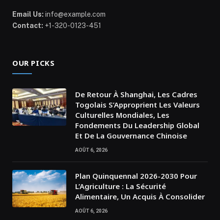
Email Us:
info@example.com
Contact:
+1-320-0123-451
OUR PICKS
De Retour À Shanghai, Les Cadres
Togolais S’Approprient Les Valeurs
Culturelles Mondiales, Les
Fondements Du Leadership Global
Et De La Gouvernance Chinoise
AOÛT 6, 2026
Plan Quinquennal 2026-2030 Pour
L’Agriculture : La Sécurité
Alimentaire, Un Acquis À Consolider
AOÛT 6, 2026