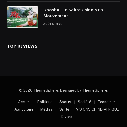
Daoshu : Le Sabre Chinois En
Mouvement
AOÛT 6, 2026
TOP REVIEWS
© 2026 ThemeSphere. Designed by
ThemeSphere
.
Accueil
Politique
Sports
Société
Economie
Agriculture
Médias
Santé
VISIONS CHINE-AFRIQUE
Divers