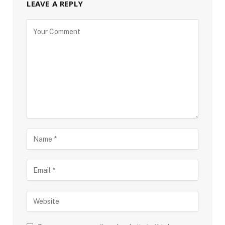
LEAVE A REPLY