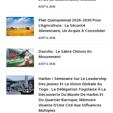
AOÛT 6, 2026
Plan Quinquennal 2026-2030 Pour
L’Agriculture : La Sécurité
Alimentaire, Un Acquis À Consolider
AOÛT 6, 2026
Daoshu : Le Sabre Chinois En
Mouvement
AOÛT 6, 2026
Harbin / Séminaire Sur Le Leadership
Des Jeunes Et La Vision Globale Au
Togo : La Délégation Togolaise À La
Découverte Du Musée De Harbin Et
Du Quartier Baroque, Mémoire
Vivante D’Une Cité Aux Influences
Multiples