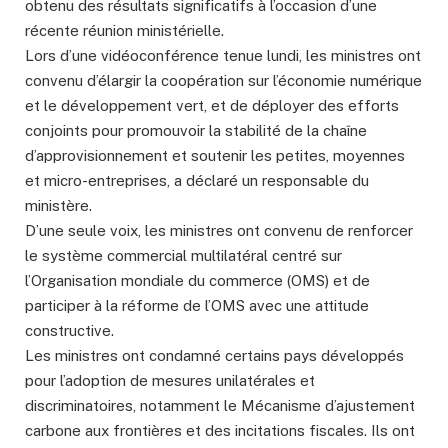
obtenu des résultats significatifs à l’occasion d’une
récente réunion ministérielle.
Lors d’une vidéoconférence tenue lundi, les ministres ont
convenu d’élargir la coopération sur l’économie numérique
et le développement vert, et de déployer des efforts
conjoints pour promouvoir la stabilité de la chaîne
d’approvisionnement et soutenir les petites, moyennes
et micro-entreprises, a déclaré un responsable du
ministère.
D’une seule voix, les ministres ont convenu de renforcer
le système commercial multilatéral centré sur
l’Organisation mondiale du commerce (OMS) et de
participer à la réforme de l’OMS avec une attitude
constructive.
Les ministres ont condamné certains pays développés
pour l’adoption de mesures unilatérales et
discriminatoires, notamment le Mécanisme d’ajustement
carbone aux frontières et des incitations fiscales. Ils ont