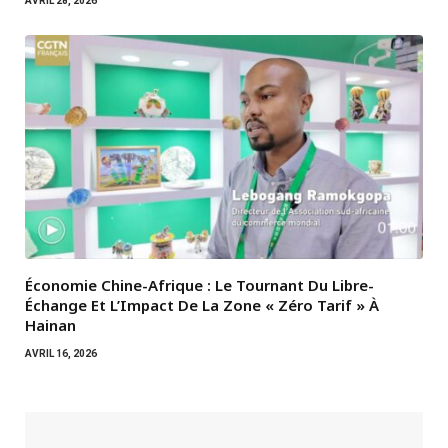
AVRIL 28, 2026
Économie Chine-Afrique : Le Tournant Du Libre-
Échange Et L’Impact De La Zone « Zéro Tarif » À
Hainan
AVRIL 16, 2026