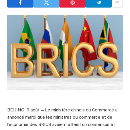
BEIJING, 9 août — Le ministère chinois du Commerce a
annoncé mardi que les ministres du commerce et de
l’économie des BRICS avaient atteint un consensus et