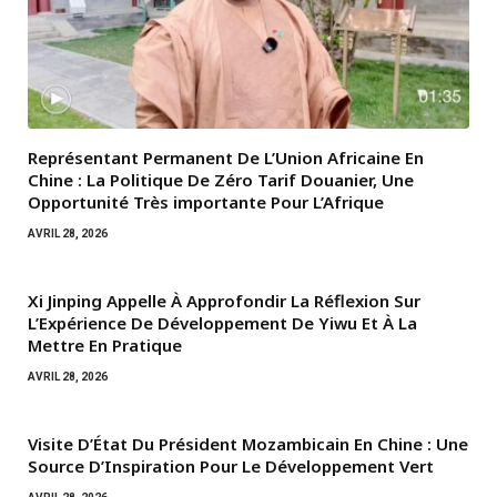
Représentant Permanent De L’Union Africaine En
Chine : La Politique De Zéro Tarif Douanier, Une
Opportunité Très importante Pour L’Afrique
AVRIL 28, 2026
Xi Jinping Appelle À Approfondir La Réflexion Sur
L’Expérience De Développement De Yiwu Et À La
Mettre En Pratique
AVRIL 28, 2026
Visite D’État Du Président Mozambicain En Chine : Une
Source D’Inspiration Pour Le Développement Vert