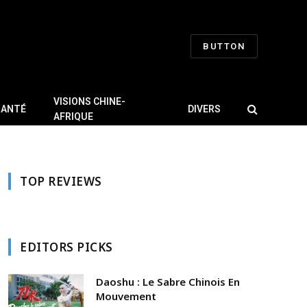
BUTTON
VISIONS CHINE-
SANTÉ
DIVERS
AFRIQUE
TOP REVIEWS
EDITORS PICKS
Daoshu : Le Sabre Chinois En
Mouvement