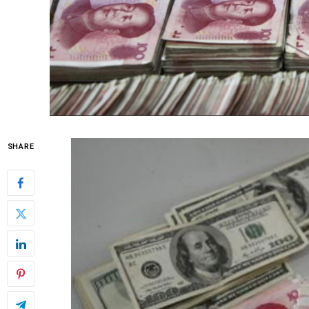
SHARE