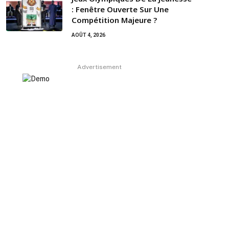
: Fenêtre Ouverte Sur Une
Compétition Majeure ?
AOÛT 4, 2026
Advertisement