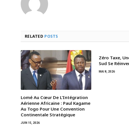
RELATED
POSTS
Zéro Taxe, Un
Sud Se Réinve
MAI 8, 2026
Lomé Au Cœur De L’Intégration
Aérienne Africaine : Paul Kagame
Au Togo Pour Une Convention
Continentale Stratégique
JUIN 15, 2026