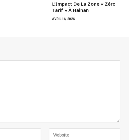
L’Impact De La Zone « Zéro
Tarif » À Hainan
AVRIL 16, 2026