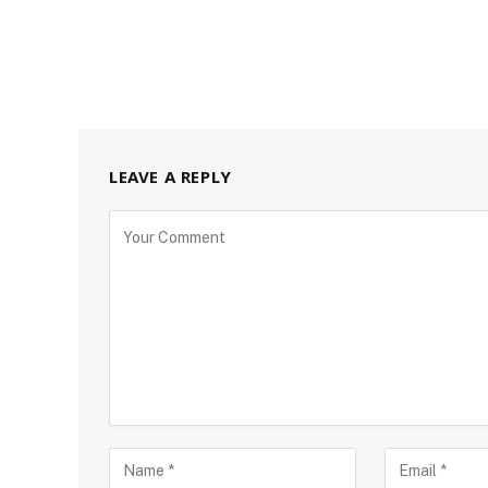
LEAVE A REPLY