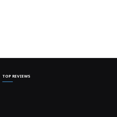
TOP REVIEWS