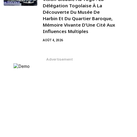
Délégation Togolaise À La
Découverte Du Musée De
Harbin Et Du Quartier Baroque,
Mémoire Vivante D’Une Cité Aux
Influences Multiples
AOÛT 4, 2026
Advertisement