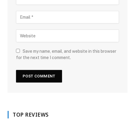
Save my name, email, and website in this browser
for the next time I comment.
TOP REVIEWS