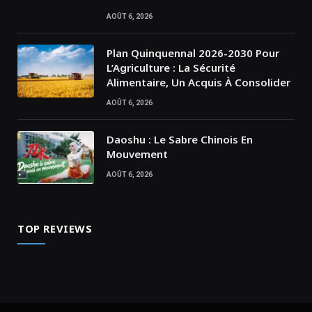
AOÛT 6, 2026
Plan Quinquennal 2026-2030 Pour
L’Agriculture : La Sécurité
Alimentaire, Un Acquis À Consolider
AOÛT 6, 2026
Daoshu : Le Sabre Chinois En
Mouvement
AOÛT 6, 2026
TOP REVIEWS