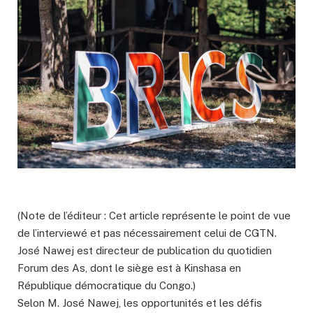
(Note de l’éditeur : Cet article représente le point de vue
de l’interviewé et pas nécessairement celui de CGTN.
José Nawej est directeur de publication du quotidien
Forum des As, dont le siège est à Kinshasa en
République démocratique du Congo.)
Selon M. José Nawej, les opportunités et les défis