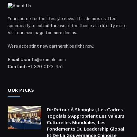
Your source for the lifestyle news. This demo is crafted
specifically to exhibit the use of the theme as a lifestyle site.
Visit our main page for more demos.
We're accepting new partnerships right now.
Email Us:
info@example.com
Contact:
+1-320-0123-451
OUR PICKS
De Retour À Shanghai, Les Cadres
Togolais S’Approprient Les Valeurs
Culturelles Mondiales, Les
Fondements Du Leadership Global
Et De La Gouvernance Chinoise