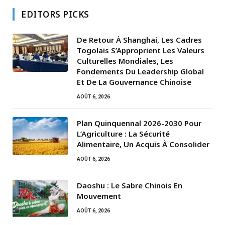
EDITORS PICKS
De Retour À Shanghai, Les Cadres
Togolais S’Approprient Les Valeurs
Culturelles Mondiales, Les
Fondements Du Leadership Global
Et De La Gouvernance Chinoise
AOÛT 6, 2026
Plan Quinquennal 2026-2030 Pour
L’Agriculture : La Sécurité
Alimentaire, Un Acquis À Consolider
AOÛT 6, 2026
Daoshu : Le Sabre Chinois En
Mouvement
AOÛT 6, 2026