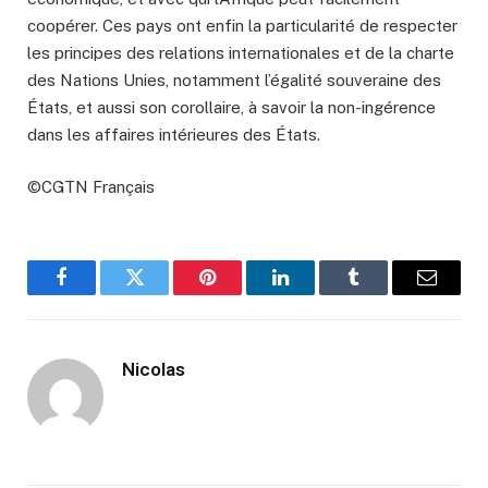
coopérer. Ces pays ont enfin la particularité de respecter
les principes des relations internationales et de la charte
des Nations Unies, notamment l’égalité souveraine des
États, et aussi son corollaire, à savoir la non-ingérence
dans les affaires intérieures des États.
©CGTN Français
Facebook
Twitter
Pinterest
LinkedIn
Tumblr
Email
Nicolas