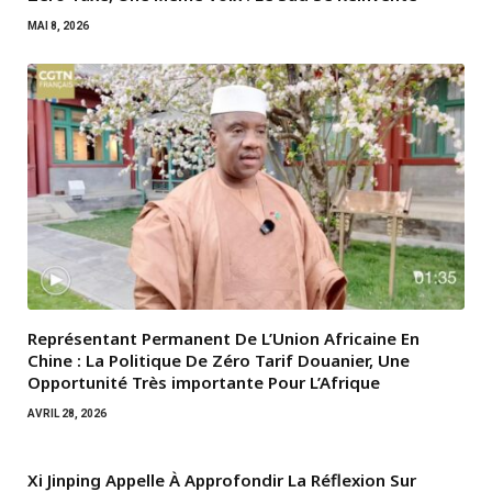
MAI 8, 2026
Représentant Permanent De L’Union Africaine En
Chine : La Politique De Zéro Tarif Douanier, Une
Opportunité Très importante Pour L’Afrique
AVRIL 28, 2026
Xi Jinping Appelle À Approfondir La Réflexion Sur