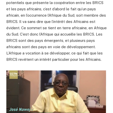
potentiels que présente la coopération entre les BRICS
et les pays africains, c’est d’abord le fait qu’un pays
africain, en l’occurrence l’Afrique du Sud, soit membre des
BRICS. Il va sans dire que l’intérêt des Africains est
évident. Ce sommet se tient en terre africaine, en Afrique
du Sud. C’est donc l’Afrique qui accueille les BRICS. Les
BRICS sont des pays émergents, et plusieurs pays
africains sont des pays en voie de développement.
L’Afrique a vocation à se développer, ce qui fait que les
BRICS revêtent un intérêt particulier pour les Africains.