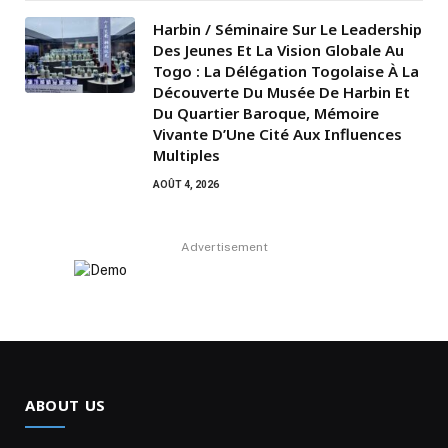
Harbin / Séminaire Sur Le Leadership
Des Jeunes Et La Vision Globale Au
Togo : La Délégation Togolaise À La
Découverte Du Musée De Harbin Et
Du Quartier Baroque, Mémoire
Vivante D’Une Cité Aux Influences
Multiples
AOÛT 4, 2026
Advertisement
ABOUT US