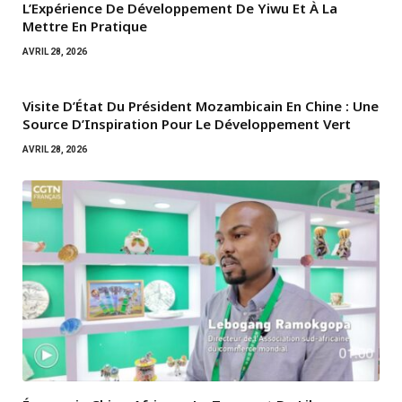
L’Expérience De Développement De Yiwu Et À La
Mettre En Pratique
AVRIL 28, 2026
Visite D’État Du Président Mozambicain En Chine : Une
Source D’Inspiration Pour Le Développement Vert
AVRIL 28, 2026