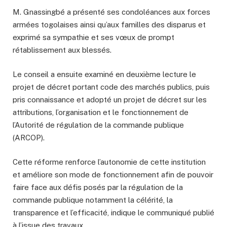
M. Gnassingbé a présenté ses condoléances aux forces
armées togolaises ainsi qu’aux familles des disparus et
exprimé sa sympathie et ses vœux de prompt
rétablissement aux blessés.
Le conseil a ensuite examiné en deuxième lecture le
projet de décret portant code des marchés publics, puis
pris connaissance et adopté un projet de décret sur les
attributions, l’organisation et le fonctionnement de
l’Autorité de régulation de la commande publique
(ARCOP).
Cette réforme renforce l’autonomie de cette institution
et améliore son mode de fonctionnement afin de pouvoir
faire face aux défis posés par la régulation de la
commande publique notamment la célérité, la
transparence et l’efficacité, indique le communiqué publié
à l’issue des travaux.