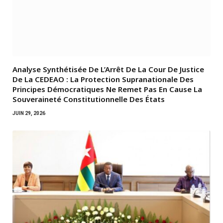
Analyse Synthétisée De L’Arrêt De La Cour De Justice
De La CEDEAO : La Protection Supranationale Des
Principes Démocratiques Ne Remet Pas En Cause La
Souveraineté Constitutionnelle Des États
JUIN 29, 2026