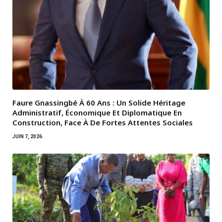
Faure Gnassingbé À 60 Ans : Un Solide Héritage
Administratif, Économique Et Diplomatique En
Construction, Face À De Fortes Attentes Sociales
JUIN 7, 2026