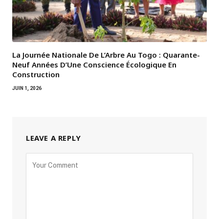
La Journée Nationale De L’Arbre Au Togo : Quarante-
Neuf Années D’Une Conscience Écologique En
Construction
JUIN 1, 2026
LEAVE A REPLY