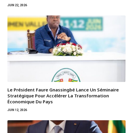
JUIN 22, 2026
Le Président Faure Gnassingbé Lance Un Séminaire
Stratégique Pour Accélérer La Transformation
Économique Du Pays
JUIN 12, 2026