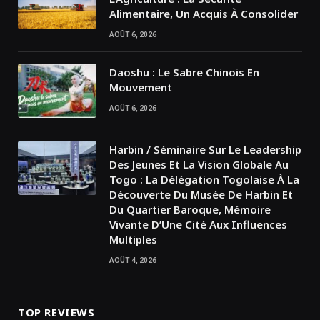
Alimentaire, Un Acquis À Consolider
AOÛT 6, 2026
Daoshu : Le Sabre Chinois En
Mouvement
AOÛT 6, 2026
Harbin / Séminaire Sur Le Leadership
Des Jeunes Et La Vision Globale Au
Togo : La Délégation Togolaise À La
Découverte Du Musée De Harbin Et
Du Quartier Baroque, Mémoire
Vivante D’Une Cité Aux Influences
Multiples
AOÛT 4, 2026
TOP REVIEWS