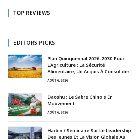
TOP REVIEWS
EDITORS PICKS
Plan Quinquennal 2026-2030 Pour
L’Agriculture : La Sécurité
Alimentaire, Un Acquis À Consolider
AOÛT 6, 2026
Daoshu : Le Sabre Chinois En
Mouvement
AOÛT 6, 2026
Harbin / Séminaire Sur Le Leadership
Des Jeunes Et La Vision Globale Au