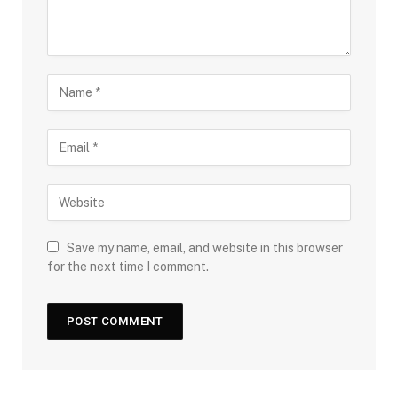
Save my name, email, and website in this browser
for the next time I comment.