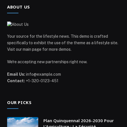
ABOUT US
Your source for the lifestyle news. This demo is crafted
specifically to exhibit the use of the theme as a lifestyle site.
Visit our main page for more demos.
We're accepting new partnerships right now.
Email Us:
info@example.com
Contact:
+1-320-0123-451
OUR PICKS
Plan Quinquennal 2026-2030 Pour
L’Agriculture : La Sécurité