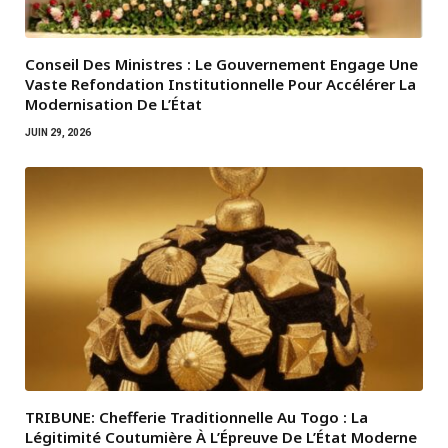
Conseil Des Ministres : Le Gouvernement Engage Une
Vaste Refondation Institutionnelle Pour Accélérer La
Modernisation De L’État
JUIN 29, 2026
TRIBUNE: Chefferie Traditionnelle Au Togo : La
Légitimité Coutumière À L’Épreuve De L’État Moderne