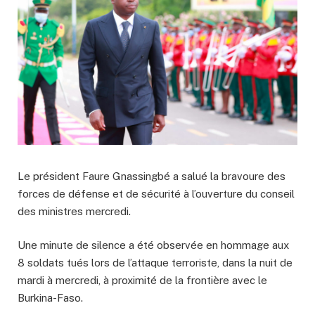
Le président Faure Gnassingbé a salué la bravoure des
forces de défense et de sécurité à l’ouverture du conseil
des ministres mercredi.
Une minute de silence a été observée en hommage aux
8 soldats tués lors de l’attaque terroriste, dans la nuit de
mardi à mercredi, à proximité de la frontière avec le
Burkina-Faso.