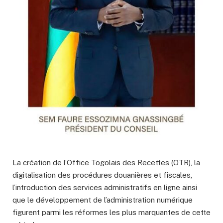
La création de l’Office Togolais des Recettes (OTR), la
digitalisation des procédures douanières et fiscales,
l’introduction des services administratifs en ligne ainsi
que le développement de l’administration numérique
figurent parmi les réformes les plus marquantes de cette