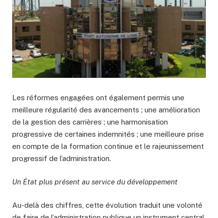
Les réformes engagées ont également permis une
meilleure régularité des avancements ; une amélioration
de la gestion des carrières ; une harmonisation
progressive de certaines indemnités ; une meilleure prise
en compte de la formation continue et le rajeunissement
progressif de l’administration.
Un État plus présent au service du développement
Au-delà des chiffres, cette évolution traduit une volonté
de faire de l’administration publique un instrument central