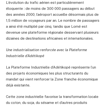
L’évolution du trafic aérien est particulièrement
éloquente : de moins de 300 000 passagers au début
des années 2000, l’aéroport accueille désormais plus de
1,5 million de voyageurs par an. Le nombre de passagers
a ainsi été multiplié par cinq, tandis que Lomé est
devenue une plateforme régionale desservant plusieurs
dizaines de destinations africaines et internationales.
Une industrialisation renforcée avec la Plateforme
Industrielle d’Adétikopé
La Plateforme Industrielle d’Adétikopé représente l’un
des projets économiques les plus structurants du
mandat qui vient renforcer la Zone franche économique
déjà existante.
Cette zone industrielle favorise la transformation locale
du coton, du soja, du sésame et d’autres produits