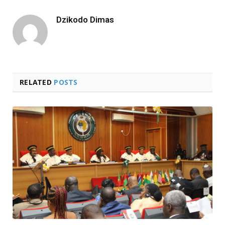
Dzikodo Dimas
RELATED
POSTS