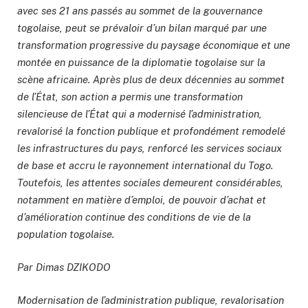
avec ses 21 ans passés au sommet de la gouvernance
togolaise, peut se prévaloir d’un bilan marqué par une
transformation progressive du paysage économique et une
montée en puissance de la diplomatie togolaise sur la
scène africaine. Après plus de deux décennies au sommet
de l’État, son action a permis une transformation
silencieuse de l’État qui a modernisé l’administration,
revalorisé la fonction publique et profondément remodelé
les infrastructures du pays, renforcé les services sociaux
de base et accru le rayonnement international du Togo.
Toutefois, les attentes sociales demeurent considérables,
notamment en matière d’emploi, de pouvoir d’achat et
d’amélioration continue des conditions de vie de la
population togolaise.
Par Dimas DZIKODO
Modernisation de l’administration publique, revalorisation