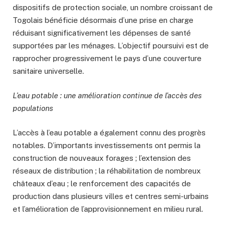
dispositifs de protection sociale, un nombre croissant de
Togolais bénéficie désormais d’une prise en charge
réduisant significativement les dépenses de santé
supportées par les ménages. L’objectif poursuivi est de
rapprocher progressivement le pays d’une couverture
sanitaire universelle.
L’eau potable : une amélioration continue de l’accès des
populations
L’accès à l’eau potable a également connu des progrès
notables. D’importants investissements ont permis la
construction de nouveaux forages ; l’extension des
réseaux de distribution ; la réhabilitation de nombreux
châteaux d’eau ; le renforcement des capacités de
production dans plusieurs villes et centres semi-urbains
et l’amélioration de l’approvisionnement en milieu rural.