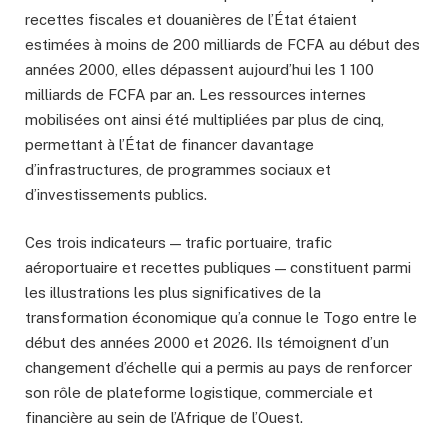
recettes fiscales et douanières de l’État étaient
estimées à moins de 200 milliards de FCFA au début des
années 2000, elles dépassent aujourd’hui les 1 100
milliards de FCFA par an. Les ressources internes
mobilisées ont ainsi été multipliées par plus de cinq,
permettant à l’État de financer davantage
d’infrastructures, de programmes sociaux et
d’investissements publics.
Ces trois indicateurs — trafic portuaire, trafic
aéroportuaire et recettes publiques — constituent parmi
les illustrations les plus significatives de la
transformation économique qu’a connue le Togo entre le
début des années 2000 et 2026. Ils témoignent d’un
changement d’échelle qui a permis au pays de renforcer
son rôle de plateforme logistique, commerciale et
financière au sein de l’Afrique de l’Ouest.