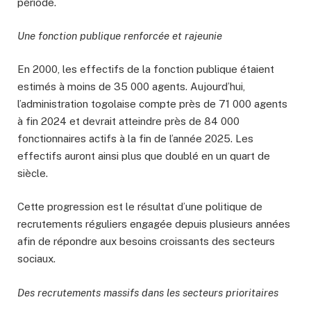
période.
Une fonction publique renforcée et rajeunie
En 2000, les effectifs de la fonction publique étaient
estimés à moins de 35 000 agents. Aujourd’hui,
l’administration togolaise compte près de 71 000 agents
à fin 2024 et devrait atteindre près de 84 000
fonctionnaires actifs à la fin de l’année 2025. Les
effectifs auront ainsi plus que doublé en un quart de
siècle.
Cette progression est le résultat d’une politique de
recrutements réguliers engagée depuis plusieurs années
afin de répondre aux besoins croissants des secteurs
sociaux.
Des recrutements massifs dans les secteurs prioritaires