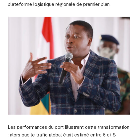
plateforme logistique régionale de premier plan.
Les performances du port illustrent cette transformation
: alors que le trafic global était estimé entre 6 et 8