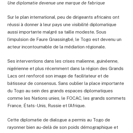
Une diplomatie devenue une marque de fabrique
Sur le plan international, peu de dirigeants africains ont
réussi à donner à leur pays une visibilité diplomatique
aussi importante malgré sa taille modeste. Sous
l’impulsion de Faure Gnassingbé, le Togo est devenu un
acteur incontournable de la médiation régionale.
Ses interventions dans les crises malienne, guinéenne,
nigérienne et plus récemment dans la région des Grands
Lacs ont renforcé son image de facilitateur et de
bâtisseur de consensus. Sans oublier la place importante
du Togo au sein des grands espaces diplomatiques
comme les Nations unies, le FOCAC, les grands sommets
France, États-Unis, Russie et l’Afrique.
Cette diplomatie de dialogue a permis au Togo de
rayonner bien au-delà de son poids démographique et