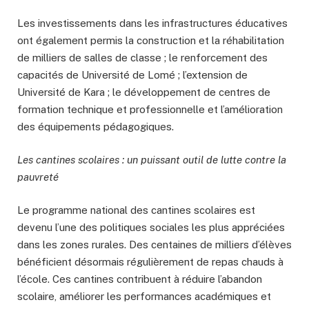
Les investissements dans les infrastructures éducatives
ont également permis la construction et la réhabilitation
de milliers de salles de classe ; le renforcement des
capacités de Université de Lomé ; l’extension de
Université de Kara ; le développement de centres de
formation technique et professionnelle et l’amélioration
des équipements pédagogiques.
Les cantines scolaires : un puissant outil de lutte contre la
pauvreté
Le programme national des cantines scolaires est
devenu l’une des politiques sociales les plus appréciées
dans les zones rurales. Des centaines de milliers d’élèves
bénéficient désormais régulièrement de repas chauds à
l’école. Ces cantines contribuent à réduire l’abandon
scolaire, améliorer les performances académiques et