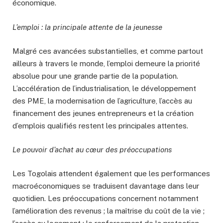
économique.
L’emploi : la principale attente de la jeunesse
Malgré ces avancées substantielles, et comme partout
ailleurs à travers le monde, l’emploi demeure la priorité
absolue pour une grande partie de la population.
L’accélération de l’industrialisation, le développement
des PME, la modernisation de l’agriculture, l’accès au
financement des jeunes entrepreneurs et la création
d’emplois qualifiés restent les principales attentes.
Le pouvoir d’achat au cœur des préoccupations
Les Togolais attendent également que les performances
macroéconomiques se traduisent davantage dans leur
quotidien. Les préoccupations concernent notamment
l’amélioration des revenus ; la maîtrise du coût de la vie ;