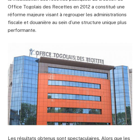
Office Togolais des Recettes en 2012 a constitué une
réforme majeure visant à regrouper les administrations
fiscale et douanière au sein d’une structure unique plus
performante.
Les résultats obtenus sont spectaculaires. Alors que les