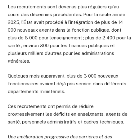
Les recrutements sont devenus plus réguliers qu’au
cours des décennies précédentes. Pour la seule année
2025, l’État avait procédé à l’intégration de plus de 14
000 nouveaux agents dans la fonction publique, dont
plus de 8 000 pour l’enseignement ; plus de 2 400 pour la
santé ; environ 800 pour les finances publiques et
plusieurs milliers d’autres pour les administrations
générales.
Quelques mois auparavant, plus de 3 000 nouveaux
fonctionnaires avaient déjà pris service dans différents
départements ministériels.
Ces recrutements ont permis de réduire
progressivement les déficits en enseignants, agents de
santé, personnels administratifs et cadres techniques.
Une amélioration progressive des carrières et des