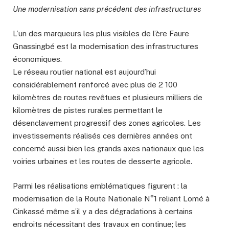
Une modernisation sans précédent des infrastructures
L’un des marqueurs les plus visibles de l’ère Faure
Gnassingbé est la modernisation des infrastructures
économiques.
Le réseau routier national est aujourd’hui
considérablement renforcé avec plus de 2 100
kilomètres de routes revêtues et plusieurs milliers de
kilomètres de pistes rurales permettant le
désenclavement progressif des zones agricoles. Les
investissements réalisés ces dernières années ont
concerné aussi bien les grands axes nationaux que les
voiries urbaines et les routes de desserte agricole.
Parmi les réalisations emblématiques figurent : la
modernisation de la Route Nationale N°1 reliant Lomé à
Cinkassé même s’il y a des dégradations à certains
endroits nécessitant des travaux en continue; les