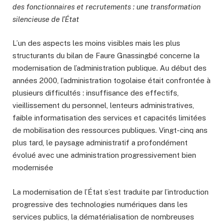
des fonctionnaires et recrutements : une transformation
silencieuse de l’État
L’un des aspects les moins visibles mais les plus
structurants du bilan de Faure Gnassingbé concerne la
modernisation de l’administration publique. Au début des
années 2000, l’administration togolaise était confrontée à
plusieurs difficultés : insuffisance des effectifs,
vieillissement du personnel, lenteurs administratives,
faible informatisation des services et capacités limitées
de mobilisation des ressources publiques. Vingt-cinq ans
plus tard, le paysage administratif a profondément
évolué avec une administration progressivement bien
modernisée
La modernisation de l’État s’est traduite par l’introduction
progressive des technologies numériques dans les
services publics, la dématérialisation de nombreuses