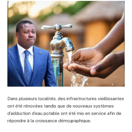
Dans plusieurs localités, des infrastructures vieillissantes
ont été rénovées tandis que de nouveaux systèmes
d’adduction d’eau potable ont été mis en service afin de
répondre à la croissance démographique.