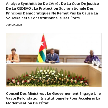
Analyse Synthétisée De L’Arrêt De La Cour De Justice
De La CEDEAO : La Protection Supranationale Des
Principes Démocratiques Ne Remet Pas En Cause La
Souveraineté Constitutionnelle Des États
JUIN 29, 2026
Conseil Des Ministres : Le Gouvernement Engage Une
Vaste Refondation Institutionnelle Pour Accélérer La
Modernisation De L’État