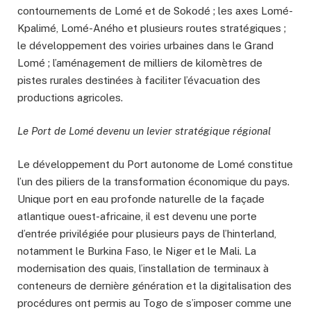
contournements de Lomé et de Sokodé ; les axes Lomé-
Kpalimé, Lomé-Aného et plusieurs routes stratégiques ;
le développement des voiries urbaines dans le Grand
Lomé ; l’aménagement de milliers de kilomètres de
pistes rurales destinées à faciliter l’évacuation des
productions agricoles.
Le Port de Lomé devenu un levier stratégique régional
Le développement du Port autonome de Lomé constitue
l’un des piliers de la transformation économique du pays.
Unique port en eau profonde naturelle de la façade
atlantique ouest-africaine, il est devenu une porte
d’entrée privilégiée pour plusieurs pays de l’hinterland,
notamment le Burkina Faso, le Niger et le Mali. La
modernisation des quais, l’installation de terminaux à
conteneurs de dernière génération et la digitalisation des
procédures ont permis au Togo de s’imposer comme une