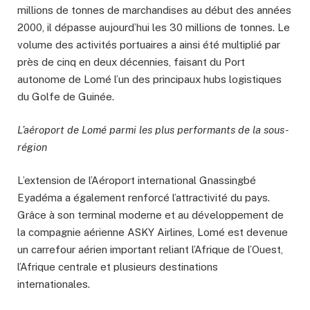
millions de tonnes de marchandises au début des années
2000, il dépasse aujourd’hui les 30 millions de tonnes. Le
volume des activités portuaires a ainsi été multiplié par
près de cinq en deux décennies, faisant du Port
autonome de Lomé l’un des principaux hubs logistiques
du Golfe de Guinée.
L’aéroport de Lomé parmi les plus performants de la sous-
région
L’extension de l’Aéroport international Gnassingbé
Eyadéma a également renforcé l’attractivité du pays.
Grâce à son terminal moderne et au développement de
la compagnie aérienne ASKY Airlines, Lomé est devenue
un carrefour aérien important reliant l’Afrique de l’Ouest,
l’Afrique centrale et plusieurs destinations
internationales.