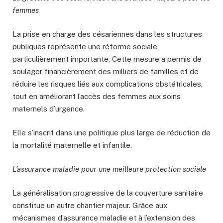
femmes
La prise en charge des césariennes dans les structures
publiques représente une réforme sociale
particulièrement importante. Cette mesure a permis de
soulager financièrement des milliers de familles et de
réduire les risques liés aux complications obstétricales,
tout en améliorant l’accès des femmes aux soins
maternels d’urgence.
Elle s’inscrit dans une politique plus large de réduction de
la mortalité maternelle et infantile.
L’assurance maladie pour une meilleure protection sociale
La généralisation progressive de la couverture sanitaire
constitue un autre chantier majeur. Grâce aux
mécanismes d’assurance maladie et à l’extension des