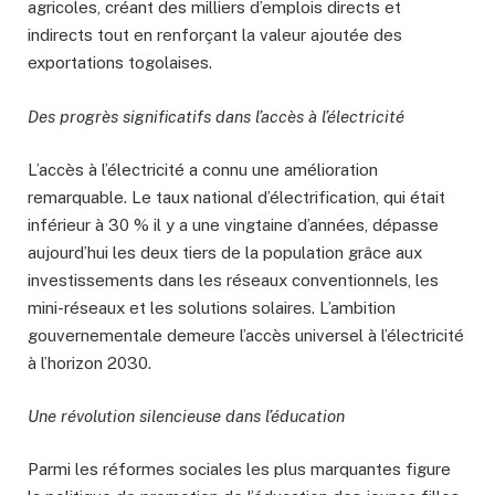
agricoles, créant des milliers d’emplois directs et
indirects tout en renforçant la valeur ajoutée des
exportations togolaises.
Des progrès significatifs dans l’accès à l’électricité
L’accès à l’électricité a connu une amélioration
remarquable. Le taux national d’électrification, qui était
inférieur à 30 % il y a une vingtaine d’années, dépasse
aujourd’hui les deux tiers de la population grâce aux
investissements dans les réseaux conventionnels, les
mini-réseaux et les solutions solaires. L’ambition
gouvernementale demeure l’accès universel à l’électricité
à l’horizon 2030.
Une révolution silencieuse dans l’éducation
Parmi les réformes sociales les plus marquantes figure