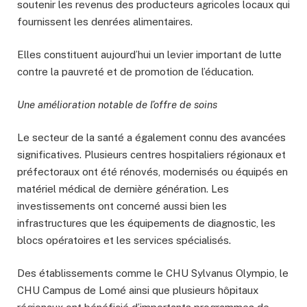
soutenir les revenus des producteurs agricoles locaux qui
fournissent les denrées alimentaires.
Elles constituent aujourd’hui un levier important de lutte
contre la pauvreté et de promotion de l’éducation.
Une amélioration notable de l’offre de soins
Le secteur de la santé a également connu des avancées
significatives. Plusieurs centres hospitaliers régionaux et
préfectoraux ont été rénovés, modernisés ou équipés en
matériel médical de dernière génération. Les
investissements ont concerné aussi bien les
infrastructures que les équipements de diagnostic, les
blocs opératoires et les services spécialisés.
Des établissements comme le CHU Sylvanus Olympio, le
CHU Campus de Lomé ainsi que plusieurs hôpitaux