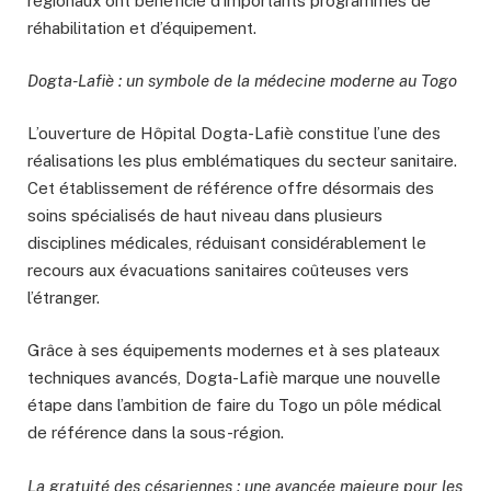
régionaux ont bénéficié d’importants programmes de
réhabilitation et d’équipement.
Dogta-Lafiè : un symbole de la médecine moderne au Togo
L’ouverture de Hôpital Dogta-Lafiè constitue l’une des
réalisations les plus emblématiques du secteur sanitaire.
Cet établissement de référence offre désormais des
soins spécialisés de haut niveau dans plusieurs
disciplines médicales, réduisant considérablement le
recours aux évacuations sanitaires coûteuses vers
l’étranger.
Grâce à ses équipements modernes et à ses plateaux
techniques avancés, Dogta-Lafiè marque une nouvelle
étape dans l’ambition de faire du Togo un pôle médical
de référence dans la sous-région.
La gratuité des césariennes : une avancée majeure pour les