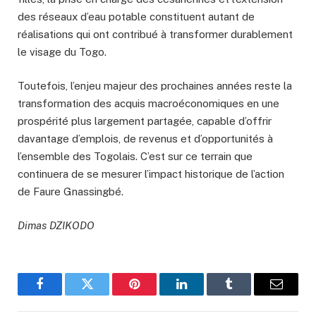
des réseaux d’eau potable constituent autant de
réalisations qui ont contribué à transformer durablement
le visage du Togo.
Toutefois, l’enjeu majeur des prochaines années reste la
transformation des acquis macroéconomiques en une
prospérité plus largement partagée, capable d’offrir
davantage d’emplois, de revenus et d’opportunités à
l’ensemble des Togolais. C’est sur ce terrain que
continuera de se mesurer l’impact historique de l’action
de Faure Gnassingbé.
Dimas DZIKODO
Facebook
Twitter
Pinterest
LinkedIn
Tumblr
Email