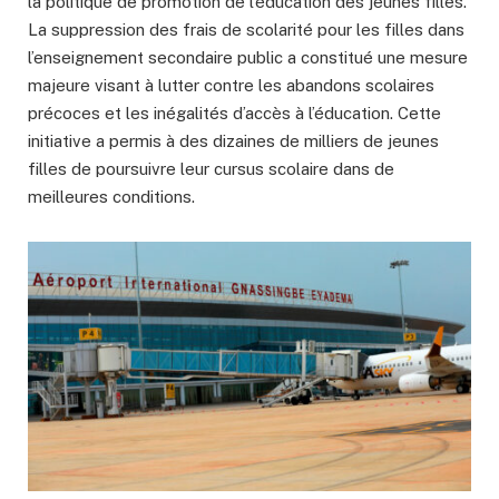
la politique de promotion de l’éducation des jeunes filles.
La suppression des frais de scolarité pour les filles dans
l’enseignement secondaire public a constitué une mesure
majeure visant à lutter contre les abandons scolaires
précoces et les inégalités d’accès à l’éducation. Cette
initiative a permis à des dizaines de milliers de jeunes
filles de poursuivre leur cursus scolaire dans de
meilleures conditions.