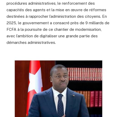
procédures administratives, le renforcement des
capacités des agents et la mise en œuvre de réformes
destinées à rapprocher l’administration des citoyens. En
2025, le gouvernement a consacré près de 9 milliards de
FCFA à la poursuite de ce chantier de modernisation,
avec l’ambition de digitaliser une grande partie des
démarches administratives.