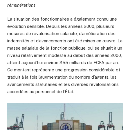
rémunérations
La situation des fonctionnaires a également connu une
évolution sensible. Depuis les années 2000, plusieurs
mesures de revalorisation salariale, d’amélioration des
indemnités et d’avancements ont été mises en œuvre. La
masse salariale de la fonction publique, qui se situait à un
niveau relativement modeste au début des années 2000,
atteint aujourd’hui environ 355 milliards de FCFA par an.
Ce montant représente une progression considérable et
traduit à la fois l’augmentation du nombre d’agents, les
avancements statutaires et les diverses revalorisations
accordées au personnel de l’État.