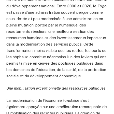
du développement national. Entre 2000 et 2026, le Togo
est passé d’une administration souvent perçue comme
sous-dotée et peu modernisée à une administration en
pleine mutation, portée par le numérique, des
recrutements réguliers, une meilleure gestion des
ressources humaines et des investissements importants
dans la modernisation des services publics. Cette
transformation, moins visible que les routes, les ports ou
les hôpitaux, constitue néanmoins l’un des leviers qui ont
permis la mise en œuvre des politiques publiques dans
les domaines de l’éducation, de la santé, de la protection
sociale et du développement économique.
Une mobilisation exceptionnelle des ressources publiques
La modernisation de l’économie togolaise s’est
également appuyée sur une amélioration remarquable de
la mobilisation des recettes publiques. La création de