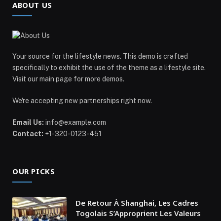
ABOUT US
Your source for the lifestyle news. This demo is crafted
specifically to exhibit the use of the theme as a lifestyle site.
Visit our main page for more demos.
We're accepting new partnerships right now.
Email Us:
info@example.com
Contact:
+1-320-0123-451
OUR PICKS
De Retour À Shanghai, Les Cadres
Togolais S’Approprient Les Valeurs