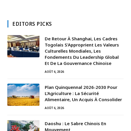
EDITORS PICKS
De Retour À Shanghai, Les Cadres
Togolais S’Approprient Les Valeurs
Culturelles Mondiales, Les
Fondements Du Leadership Global
Et De La Gouvernance Chinoise
AOÛT 6, 2026
Plan Quinquennal 2026-2030 Pour
L’Agriculture : La Sécurité
Alimentaire, Un Acquis À Consolider
AOÛT 6, 2026
Daoshu : Le Sabre Chinois En
Mouvement