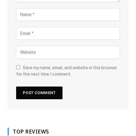
Save my name, email, and website in this browser
for the next time I comment.
TOP REVIEWS