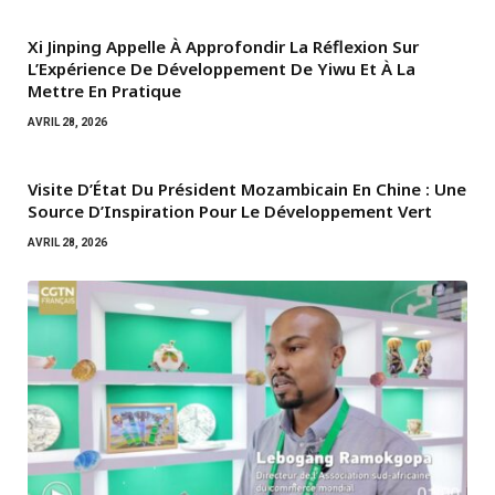
Xi Jinping Appelle À Approfondir La Réflexion Sur
L’Expérience De Développement De Yiwu Et À La
Mettre En Pratique
AVRIL 28, 2026
Visite D’État Du Président Mozambicain En Chine : Une
Source D’Inspiration Pour Le Développement Vert
AVRIL 28, 2026