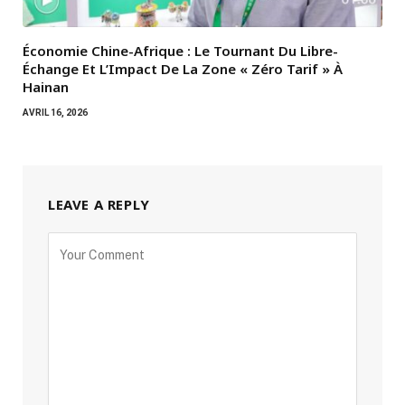
Économie Chine-Afrique : Le Tournant Du Libre-
Échange Et L’Impact De La Zone « Zéro Tarif » À
Hainan
AVRIL 16, 2026
LEAVE A REPLY