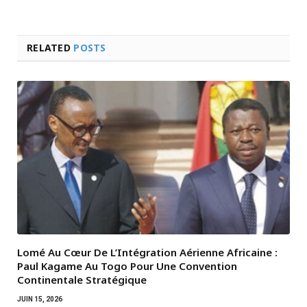
RELATED
POSTS
Lomé Au Cœur De L’Intégration Aérienne Africaine :
Paul Kagame Au Togo Pour Une Convention
Continentale Stratégique
JUIN 15, 2026