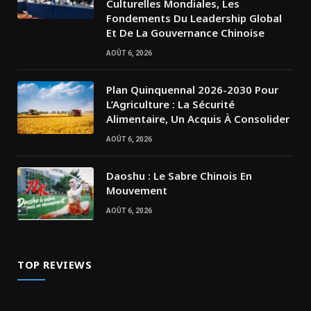
Culturelles Mondiales, Les
Fondements Du Leadership Global
Et De La Gouvernance Chinoise
AOÛT 6, 2026
Plan Quinquennal 2026-2030 Pour
L’Agriculture : La Sécurité
Alimentaire, Un Acquis À Consolider
AOÛT 6, 2026
Daoshu : Le Sabre Chinois En
Mouvement
AOÛT 6, 2026
TOP REVIEWS