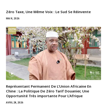
Zéro Taxe, Une Même Voix : Le Sud Se Réinvente
MAI 8, 2026
Représentant Permanent De L’Union Africaine En
Chine : La Politique De Zéro Tarif Douanier, Une
Opportunité Très importante Pour L’Afrique
AVRIL 28, 2026