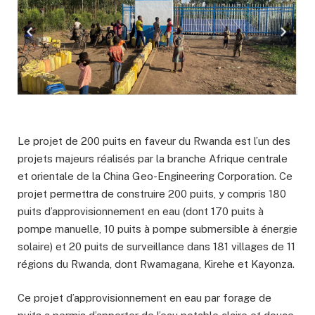
Le projet de 200 puits en faveur du Rwanda est l’un des
projets majeurs réalisés par la branche Afrique centrale
et orientale de la China Geo-Engineering Corporation. Ce
projet permettra de construire 200 puits, y compris 180
puits d’approvisionnement en eau (dont 170 puits à
pompe manuelle, 10 puits à pompe submersible à énergie
solaire) et 20 puits de surveillance dans 181 villages de 11
régions du Rwanda, dont Rwamagana, Kirehe et Kayonza.
Ce projet d’approvisionnement en eau par forage de