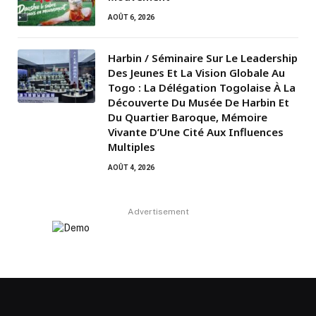
AOÛT 6, 2026
Harbin / Séminaire Sur Le Leadership
Des Jeunes Et La Vision Globale Au
Togo : La Délégation Togolaise À La
Découverte Du Musée De Harbin Et
Du Quartier Baroque, Mémoire
Vivante D’Une Cité Aux Influences
Multiples
AOÛT 4, 2026
Advertisement