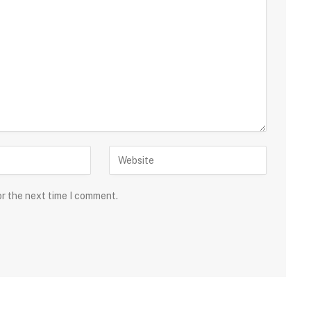
or the next time I comment.