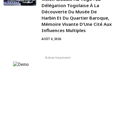
Délégation Togolaise À La
Découverte Du Musée De
Harbin Et Du Quartier Baroque,
Mémoire Vivante D’Une Cité Aux
Influences Multiples
AOÛT 4, 2026
Advertisement