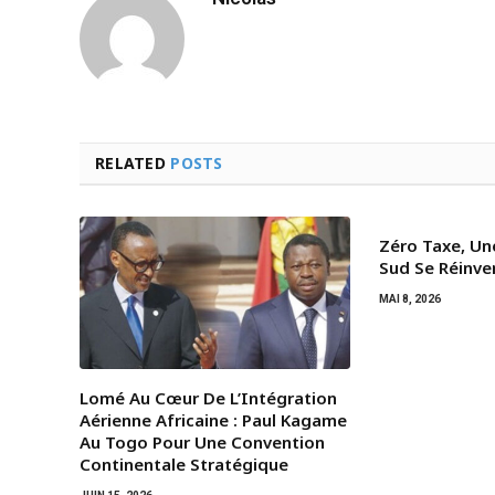
RELATED
POSTS
Zéro Taxe, Un
Sud Se Réinve
MAI 8, 2026
Lomé Au Cœur De L’Intégration
Aérienne Africaine : Paul Kagame
Au Togo Pour Une Convention
Continentale Stratégique