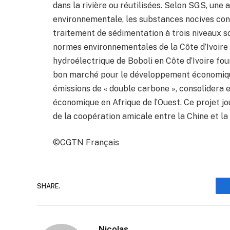
dans la rivière ou réutilisées. Selon SGS, une
environnementale, les substances nocives con
traitement de sédimentation à trois niveaux s
normes environnementales de la Côte d’Ivoire 
hydroélectrique de Boboli en Côte d’Ivoire fou
bon marché pour le développement économique 
émissions de « double carbone », consolidera 
économique en Afrique de l’Ouest. Ce projet j
de la coopération amicale entre la Chine et la 
©CGTN Français
SHARE.
Nicolas