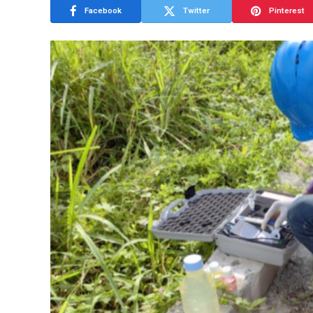
Facebook
Twitter
Pinterest