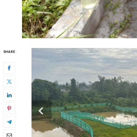
SHARE