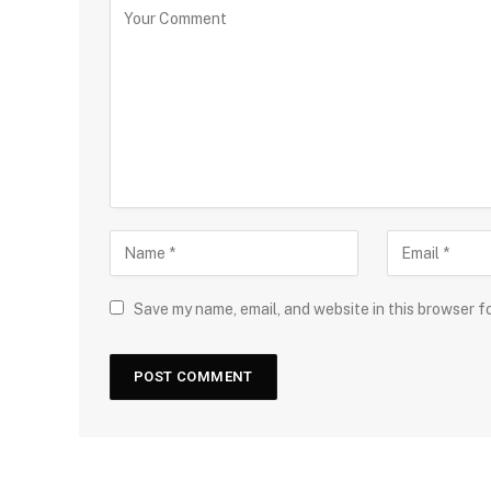
Save my name, email, and website in this browser f