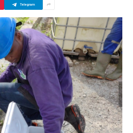
Telegram