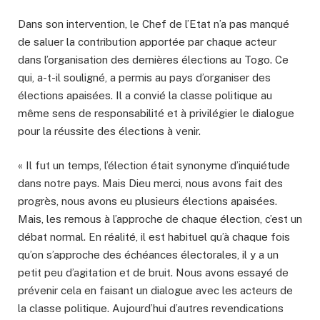
Dans son intervention, le Chef de l’Etat n’a pas manqué
de saluer la contribution apportée par chaque acteur
dans l’organisation des dernières élections au Togo. Ce
qui, a-t-il souligné, a permis au pays d’organiser des
élections apaisées. Il a convié la classe politique au
même sens de responsabilité et à privilégier le dialogue
pour la réussite des élections à venir.
« Il fut un temps, l’élection était synonyme d’inquiétude
dans notre pays. Mais Dieu merci, nous avons fait des
progrès, nous avons eu plusieurs élections apaisées.
Mais, les remous à l’approche de chaque élection, c’est un
débat normal. En réalité, il est habituel qu’à chaque fois
qu’on s’approche des échéances électorales, il y a un
petit peu d’agitation et de bruit. Nous avons essayé de
prévenir cela en faisant un dialogue avec les acteurs de
la classe politique. Aujourd’hui d’autres revendications