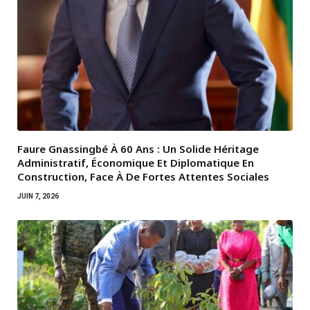
Faure Gnassingbé À 60 Ans : Un Solide Héritage
Administratif, Économique Et Diplomatique En
Construction, Face À De Fortes Attentes Sociales
JUIN 7, 2026