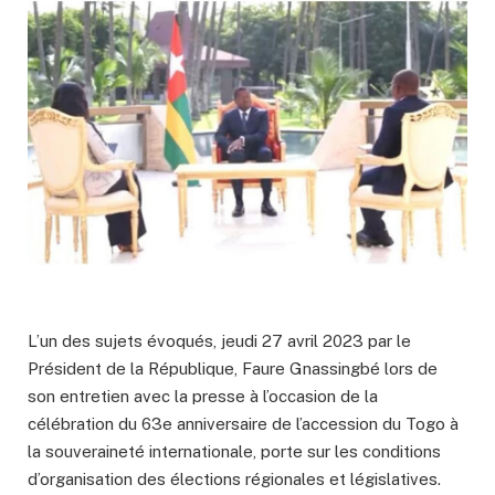
L’un des sujets évoqués, jeudi 27 avril 2023 par le
Président de la République, Faure Gnassingbé lors de
son entretien avec la presse à l’occasion de la
célébration du 63e anniversaire de l’accession du Togo à
la souveraineté internationale, porte sur les conditions
d’organisation des élections régionales et législatives.