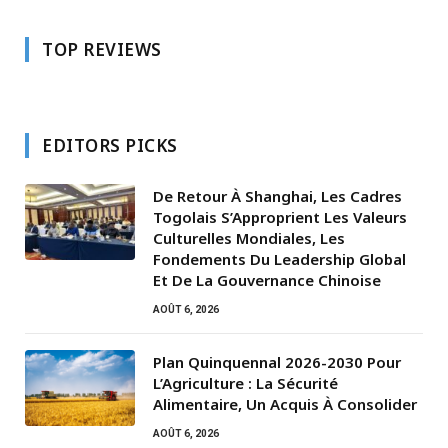
TOP REVIEWS
EDITORS PICKS
De Retour À Shanghai, Les Cadres
Togolais S’Approprient Les Valeurs
Culturelles Mondiales, Les
Fondements Du Leadership Global
Et De La Gouvernance Chinoise
AOÛT 6, 2026
Plan Quinquennal 2026-2030 Pour
L’Agriculture : La Sécurité
Alimentaire, Un Acquis À Consolider
AOÛT 6, 2026