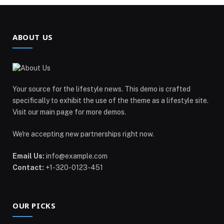
ABOUT US
Your source for the lifestyle news. This demo is crafted
specifically to exhibit the use of the theme as a lifestyle site.
Visit our main page for more demos.
We're accepting new partnerships right now.
Email Us:
info@example.com
Contact:
+1-320-0123-451
OUR PICKS