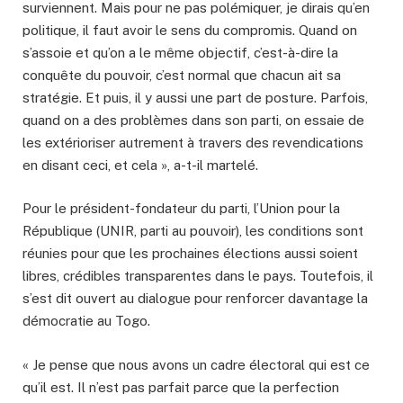
surviennent. Mais pour ne pas polémiquer, je dirais qu’en
politique, il faut avoir le sens du compromis. Quand on
s’assoie et qu’on a le même objectif, c’est-à-dire la
conquête du pouvoir, c’est normal que chacun ait sa
stratégie. Et puis, il y aussi une part de posture. Parfois,
quand on a des problèmes dans son parti, on essaie de
les extérioriser autrement à travers des revendications
en disant ceci, et cela », a-t-il martelé.
Pour le président-fondateur du parti, l’Union pour la
République (UNIR, parti au pouvoir), les conditions sont
réunies pour que les prochaines élections aussi soient
libres, crédibles transparentes dans le pays. Toutefois, il
s’est dit ouvert au dialogue pour renforcer davantage la
démocratie au Togo.
« Je pense que nous avons un cadre électoral qui est ce
qu’il est. Il n’est pas parfait parce que la perfection