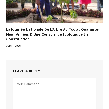
La Journée Nationale De L’Arbre Au Togo : Quarante-
Neuf Années D’Une Conscience Écologique En
Construction
JUIN 1, 2026
LEAVE A REPLY