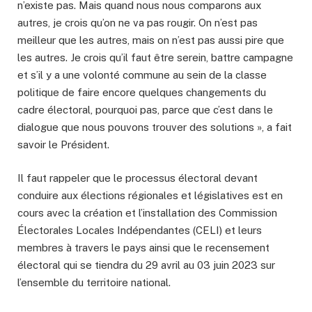
n’existe pas. Mais quand nous nous comparons aux
autres, je crois qu’on ne va pas rougir. On n’est pas
meilleur que les autres, mais on n’est pas aussi pire que
les autres. Je crois qu’il faut être serein, battre campagne
et s’il y a une volonté commune au sein de la classe
politique de faire encore quelques changements du
cadre électoral, pourquoi pas, parce que c’est dans le
dialogue que nous pouvons trouver des solutions », a fait
savoir le Président.
Il faut rappeler que le processus électoral devant
conduire aux élections régionales et législatives est en
cours avec la création et l’installation des Commission
Électorales Locales Indépendantes (CELI) et leurs
membres à travers le pays ainsi que le recensement
électoral qui se tiendra du 29 avril au 03 juin 2023 sur
l’ensemble du territoire national.