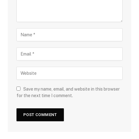
Save my name, email, and website in this browser
for the next time I comment.