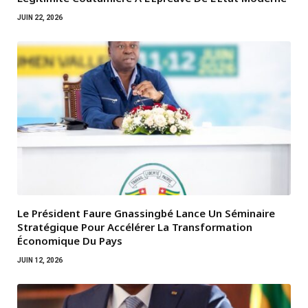
JUIN 22, 2026
Le Président Faure Gnassingbé Lance Un Séminaire
Stratégique Pour Accélérer La Transformation
Économique Du Pays
JUIN 12, 2026