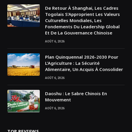
De Retour À Shanghai, Les Cadres
Togolais S’Approprient Les Valeurs
Culturelles Mondiales, Les
Fondements Du Leadership Global
Et De La Gouvernance Chinoise
AOÛT 6, 2026
Plan Quinquennal 2026-2030 Pour
L’Agriculture : La Sécurité
Alimentaire, Un Acquis À Consolider
AOÛT 6, 2026
Daoshu : Le Sabre Chinois En
Mouvement
AOÛT 6, 2026
TOP REVIEWS