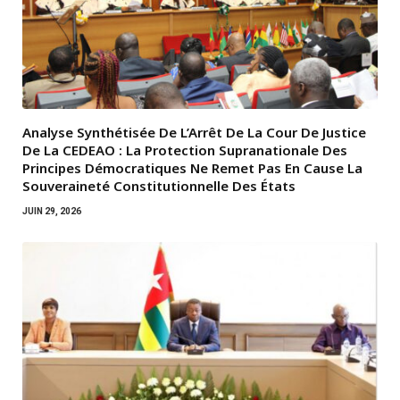
Analyse Synthétisée De L’Arrêt De La Cour De Justice
De La CEDEAO : La Protection Supranationale Des
Principes Démocratiques Ne Remet Pas En Cause La
Souveraineté Constitutionnelle Des États
JUIN 29, 2026