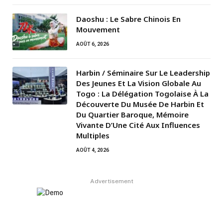
Daoshu : Le Sabre Chinois En
Mouvement
AOÛT 6, 2026
Harbin / Séminaire Sur Le Leadership
Des Jeunes Et La Vision Globale Au
Togo : La Délégation Togolaise À La
Découverte Du Musée De Harbin Et
Du Quartier Baroque, Mémoire
Vivante D’Une Cité Aux Influences
Multiples
AOÛT 4, 2026
Advertisement