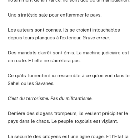
Une stratégie sale pour enflammer le pays.
Les auteurs sont connus. Ils se croient intouchables
depuis leurs planques à l’extérieur.
Grave erreur.
Des mandats d’arrêt sont émis. La machine judiciaire est
en route. Et elle ne s’arrêtera pas.
Ce qu’ils fomentent ici ressemble à ce qu’on voit dans le
Sahel ou les Savanes.
C’est du terrorisme. Pas du militantisme.
Derrière des slogans trompeurs, ils veulent précipiter le
pays dans le chaos. Le peuple togolais est vigilant.
La sécurité des citoyens est une ligne rouge. Et l’État la