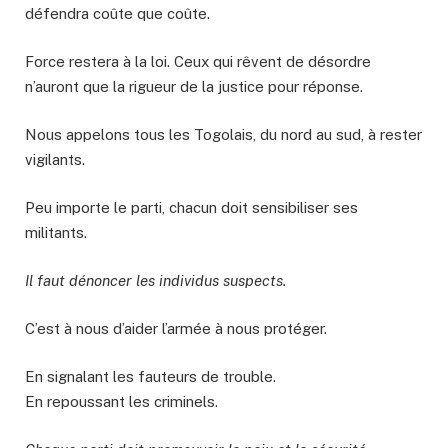
défendra coûte que coûte.
Force restera à la loi. Ceux qui rêvent de désordre
n’auront que la rigueur de la justice pour réponse.
Nous appelons tous les Togolais, du nord au sud, à rester
vigilants.
Peu importe le parti, chacun doit sensibiliser ses
militants.
Il faut dénoncer les individus suspects.
C’est à nous d’aider l’armée à nous protéger.
En signalant les fauteurs de trouble.
En repoussant les criminels.