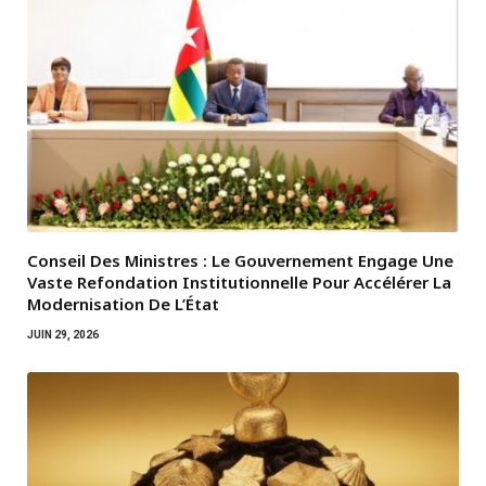
Conseil Des Ministres : Le Gouvernement Engage Une
Vaste Refondation Institutionnelle Pour Accélérer La
Modernisation De L’État
JUIN 29, 2026