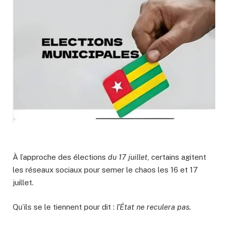
À l’approche des élections
du 17 juillet
, certains agitent
les réseaux sociaux pour semer le chaos les 16 et 17
juillet.
Qu’ils se le tiennent pour dit :
l’État ne reculera pas.