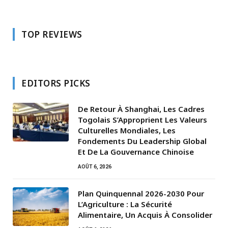
TOP REVIEWS
EDITORS PICKS
De Retour À Shanghai, Les Cadres
Togolais S’Approprient Les Valeurs
Culturelles Mondiales, Les
Fondements Du Leadership Global
Et De La Gouvernance Chinoise
AOÛT 6, 2026
Plan Quinquennal 2026-2030 Pour
L’Agriculture : La Sécurité
Alimentaire, Un Acquis À Consolider