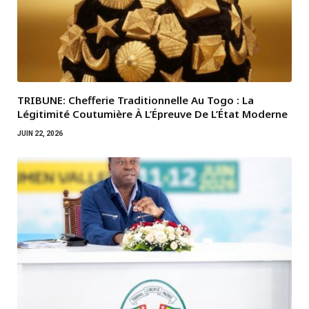
TRIBUNE: Chefferie Traditionnelle Au Togo : La
Légitimité Coutumière À L’Épreuve De L’État Moderne
JUIN 22, 2026