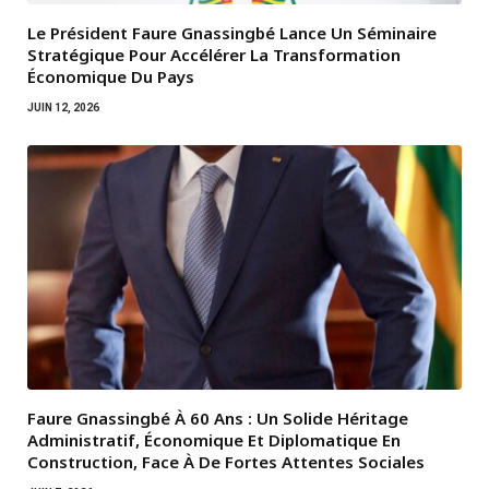
Le Président Faure Gnassingbé Lance Un Séminaire
Stratégique Pour Accélérer La Transformation
Économique Du Pays
JUIN 12, 2026
Faure Gnassingbé À 60 Ans : Un Solide Héritage
Administratif, Économique Et Diplomatique En
Construction, Face À De Fortes Attentes Sociales