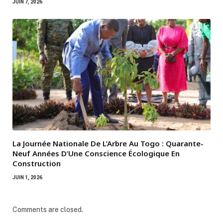
JUIN 7, 2026
La Journée Nationale De L’Arbre Au Togo : Quarante-
Neuf Années D’Une Conscience Écologique En
Construction
JUIN 1, 2026
Comments are closed.