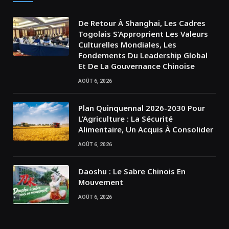
De Retour À Shanghai, Les Cadres
Togolais S’Approprient Les Valeurs
Culturelles Mondiales, Les
Fondements Du Leadership Global
Et De La Gouvernance Chinoise
AOÛT 6, 2026
Plan Quinquennal 2026-2030 Pour
L’Agriculture : La Sécurité
Alimentaire, Un Acquis À Consolider
AOÛT 6, 2026
Daoshu : Le Sabre Chinois En
Mouvement
AOÛT 6, 2026