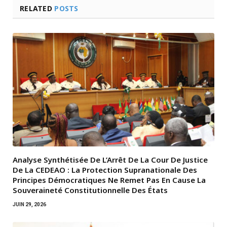
RELATED
POSTS
Analyse Synthétisée De L’Arrêt De La Cour De Justice
De La CEDEAO : La Protection Supranationale Des
Principes Démocratiques Ne Remet Pas En Cause La
Souveraineté Constitutionnelle Des États
JUIN 29, 2026