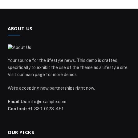
ABOUT US
Your source for the lifestyle news. This demo is crafted
specifically to exhibit the use of the theme as a lifestyle site.
Visit our main page for more demos.
We're accepting new partnerships right now.
Email Us:
info@example.com
Contact:
+1-320-0123-451
OUR PICKS