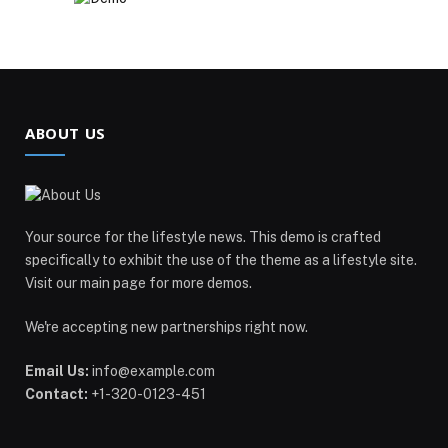
ABOUT US
Your source for the lifestyle news. This demo is crafted
specifically to exhibit the use of the theme as a lifestyle site.
Visit our main page for more demos.
We're accepting new partnerships right now.
Email Us:
info@example.com
Contact:
+1-320-0123-451