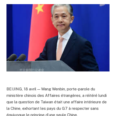
BEIJING, 18 avril — Wang Wenbin, porte-parole du
ministère chinois des Affaires étrangères, a réitéré lundi
que la question de Taiwan était une affaire intérieure de
la Chine, exhortant les pays du G7 à respecter sans
équivoque le principe d’une seule Chine.