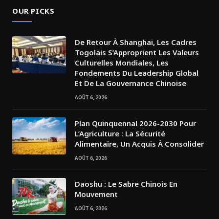
OUR PICKS
De Retour À Shanghai, Les Cadres
Togolais S’Approprient Les Valeurs
Culturelles Mondiales, Les
Fondements Du Leadership Global
Et De La Gouvernance Chinoise
AOÛT 6, 2026
Plan Quinquennal 2026-2030 Pour
L’Agriculture : La Sécurité
Alimentaire, Un Acquis À Consolider
AOÛT 6, 2026
Daoshu : Le Sabre Chinois En
Mouvement
AOÛT 6, 2026