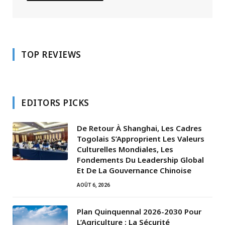
TOP REVIEWS
EDITORS PICKS
De Retour À Shanghai, Les Cadres
Togolais S’Approprient Les Valeurs
Culturelles Mondiales, Les
Fondements Du Leadership Global
Et De La Gouvernance Chinoise
AOÛT 6, 2026
Plan Quinquennal 2026-2030 Pour
L’Agriculture : La Sécurité