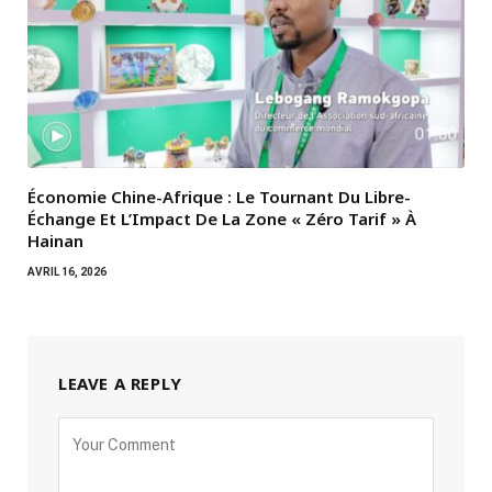
Économie Chine-Afrique : Le Tournant Du Libre-
Échange Et L’Impact De La Zone « Zéro Tarif » À
Hainan
AVRIL 16, 2026
LEAVE A REPLY