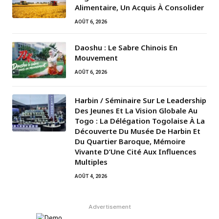
Alimentaire, Un Acquis À Consolider
AOÛT 6, 2026
Daoshu : Le Sabre Chinois En
Mouvement
AOÛT 6, 2026
Harbin / Séminaire Sur Le Leadership
Des Jeunes Et La Vision Globale Au
Togo : La Délégation Togolaise À La
Découverte Du Musée De Harbin Et
Du Quartier Baroque, Mémoire
Vivante D’Une Cité Aux Influences
Multiples
AOÛT 4, 2026
Advertisement