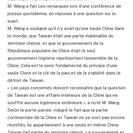
M. Wang a fait ces remarques lors d’une conférence de
presse quotidienne, en réponse à une question sur le
sujet.
M. Wang a souligné qu’il n’y avait qu’une seule Chine dans
le monde, que Taiwan était une partie inaliénable du
territoire chinois, et que le gouvernement de la
République populaire de Chine était le seul
gouvernement légitime représentant l’ensemble de la
Chine. Cela est le sens fondamental du principe d’une
seule Chine et la clé de la paix et de la stabilité dans le
détroit de Taiwan.
« Les pays concernés doivent reconnaître que la question
de Taiwan est une affaire intérieure de la Chine qui ne
souffre aucune ingérence extérieure », a noté M. Wang.
Selon le porte-parole, malgré le fait que la partie
continentale de la Chine et Taiwan ne se sont pas encore
réunifiés, ils appartiennent à une seule et même Chine.
Taiwan fait partie du territoire chinois. La souveraineté et