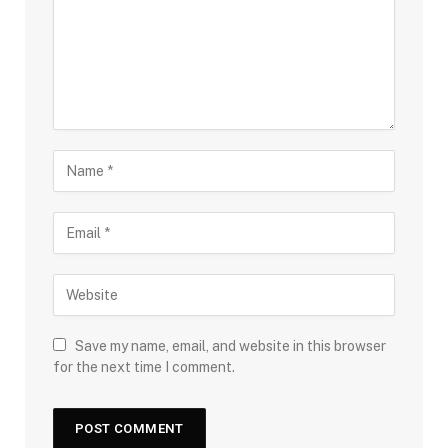
Save my name, email, and website in this browser
for the next time I comment.