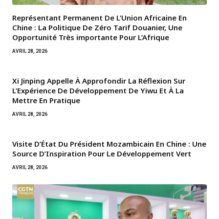
Représentant Permanent De L’Union Africaine En
Chine : La Politique De Zéro Tarif Douanier, Une
Opportunité Très importante Pour L’Afrique
AVRIL 28, 2026
Xi Jinping Appelle À Approfondir La Réflexion Sur
L’Expérience De Développement De Yiwu Et À La
Mettre En Pratique
AVRIL 28, 2026
Visite D’État Du Président Mozambicain En Chine : Une
Source D’Inspiration Pour Le Développement Vert
AVRIL 28, 2026