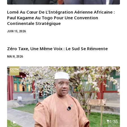
Lomé Au Cœur De L’Intégration Aérienne Africaine :
Paul Kagame Au Togo Pour Une Convention
Continentale Stratégique
JUIN 15, 2026
Zéro Taxe, Une Même Voix : Le Sud Se Réinvente
MAI 8, 2026