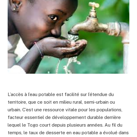
L’accès à l’eau potable est facilité sur l’étendue du
territoire, que ce soit en milieu rural, semi-urbain ou
urbain. C’est une ressource vitale pour les populations,
facteur essentiel de développement durable derrière
lequel le Togo court depuis plusieurs années. Au fil du
temps, le taux de desserte en eau potable a évolué dans