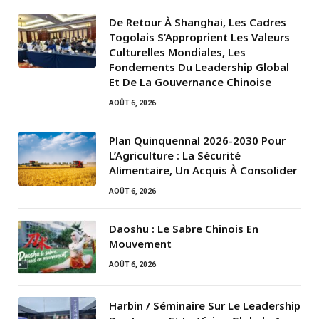
De Retour À Shanghai, Les Cadres
Togolais S’Approprient Les Valeurs
Culturelles Mondiales, Les
Fondements Du Leadership Global
Et De La Gouvernance Chinoise
AOÛT 6, 2026
Plan Quinquennal 2026-2030 Pour
L’Agriculture : La Sécurité
Alimentaire, Un Acquis À Consolider
AOÛT 6, 2026
Daoshu : Le Sabre Chinois En
Mouvement
AOÛT 6, 2026
Harbin / Séminaire Sur Le Leadership