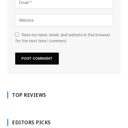
Save my name, email, and website in this browser
for the next time I comment.
TOP REVIEWS
EDITORS PICKS