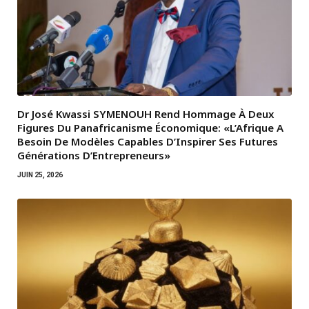
Dr José Kwassi SYMENOUH Rend Hommage À Deux
Figures Du Panafricanisme Économique: «L’Afrique A
Besoin De Modèles Capables D’Inspirer Ses Futures
Générations D’Entrepreneurs»
JUIN 25, 2026