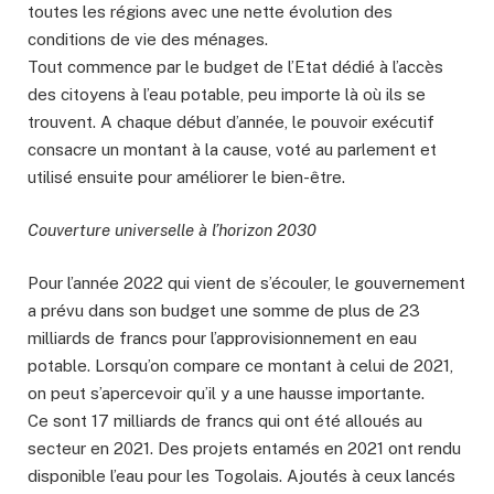
toutes les régions avec une nette évolution des
conditions de vie des ménages.
Tout commence par le budget de l’Etat dédié à l’accès
des citoyens à l’eau potable, peu importe là où ils se
trouvent. A chaque début d’année, le pouvoir exécutif
consacre un montant à la cause, voté au parlement et
utilisé ensuite pour améliorer le bien-être.
Couverture universelle à l’horizon 2030
Pour l’année 2022 qui vient de s’écouler, le gouvernement
a prévu dans son budget une somme de plus de 23
milliards de francs pour l’approvisionnement en eau
potable. Lorsqu’on compare ce montant à celui de 2021,
on peut s’apercevoir qu’il y a une hausse importante.
Ce sont 17 milliards de francs qui ont été alloués au
secteur en 2021. Des projets entamés en 2021 ont rendu
disponible l’eau pour les Togolais. Ajoutés à ceux lancés