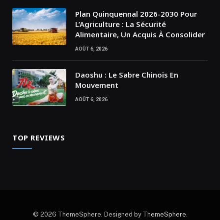
Plan Quinquennal 2026-2030 Pour
L’Agriculture : La Sécurité
Alimentaire, Un Acquis À Consolider
AOÛT 6, 2026
Daoshu : Le Sabre Chinois En
Mouvement
AOÛT 6, 2026
TOP REVIEWS
© 2026 ThemeSphere. Designed by
ThemeSphere
.