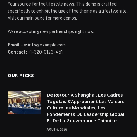
Your source for the lifestyle news. This demo is crafted
specifically to exhibit the use of the theme as a lifestyle site.
Visit our main page for more demos.
We're accepting new partnerships right now.
Email Us:
info@example.com
Contact:
+1-320-0123-451
OUR PICKS
De Retour À Shanghai, Les Cadres
Togolais S’Approprient Les Valeurs
Culturelles Mondiales, Les
Fondements Du Leadership Global
Et De La Gouvernance Chinoise
AOÛT 6, 2026