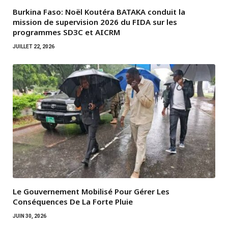
Burkina Faso: Noël Koutéra BATAKA conduit la
mission de supervision 2026 du FIDA sur les
programmes SD3C et AICRM
JUILLET 22, 2026
Le Gouvernement Mobilisé Pour Gérer Les
Conséquences De La Forte Pluie
JUIN 30, 2026