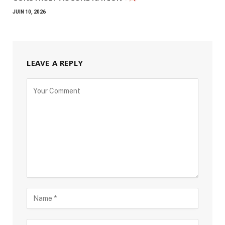
JUIN 10, 2026
LEAVE A REPLY