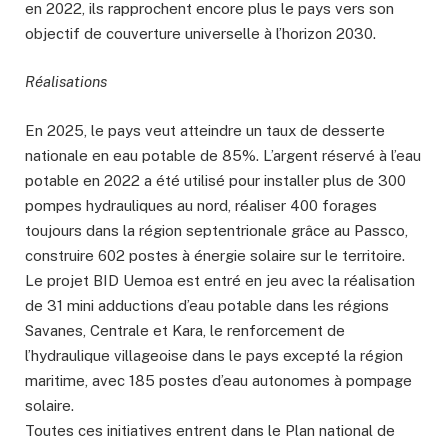
en 2022, ils rapprochent encore plus le pays vers son
objectif de couverture universelle à l’horizon 2030.
Réalisations
En 2025, le pays veut atteindre un taux de desserte
nationale en eau potable de 85%. L’argent réservé à l’eau
potable en 2022 a été utilisé pour installer plus de 300
pompes hydrauliques au nord, réaliser 400 forages
toujours dans la région septentrionale grâce au Passco,
construire 602 postes à énergie solaire sur le territoire.
Le projet BID Uemoa est entré en jeu avec la réalisation
de 31 mini adductions d’eau potable dans les régions
Savanes, Centrale et Kara, le renforcement de
l’hydraulique villageoise dans le pays excepté la région
maritime, avec 185 postes d’eau autonomes à pompage
solaire.
Toutes ces initiatives entrent dans le Plan national de