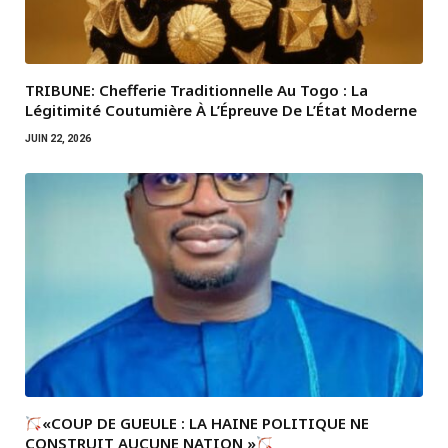
TRIBUNE: Chefferie Traditionnelle Au Togo : La
Légitimité Coutumière À L’Épreuve De L’État Moderne
JUIN 22, 2026
«COUP DE GUEULE : LA HAINE POLITIQUE NE
CONSTRUIT AUCUNE NATION »