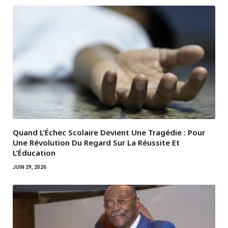
Quand L’Échec Scolaire Devient Une Tragédie : Pour
Une Révolution Du Regard Sur La Réussite Et
L’Éducation
JUIN 29, 2026