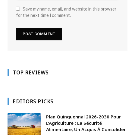
Save my name, email, and website in this browser
for the next time I comment.
TOP REVIEWS
EDITORS PICKS
Plan Quinquennal 2026-2030 Pour
L’Agriculture : La Sécurité
Alimentaire, Un Acquis À Consolider