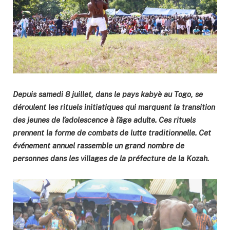
Depuis samedi 8 juillet, dans le pays kabyè au Togo, se
déroulent les rituels initiatiques qui marquent la transition
des jeunes de l’adolescence à l’âge adulte. Ces rituels
prennent la forme de combats de lutte traditionnelle. Cet
événement annuel rassemble un grand nombre de
personnes dans les villages de la préfecture de la Kozah.