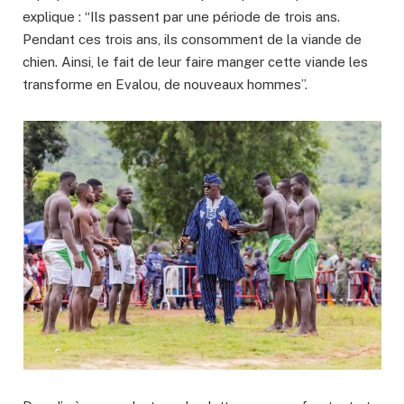
explique : “Ils passent par une période de trois ans.
Pendant ces trois ans, ils consomment de la viande de
chien. Ainsi, le fait de leur faire manger cette viande les
transforme en Evalou, de nouveaux hommes”.