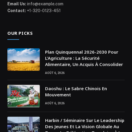
Email Us:
info@example.com
Contact:
+1-320-0123-451
OUR PICKS
Plan Quinquennal 2026-2030 Pour
L’Agriculture : La Sécurité
Alimentaire, Un Acquis À Consolider
AOÛT 6, 2026
Daoshu : Le Sabre Chinois En
Mouvement
AOÛT 6, 2026
Harbin / Séminaire Sur Le Leadership
Des Jeunes Et La Vision Globale Au