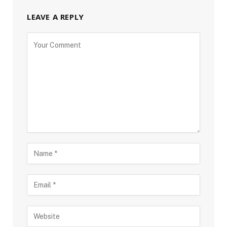
LEAVE A REPLY