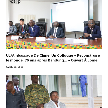
UL/Ambassade De Chine: Un Colloque « Reconstruire
le monde, 70 ans après Bandung… » Ouvert À Lomé
AVRIL 25, 2025