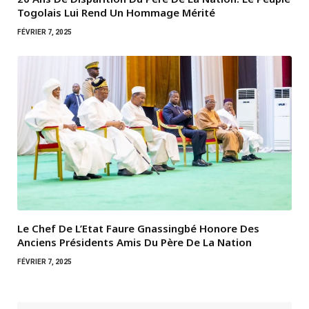
Togolais Lui Rend Un Hommage Mérité
FÉVRIER 7, 2025
Le Chef De L’Etat Faure Gnassingbé Honore Des
Anciens Présidents Amis Du Père De La Nation
FÉVRIER 7, 2025