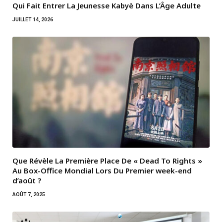
Qui Fait Entrer La Jeunesse Kabyè Dans L’Âge Adulte
JUILLET 14, 2026
Que Révèle La Première Place De « Dead To Rights »
Au Box-Office Mondial Lors Du Premier week-end
d’août ?
AOÛT 7, 2025