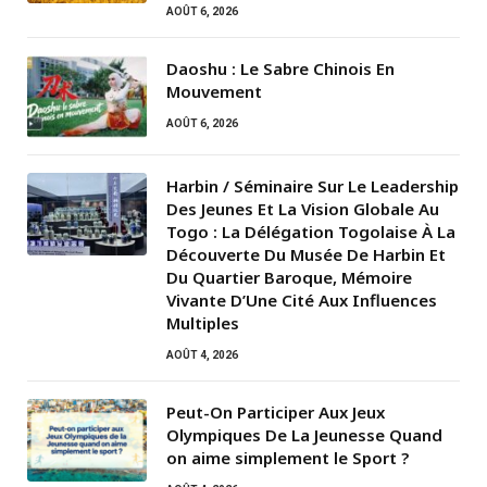
AOÛT 6, 2026
Daoshu : Le Sabre Chinois En
Mouvement
AOÛT 6, 2026
Harbin / Séminaire Sur Le Leadership
Des Jeunes Et La Vision Globale Au
Togo : La Délégation Togolaise À La
Découverte Du Musée De Harbin Et
Du Quartier Baroque, Mémoire
Vivante D’Une Cité Aux Influences
Multiples
AOÛT 4, 2026
Peut-On Participer Aux Jeux
Olympiques De La Jeunesse Quand
on aime simplement le Sport ?