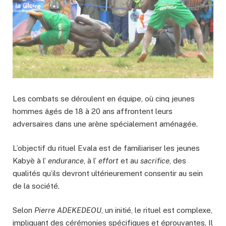
Les combats se déroulent en équipe, où cinq jeunes
hommes âgés de 18 à 20 ans affrontent leurs
adversaires dans une arène spécialement aménagée.
L’objectif du rituel Evala est de familiariser les jeunes
Kabyè à l’
endurance
, à l’
effort
et au
sacrifice
, des
qualités qu’ils devront ultérieurement consentir au sein
de la société.
Selon
Pierre ADEKEDEOU
, un initié, le rituel est complexe,
impliquant des cérémonies spécifiques et éprouvantes. Il