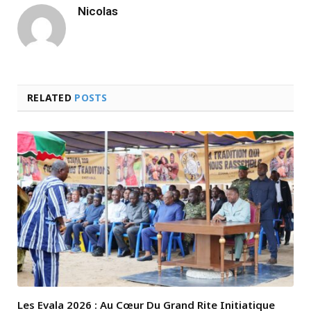
Nicolas
RELATED
POSTS
Les Evala 2026 : Au Cœur Du Grand Rite Initiatique