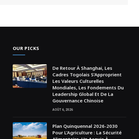
OUR PICKS
De Retour À Shanghai, Les
Cadres Togolais S’Approprient
Les Valeurs Culturelles
Mondiales, Les Fondements Du
Leadership Global Et De La
Gouvernance Chinoise
AOÛT 6, 2026
Plan Quinquennal 2026-2030
Pour L’Agriculture : La Sécurité