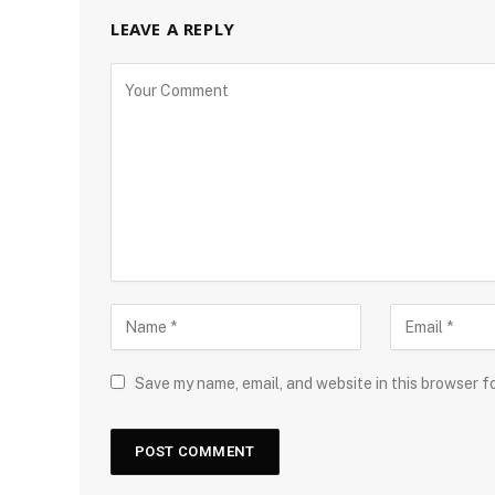
LEAVE A REPLY
Save my name, email, and website in this browser f