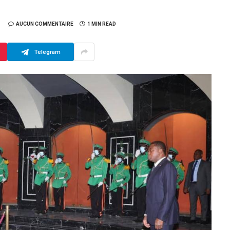
AUCUN COMMENTAIRE
1 MIN READ
Telegram