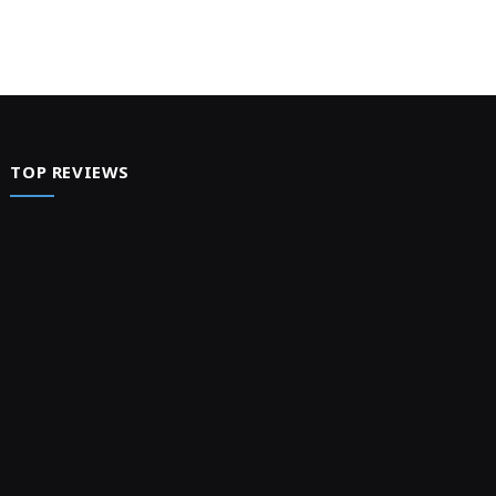
TOP REVIEWS