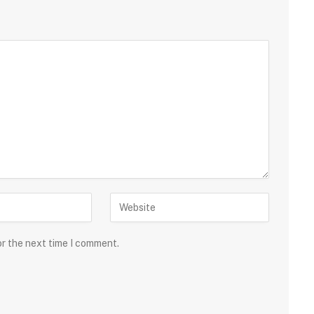
or the next time I comment.