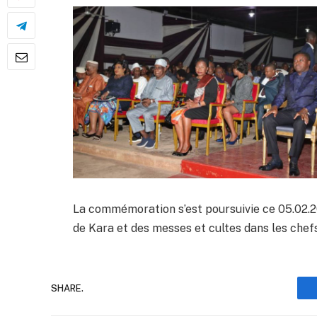
La commémoration s’est poursuivie ce 05.02.2
de Kara et des messes et cultes dans les chefs
SHARE.