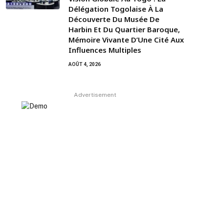
Délégation Togolaise À La
Découverte Du Musée De
Harbin Et Du Quartier Baroque,
Mémoire Vivante D’Une Cité Aux
Influences Multiples
AOÛT 4, 2026
Advertisement