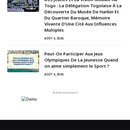
Togo : La Délégation Togolaise À La
Découverte Du Musée De Harbin Et
Du Quartier Baroque, Mémoire
Vivante D’Une Cité Aux Influences
Multiples
AOÛT 4, 2026
Peut-On Participer Aux Jeux
Olympiques De La Jeunesse Quand
on aime simplement le Sport ?
AOÛT 4, 2026
Advertisement