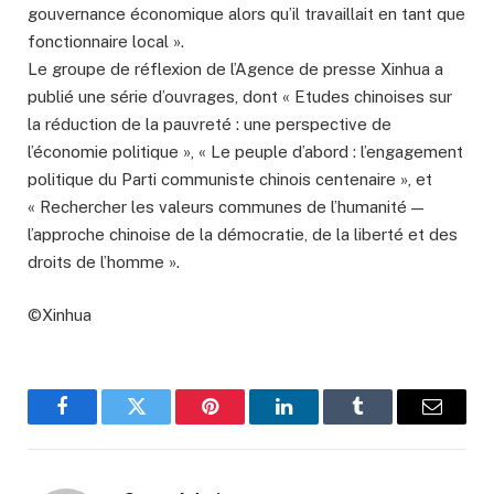
gouvernance économique alors qu’il travaillait en tant que
fonctionnaire local ».
Le groupe de réflexion de l’Agence de presse Xinhua a
publié une série d’ouvrages, dont « Etudes chinoises sur
la réduction de la pauvreté : une perspective de
l’économie politique », « Le peuple d’abord : l’engagement
politique du Parti communiste chinois centenaire », et
« Rechercher les valeurs communes de l’humanité —
l’approche chinoise de la démocratie, de la liberté et des
droits de l’homme ».
©Xinhua
Facebook
Twitter
Pinterest
LinkedIn
Tumblr
Email