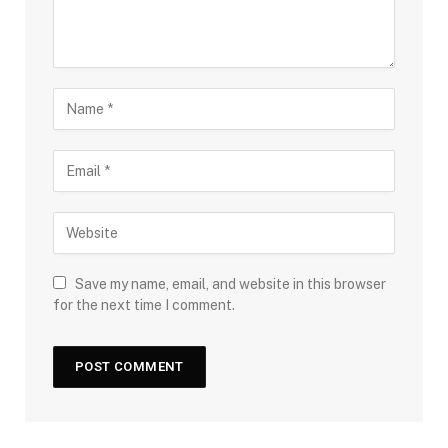
Save my name, email, and website in this browser
for the next time I comment.