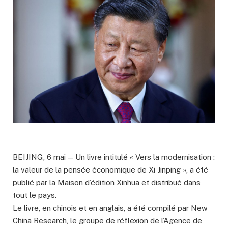
BEIJING, 6 mai — Un livre intitulé « Vers la modernisation :
la valeur de la pensée économique de Xi Jinping », a été
publié par la Maison d’édition Xinhua et distribué dans
tout le pays.
Le livre, en chinois et en anglais, a été compilé par New
China Research, le groupe de réflexion de l’Agence de