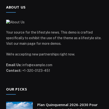
ABOUT US
Your source for the lifestyle news. This demo is crafted
specifically to exhibit the use of the theme as a lifestyle site.
Visit our main page for more demos.
We're accepting new partnerships right now.
Email Us:
info@example.com
Contact:
+1-320-0123-451
OUR PICKS
Plan Quinquennal 2026-2030 Pour