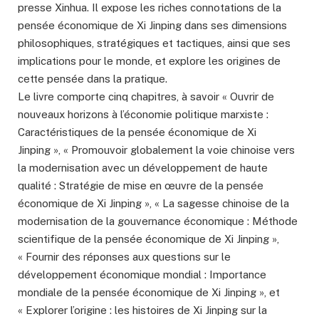
presse Xinhua. Il expose les riches connotations de la
pensée économique de Xi Jinping dans ses dimensions
philosophiques, stratégiques et tactiques, ainsi que ses
implications pour le monde, et explore les origines de
cette pensée dans la pratique.
Le livre comporte cinq chapitres, à savoir « Ouvrir de
nouveaux horizons à l’économie politique marxiste :
Caractéristiques de la pensée économique de Xi
Jinping », « Promouvoir globalement la voie chinoise vers
la modernisation avec un développement de haute
qualité : Stratégie de mise en œuvre de la pensée
économique de Xi Jinping », « La sagesse chinoise de la
modernisation de la gouvernance économique : Méthode
scientifique de la pensée économique de Xi Jinping »,
« Fournir des réponses aux questions sur le
développement économique mondial : Importance
mondiale de la pensée économique de Xi Jinping », et
« Explorer l’origine : les histoires de Xi Jinping sur la