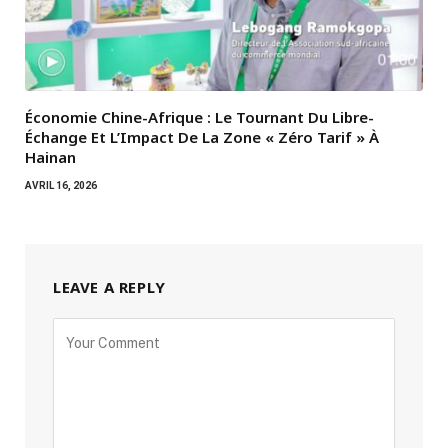
Économie Chine-Afrique : Le Tournant Du Libre-
Échange Et L’Impact De La Zone « Zéro Tarif » À
Hainan
AVRIL 16, 2026
LEAVE A REPLY