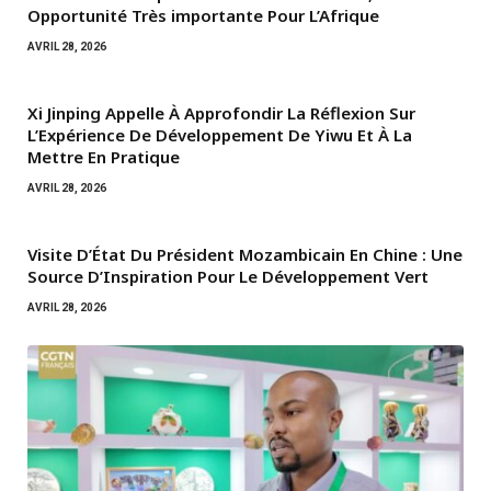
Opportunité Très importante Pour L’Afrique
AVRIL 28, 2026
Xi Jinping Appelle À Approfondir La Réflexion Sur
L’Expérience De Développement De Yiwu Et À La
Mettre En Pratique
AVRIL 28, 2026
Visite D’État Du Président Mozambicain En Chine : Une
Source D’Inspiration Pour Le Développement Vert
AVRIL 28, 2026