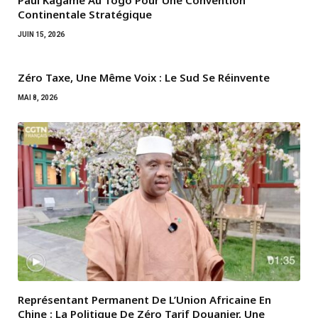
Paul Kagame Au Togo Pour Une Convention
Continentale Stratégique
JUIN 15, 2026
Zéro Taxe, Une Même Voix : Le Sud Se Réinvente
MAI 8, 2026
Représentant Permanent De L’Union Africaine En
Chine : La Politique De Zéro Tarif Douanier, Une