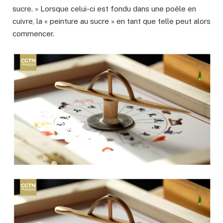
sucre. » Lorsque celui-ci est fondu dans une poêle en
cuivre, la « peinture au sucre » en tant que telle peut alors
commencer.