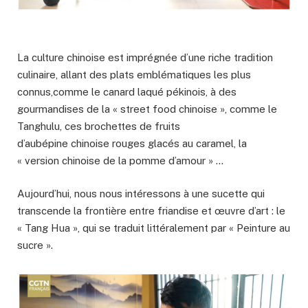
La culture chinoise est imprégnée d’une riche tradition
culinaire, allant des plats emblématiques les plus
connus,comme le canard laqué pékinois, à des
gourmandises de la « street food chinoise », comme le
Tanghulu, ces brochettes de fruits
d’aubépine chinoise rouges glacés au caramel, la
« version chinoise de la pomme d’amour » …
Aujourd’hui, nous nous intéressons à une sucette qui
transcende la frontière entre friandise et œuvre d’art : le
« Tang Hua », qui se traduit littéralement par « Peinture au
sucre ».