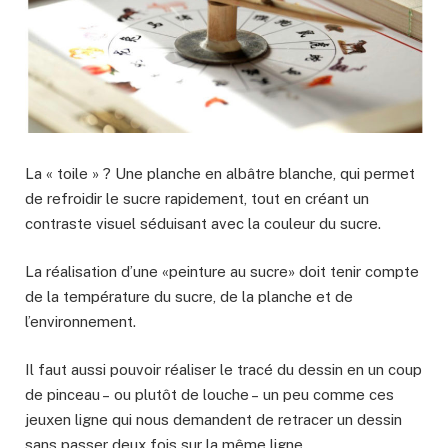
La « toile » ? Une planche en albâtre blanche, qui permet
de refroidir le sucre rapidement, tout en créant un
contraste visuel séduisant avec la couleur du sucre.
La réalisation d’une «peinture au sucre» doit tenir compte
de la température du sucre, de la planche et de
l’environnement.
Il faut aussi pouvoir réaliser le tracé du dessin en un coup
de pinceau – ou plutôt de louche – un peu comme ces
jeuxen ligne qui nous demandent de retracer un dessin
sans passer deux fois sur la même ligne.