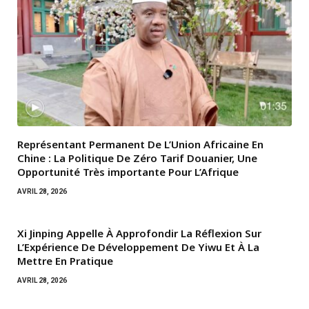
Représentant Permanent De L’Union Africaine En
Chine : La Politique De Zéro Tarif Douanier, Une
Opportunité Très importante Pour L’Afrique
AVRIL 28, 2026
Xi Jinping Appelle À Approfondir La Réflexion Sur
L’Expérience De Développement De Yiwu Et À La
Mettre En Pratique
AVRIL 28, 2026