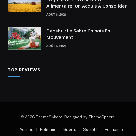
Alimentaire, Un Acquis À Consolider
AOÛT 6, 2026
Daoshu : Le Sabre Chinois En
Mouvement
AOÛT 6, 2026
TOP REVIEWS
© 2026 ThemeSphere. Designed by
ThemeSphere
.
Accueil
Politique
Sports
Société
Economie