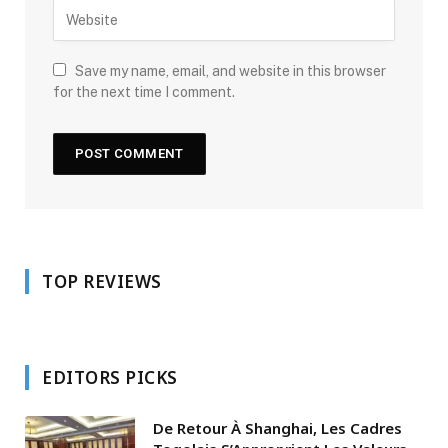
Save my name, email, and website in this browser
for the next time I comment.
TOP REVIEWS
EDITORS PICKS
De Retour À Shanghai, Les Cadres