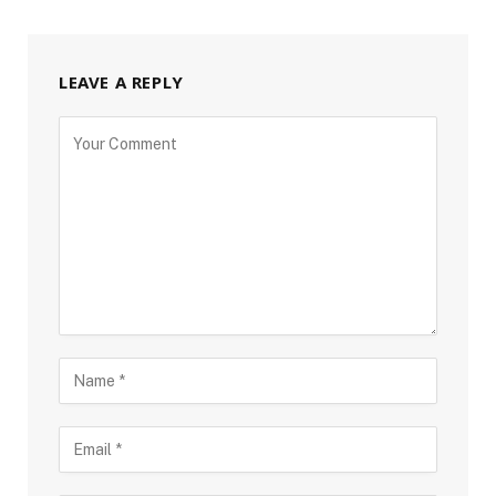
LEAVE A REPLY