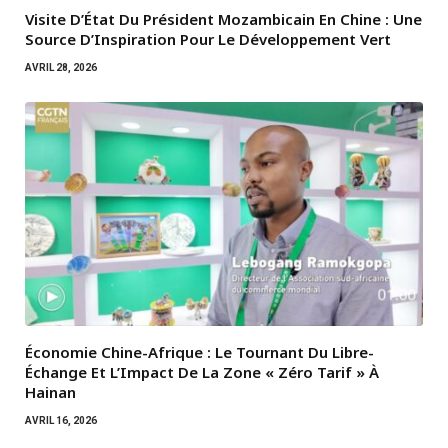
Visite D’État Du Président Mozambicain En Chine : Une
Source D’Inspiration Pour Le Développement Vert
AVRIL 28, 2026
Économie Chine-Afrique : Le Tournant Du Libre-
Échange Et L’Impact De La Zone « Zéro Tarif » À
Hainan
AVRIL 16, 2026