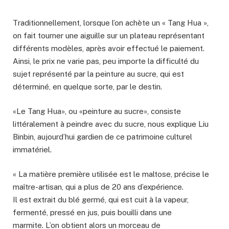
Traditionnellement, lorsque l’on achète un « Tang Hua »,
on fait tourner une aiguille sur un plateau représentant
différents modèles, après avoir effectué le paiement.
Ainsi, le prix ne varie pas, peu importe la difficulté du
sujet représenté par la peinture au sucre, qui est
déterminé, en quelque sorte, par le destin.
«Le Tang Hua», ou «peinture au sucre», consiste
littéralement à peindre avec du sucre, nous explique Liu
Binbin, aujourd’hui gardien de ce patrimoine culturel
immatériel.
« La matière première utilisée est le maltose, précise le
maître-artisan, qui a plus de 20 ans d’expérience.
Il est extrait du blé germé, qui est cuit à la vapeur,
fermenté, pressé en jus, puis bouilli dans une
marmite. L’on obtient alors un morceau de