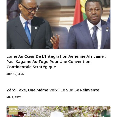
Lomé Au Cœur De L’Intégration Aérienne Africaine :
Paul Kagame Au Togo Pour Une Convention
Continentale Stratégique
JUIN 15, 2026
Zéro Taxe, Une Même Voix : Le Sud Se Réinvente
MAI 8, 2026