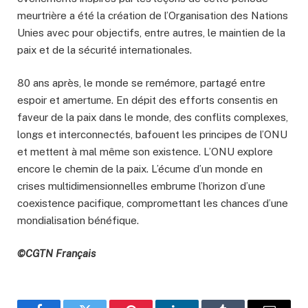
meurtrière a été la création de l’Organisation des Nations
Unies avec pour objectifs, entre autres, le maintien de la
paix et de la sécurité internationales.
80 ans après, le monde se remémore, partagé entre
espoir et amertume. En dépit des efforts consentis en
faveur de la paix dans le monde, des conflits complexes,
longs et interconnectés, bafouent les principes de l’ONU
et mettent à mal même son existence. L’ONU explore
encore le chemin de la paix. L’écume d’un monde en
crises multidimensionnelles embrume l’horizon d’une
coexistence pacifique, compromettant les chances d’une
mondialisation bénéfique.
©CGTN Français