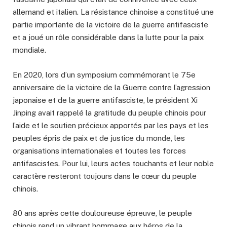
allemand et italien. La résistance chinoise a constitué une
partie importante de la victoire de la guerre antifasciste
et a joué un rôle considérable dans la lutte pour la paix
mondiale.
En 2020, lors d’un symposium commémorant le 75e
anniversaire de la victoire de la Guerre contre l’agression
japonaise et de la guerre antifasciste, le président Xi
Jinping avait rappelé la gratitude du peuple chinois pour
l’aide et le soutien précieux apportés par les pays et les
peuples épris de paix et de justice du monde, les
organisations internationales et toutes les forces
antifascistes. Pour lui, leurs actes touchants et leur noble
caractère resteront toujours dans le cœur du peuple
chinois.
80 ans après cette douloureuse épreuve, le peuple
chinois rend un vibrant hommage aux héros de la