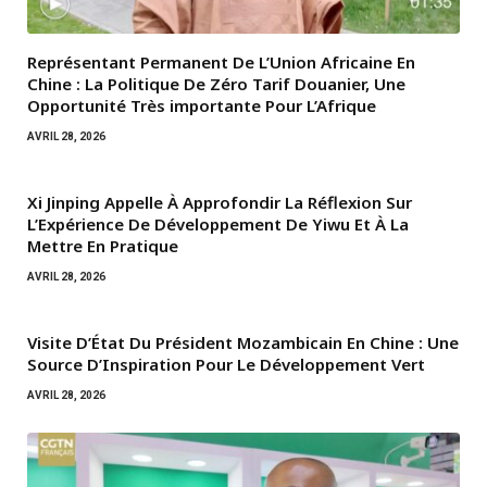
Représentant Permanent De L’Union Africaine En
Chine : La Politique De Zéro Tarif Douanier, Une
Opportunité Très importante Pour L’Afrique
AVRIL 28, 2026
Xi Jinping Appelle À Approfondir La Réflexion Sur
L’Expérience De Développement De Yiwu Et À La
Mettre En Pratique
AVRIL 28, 2026
Visite D’État Du Président Mozambicain En Chine : Une
Source D’Inspiration Pour Le Développement Vert
AVRIL 28, 2026