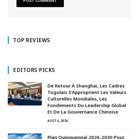
TOP REVIEWS
EDITORS PICKS
De Retour À Shanghai, Les Cadres
Togolais S’Approprient Les Valeurs
Culturelles Mondiales, Les
Fondements Du Leadership Global
Et De La Gouvernance Chinoise
AOÛT 6, 2026
Plan Quinquennal 2026-2030 Pour