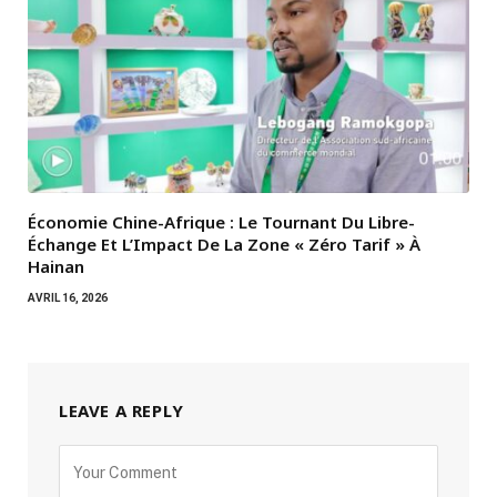
Économie Chine-Afrique : Le Tournant Du Libre-
Échange Et L’Impact De La Zone « Zéro Tarif » À
Hainan
AVRIL 16, 2026
LEAVE A REPLY