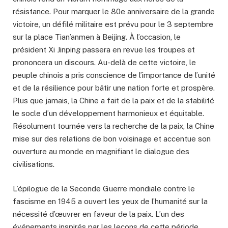
résistance. Pour marquer le 80e anniversaire de la grande
victoire, un défilé militaire est prévu pour le 3 septembre
sur la place Tian’anmen à Beijing. À l’occasion, le
président Xi Jinping passera en revue les troupes et
prononcera un discours. Au-delà de cette victoire, le
peuple chinois a pris conscience de l’importance de l’unité
et de la résilience pour bâtir une nation forte et prospère.
Plus que jamais, la Chine a fait de la paix et de la stabilité
le socle d’un développement harmonieux et équitable.
Résolument tournée vers la recherche de la paix, la Chine
mise sur des relations de bon voisinage et accentue son
ouverture au monde en magnifiant le dialogue des
civilisations.
L’épilogue de la Seconde Guerre mondiale contre le
fascisme en 1945 a ouvert les yeux de l’humanité sur la
nécessité d’œuvrer en faveur de la paix. L’un des
événements inspirés par les leçons de cette période