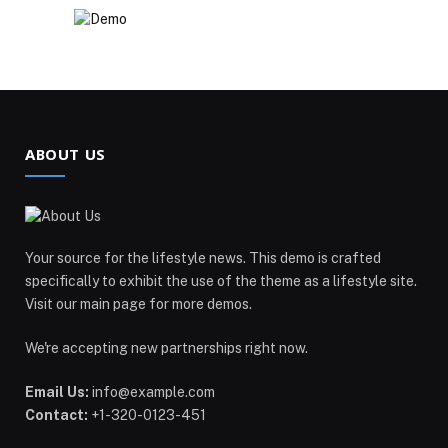
ABOUT US
Your source for the lifestyle news. This demo is crafted
specifically to exhibit the use of the theme as a lifestyle site.
Visit our main page for more demos.
We're accepting new partnerships right now.
Email Us:
info@example.com
Contact:
+1-320-0123-451