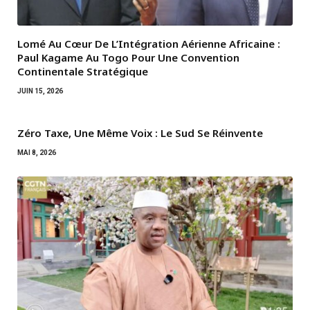
Lomé Au Cœur De L’Intégration Aérienne Africaine :
Paul Kagame Au Togo Pour Une Convention
Continentale Stratégique
JUIN 15, 2026
Zéro Taxe, Une Même Voix : Le Sud Se Réinvente
MAI 8, 2026