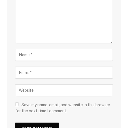
Save my name, email, and website in this browser
for the next time I comment.