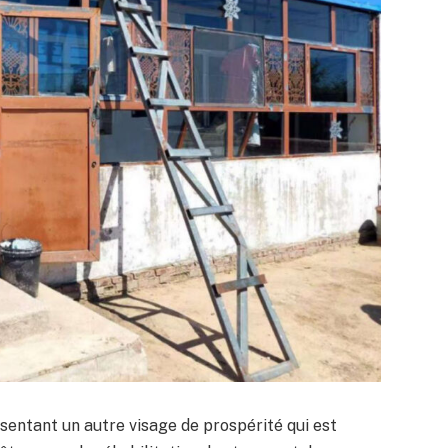
ésentant un autre visage de prospérité qui est