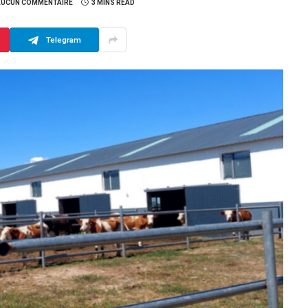
AUCUN COMMENTAIRE
3 MINS READ
Telegram