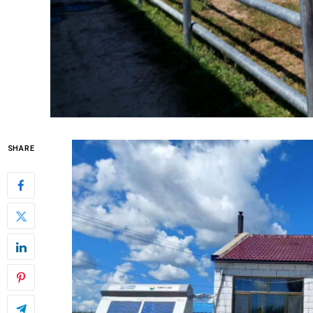
SHARE