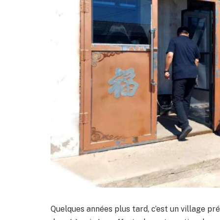
Quelques années plus tard, c’est un village pr