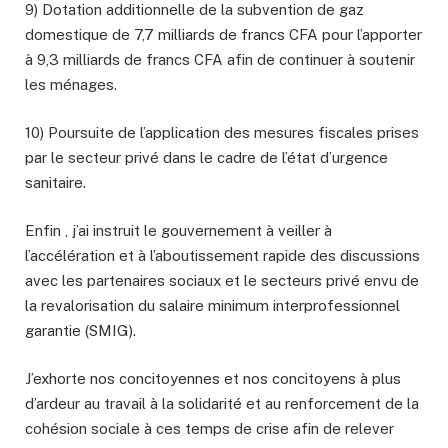
9) Dotation additionnelle de la subvention de gaz
domestique de 7,7 milliards de francs CFA pour l’apporter
à 9,3 milliards de francs CFA afin de continuer à soutenir
les ménages.
10) Poursuite de l’application des mesures fiscales prises
par le secteur privé dans le cadre de l’état d’urgence
sanitaire.
Enfin , j’ai instruit le gouvernement à veiller à
l’accélération et à l’aboutissement rapide des discussions
avec les partenaires sociaux et le secteurs privé envu de
la revalorisation du salaire minimum interprofessionnel
garantie (SMIG).
J’exhorte nos concitoyennes et nos concitoyens à plus
d’ardeur au travail à la solidarité et au renforcement de la
cohésion sociale à ces temps de crise afin de relever