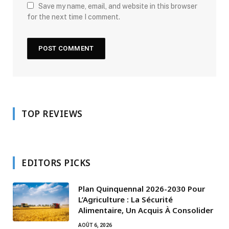
Save my name, email, and website in this browser
for the next time I comment.
TOP REVIEWS
EDITORS PICKS
Plan Quinquennal 2026-2030 Pour
L’Agriculture : La Sécurité
Alimentaire, Un Acquis À Consolider
AOÛT 6, 2026