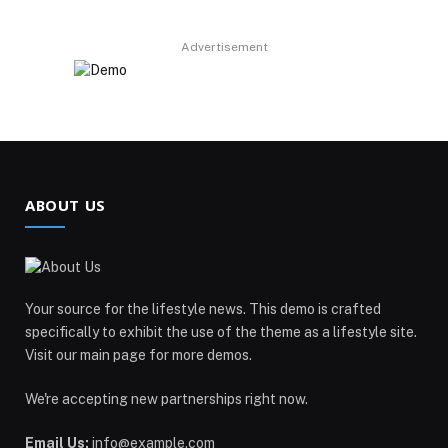
Advertisement
ABOUT US
Your source for the lifestyle news. This demo is crafted
specifically to exhibit the use of the theme as a lifestyle site.
Visit our main page for more demos.
We're accepting new partnerships right now.
Email Us:
info@example.com