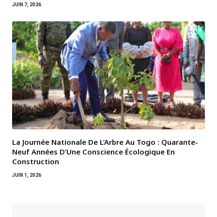
JUIN 7, 2026
La Journée Nationale De L’Arbre Au Togo : Quarante-
Neuf Années D’Une Conscience Écologique En
Construction
JUIN 1, 2026