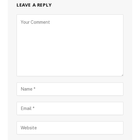
LEAVE A REPLY