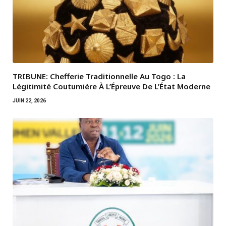
TRIBUNE: Chefferie Traditionnelle Au Togo : La
Légitimité Coutumière À L’Épreuve De L’État Moderne
JUIN 22, 2026