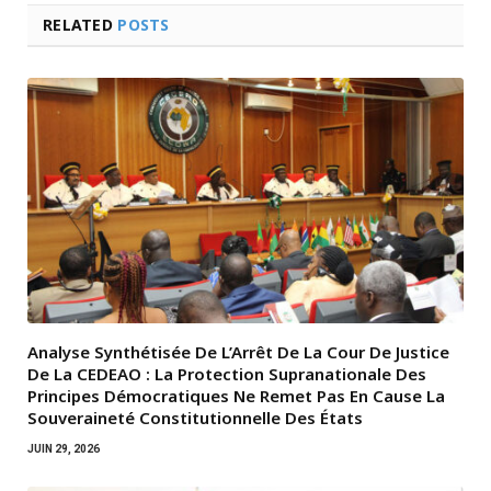
RELATED
POSTS
Analyse Synthétisée De L’Arrêt De La Cour De Justice
De La CEDEAO : La Protection Supranationale Des
Principes Démocratiques Ne Remet Pas En Cause La
Souveraineté Constitutionnelle Des États
JUIN 29, 2026