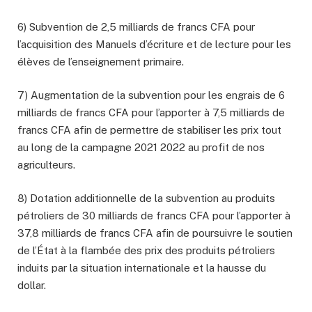
6) Subvention de 2,5 milliards de francs CFA pour
l’acquisition des Manuels d’écriture et de lecture pour les
élèves de l’enseignement primaire.
7) Augmentation de la subvention pour les engrais de 6
milliards de francs CFA pour l’apporter à 7,5 milliards de
francs CFA afin de permettre de stabiliser les prix tout
au long de la campagne 2021 2022 au profit de nos
agriculteurs.
8) Dotation additionnelle de la subvention au produits
pétroliers de 30 milliards de francs CFA pour l’apporter à
37,8 milliards de francs CFA afin de poursuivre le soutien
de l’État à la flambée des prix des produits pétroliers
induits par la situation internationale et la hausse du
dollar.