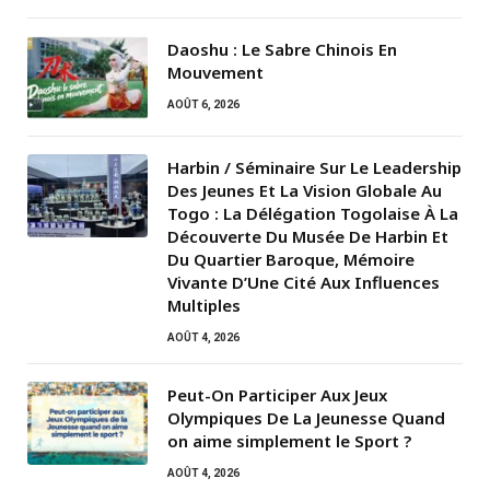
Daoshu : Le Sabre Chinois En
Mouvement
AOÛT 6, 2026
Harbin / Séminaire Sur Le Leadership
Des Jeunes Et La Vision Globale Au
Togo : La Délégation Togolaise À La
Découverte Du Musée De Harbin Et
Du Quartier Baroque, Mémoire
Vivante D’Une Cité Aux Influences
Multiples
AOÛT 4, 2026
Peut-On Participer Aux Jeux
Olympiques De La Jeunesse Quand
on aime simplement le Sport ?
AOÛT 4, 2026