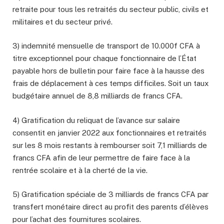
retraite pour tous les retraités du secteur public, civils et
militaires et du secteur privé.
3) indemnité mensuelle de transport de 10.000f CFA à
titre exceptionnel pour chaque fonctionnaire de l’État
payable hors de bulletin pour faire face à la hausse des
frais de déplacement à ces temps difficiles. Soit un taux
budgétaire annuel de 8,8 milliards de francs CFA.
4) Gratification du reliquat de l’avance sur salaire
consentit en janvier 2022 aux fonctionnaires et retraités
sur les 8 mois restants à rembourser soit 7,1 milliards de
francs CFA afin de leur permettre de faire face à la
rentrée scolaire et à la cherté de la vie.
5) Gratification spéciale de 3 milliards de francs CFA par
transfert monétaire direct au profit des parents d’élèves
pour l’achat des fournitures scolaires.