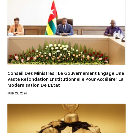
Conseil Des Ministres : Le Gouvernement Engage Une
Vaste Refondation Institutionnelle Pour Accélérer La
Modernisation De L’État
JUIN 29, 2026