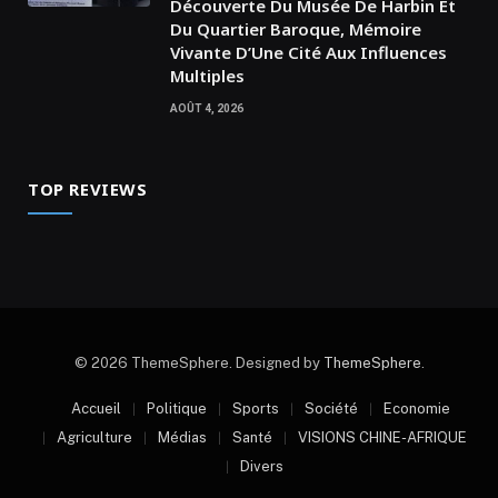
Découverte Du Musée De Harbin Et
Du Quartier Baroque, Mémoire
Vivante D’Une Cité Aux Influences
Multiples
AOÛT 4, 2026
TOP REVIEWS
© 2026 ThemeSphere. Designed by
ThemeSphere
.
Accueil
Politique
Sports
Société
Economie
Agriculture
Médias
Santé
VISIONS CHINE-AFRIQUE
Divers