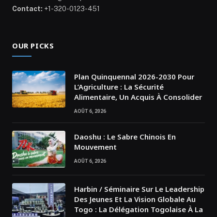
Contact:
+1-320-0123-451
OUR PICKS
Plan Quinquennal 2026-2030 Pour
L’Agriculture : La Sécurité
Alimentaire, Un Acquis À Consolider
AOÛT 6, 2026
Daoshu : Le Sabre Chinois En
Mouvement
AOÛT 6, 2026
Harbin / Séminaire Sur Le Leadership
Des Jeunes Et La Vision Globale Au
Togo : La Délégation Togolaise À La