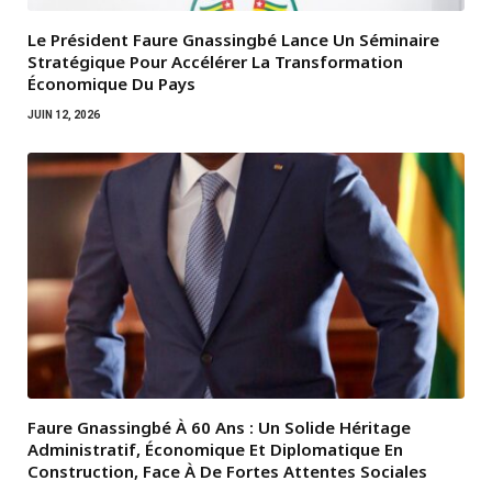
Le Président Faure Gnassingbé Lance Un Séminaire
Stratégique Pour Accélérer La Transformation
Économique Du Pays
JUIN 12, 2026
Faure Gnassingbé À 60 Ans : Un Solide Héritage
Administratif, Économique Et Diplomatique En
Construction, Face À De Fortes Attentes Sociales