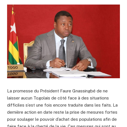
La promesse du Président Faure Gnassingbé de ne
laisser aucun Togolais de côté face à des situations
difficiles s’est une fois encore traduite dans les faits. La
dernière action en date reste la prise de mesures fortes
pour soulager le pouvoir d’achat des populations afin de
faire face à la cherté de la vie. Ces mesures qui sont au