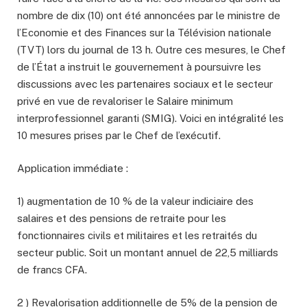
nombre de dix (10) ont été annoncées par le ministre de
l’Economie et des Finances sur la Télévision nationale
(TVT) lors du journal de 13 h. Outre ces mesures, le Chef
de l’État a instruit le gouvernement à poursuivre les
discussions avec les partenaires sociaux et le secteur
privé en vue de revaloriser le Salaire minimum
interprofessionnel garanti (SMIG). Voici en intégralité les
10 mesures prises par le Chef de l’exécutif.
Application immédiate :
1) augmentation de 10 % de la valeur indiciaire des
salaires et des pensions de retraite pour les
fonctionnaires civils et militaires et les retraités du
secteur public. Soit un montant annuel de 22,5 milliards
de francs CFA.
2 ) Revalorisation additionnelle de 5% de la pension de