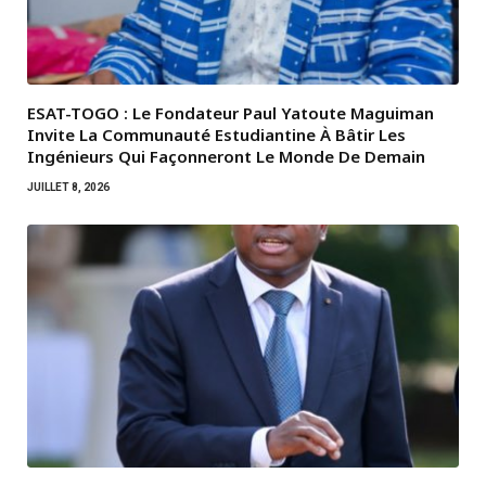
ESAT-TOGO : Le Fondateur Paul Yatoute Maguiman
Invite La Communauté Estudiantine À Bâtir Les
Ingénieurs Qui Façonneront Le Monde De Demain
JUILLET 8, 2026