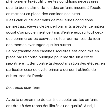
phénomène, l’exécutif crée les conditions nécessaires
pour la bonne alimentation des enfants inscrits à l’école
en mettant en place des cantines scolaires.
Il est clair qu’étudier dans de meilleures conditions
permet aux élèves d’être performants à l’école. Le milieu
social d’où proviennent certains d’entre eux, surtout ceux
des communautés pauvres, ne leur permet pas de jouir
des mêmes avantages que les autres.
Le programme des cantines scolaires est donc mis en
place par l’autorité publique pour mettre fin à cette
inégalité et lutter contre la déscolarisation des élèves, en
particulier ceux du cycle primaire qui sont obligés de
quitter très tôt l’école.
Des repas pour tous
Avec le programme de cantines scolaires, les enfants
ont droit à des repas équilibrés et de qualité. Ainsi, il