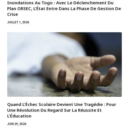
Inondations Au Togo : Avec Le Déclenchement Du
Plan ORSEC, L’État Entre Dans La Phase De Gestion De
Crise
JUILLET 1, 2026
Quand L’Échec Scolaire Devient Une Tragédie : Pour
Une Révolution Du Regard Sur La Réussite Et
L’Éducation
JUIN 29, 2026