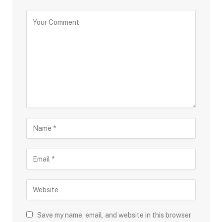
Save my name, email, and website in this browser