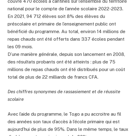
couvre 470 écoles à cantines sur l’ensemble du territoire
national pour le compte de l’année scolaire 2022-2023.
En 2021, 94 712 élèves soit 8% des élèves du
préscolaire et primaire de l’enseignement public ont
bénéficié du programme. Au total, environ 14 millions de
repas chauds ont été offerts dans 337 écoles pendant
les 09 mois.
D’une manière générale, depuis son lancement en 2008,
des résultats probants ont été atteints : plus de 75
millions de repas chauds ont été distribués pour un coût
total de plus de 22 milliards de francs CFA.
Des chiffres synonymes de rassasiement et de réussite
scolaire
Avec l’aide du programme, le Togo a pu accroitre au fil
des années son taux d’accès à l’école primaire qui est
aujourd’hui de plus de 95%. Dans le même temps, le taux