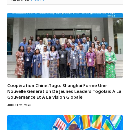
Coopération Chine-Togo: Shanghai Forme Une
Nouvelle Génération De Jeunes Leaders Togolais À La
Gouvernance Et À La Vision Globale
JUILLET 29, 2026