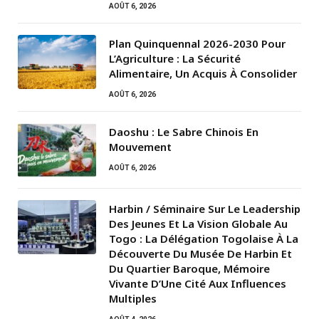
AOÛT 6, 2026
Plan Quinquennal 2026-2030 Pour
L’Agriculture : La Sécurité
Alimentaire, Un Acquis À Consolider
AOÛT 6, 2026
Daoshu : Le Sabre Chinois En
Mouvement
AOÛT 6, 2026
Harbin / Séminaire Sur Le Leadership
Des Jeunes Et La Vision Globale Au
Togo : La Délégation Togolaise À La
Découverte Du Musée De Harbin Et
Du Quartier Baroque, Mémoire
Vivante D’Une Cité Aux Influences
Multiples