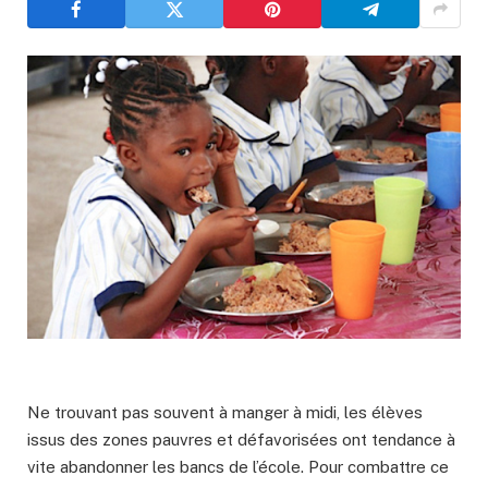
Ne trouvant pas souvent à manger à midi, les élèves
issus des zones pauvres et défavorisées ont tendance à
vite abandonner les bancs de l’école. Pour combattre ce