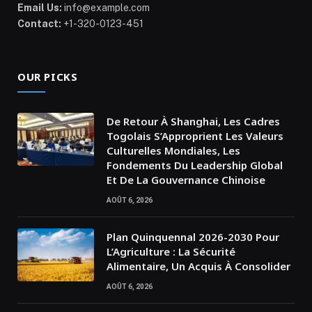
Email Us:
info@example.com
Contact:
+1-320-0123-451
OUR PICKS
De Retour À Shanghai, Les Cadres
Togolais S’Approprient Les Valeurs
Culturelles Mondiales, Les
Fondements Du Leadership Global
Et De La Gouvernance Chinoise
AOÛT 6, 2026
Plan Quinquennal 2026-2030 Pour
L’Agriculture : La Sécurité
Alimentaire, Un Acquis À Consolider
AOÛT 6, 2026