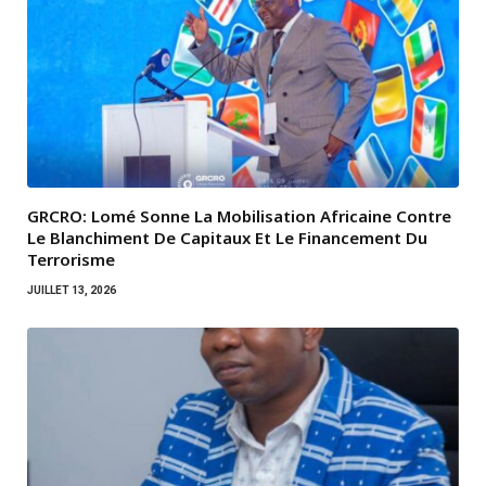
GRCRO: Lomé Sonne La Mobilisation Africaine Contre
Le Blanchiment De Capitaux Et Le Financement Du
Terrorisme
JUILLET 13, 2026