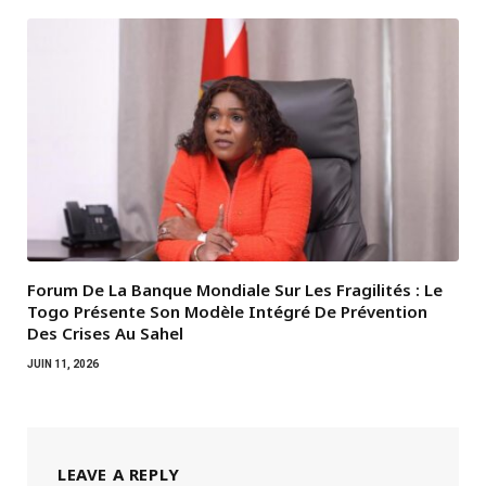
Forum De La Banque Mondiale Sur Les Fragilités : Le
Togo Présente Son Modèle Intégré De Prévention
Des Crises Au Sahel
JUIN 11, 2026
LEAVE A REPLY