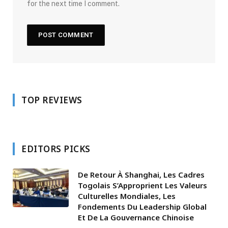
for the next time I comment.
TOP REVIEWS
EDITORS PICKS
De Retour À Shanghai, Les Cadres
Togolais S’Approprient Les Valeurs
Culturelles Mondiales, Les
Fondements Du Leadership Global
Et De La Gouvernance Chinoise