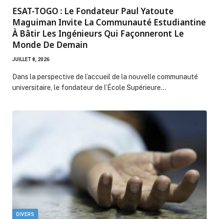
ESAT-TOGO : Le Fondateur Paul Yatoute
Maguiman Invite La Communauté Estudiantine
À Bâtir Les Ingénieurs Qui Façonneront Le
Monde De Demain
JUILLET 8, 2026
Dans la perspective de l’accueil de la nouvelle communauté
universitaire, le fondateur de l’École Supérieure…
DIVERS