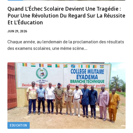
Quand L’Échec Scolaire Devient Une Tragédie :
Pour Une Révolution Du Regard Sur La Réussite
Et L’Éducation
JUIN 29, 2026
Chaque année, au lendemain de la proclamation des résultats
des examens scolaires, une même scène…
EDUCATION