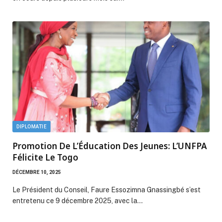
DIPLOMATIE
Promotion De L’Éducation Des Jeunes: L’UNFPA
Félicite Le Togo
DÉCEMBRE 10, 2025
Le Président du Conseil, Faure Essozimna Gnassingbé s’est
entretenu ce 9 décembre 2025, avec la…