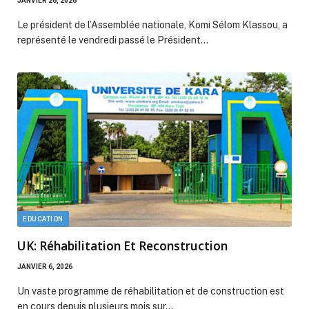
JANVIER 26, 2026
Le président de l’Assemblée nationale, Komi Sélom Klassou, a
représenté le vendredi passé le Président…
EDUCATION
UK: Réhabilitation Et Reconstruction
JANVIER 6, 2026
Un vaste programme de réhabilitation et de construction est
en cours depuis plusieurs mois sur…