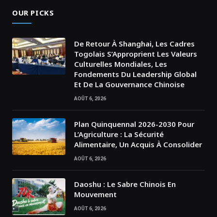
OUR PICKS
De Retour À Shanghai, Les Cadres
Togolais S’Approprient Les Valeurs
Culturelles Mondiales, Les
Fondements Du Leadership Global
Et De La Gouvernance Chinoise
AOÛT 6, 2026
Plan Quinquennal 2026-2030 Pour
L’Agriculture : La Sécurité
Alimentaire, Un Acquis À Consolider
AOÛT 6, 2026
Daoshu : Le Sabre Chinois En
Mouvement
AOÛT 6, 2026