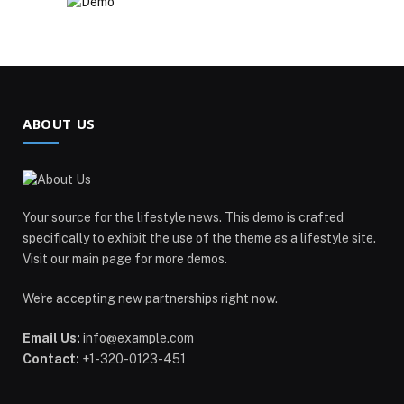
ABOUT US
Your source for the lifestyle news. This demo is crafted
specifically to exhibit the use of the theme as a lifestyle site.
Visit our main page for more demos.
We're accepting new partnerships right now.
Email Us:
info@example.com
Contact:
+1-320-0123-451