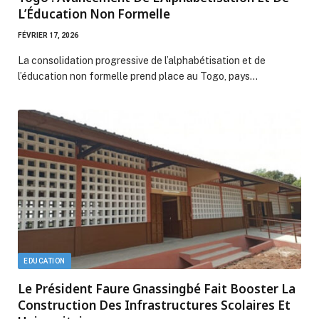
L’Éducation Non Formelle
FÉVRIER 17, 2026
La consolidation progressive de l’alphabétisation et de
l’éducation non formelle prend place au Togo, pays…
EDUCATION
Le Président Faure Gnassingbé Fait Booster La
Construction Des Infrastructures Scolaires Et