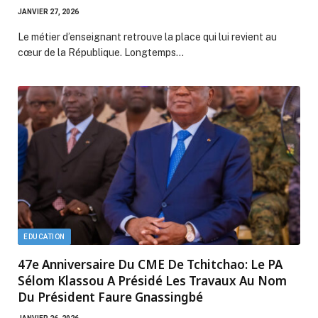
JANVIER 27, 2026
Le métier d’enseignant retrouve la place qui lui revient au
cœur de la République. Longtemps…
EDUCATION
47e Anniversaire Du CME De Tchitchao: Le PA
Sélom Klassou A Présidé Les Travaux Au Nom
Du Président Faure Gnassingbé