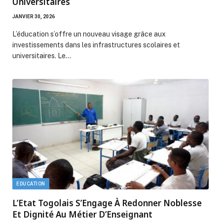
Universitaires
JANVIER 30, 2026
L’éducation s’offre un nouveau visage grâce aux
investissements dans les infrastructures scolaires et
universitaires. Le…
EDUCATION
L’Etat Togolais S’Engage À Redonner Noblesse
Et Dignité Au Métier D’Enseignant