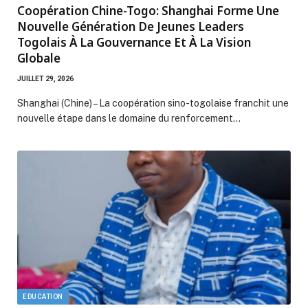
Coopération Chine-Togo: Shanghai Forme Une
Nouvelle Génération De Jeunes Leaders
Togolais À La Gouvernance Et À La Vision
Globale
JUILLET 29, 2026
Shanghai (Chine) – La coopération sino-togolaise franchit une
nouvelle étape dans le domaine du renforcement…
EDUCATION