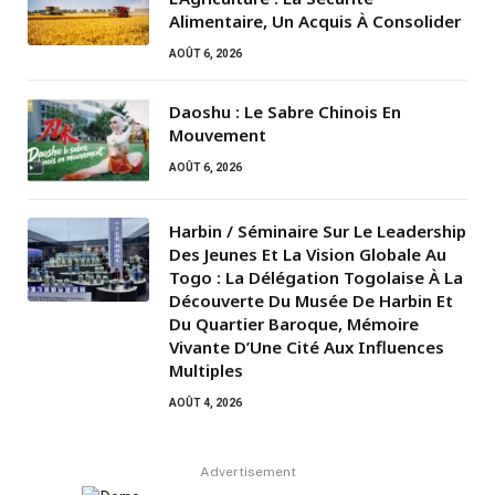
Alimentaire, Un Acquis À Consolider
AOÛT 6, 2026
Daoshu : Le Sabre Chinois En
Mouvement
AOÛT 6, 2026
Harbin / Séminaire Sur Le Leadership
Des Jeunes Et La Vision Globale Au
Togo : La Délégation Togolaise À La
Découverte Du Musée De Harbin Et
Du Quartier Baroque, Mémoire
Vivante D’Une Cité Aux Influences
Multiples
AOÛT 4, 2026
Advertisement