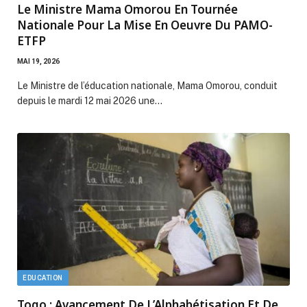
Le Ministre Mama Omorou En Tournée
Nationale Pour La Mise En Oeuvre Du PAMO-
ETFP
MAI 19, 2026
Le Ministre de l’éducation nationale, Mama Omorou, conduit
depuis le mardi 12 mai 2026 une…
EDUCATION
Togo : Avancement De L’Alphabétisation Et De