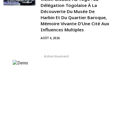
Délégation Togolaise À La
Découverte Du Musée De
Harbin Et Du Quartier Baroque,
Mémoire Vivante D’Une Cité Aux
Influences Multiples
AOÛT 4, 2026
Advertisement