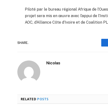
Piloté par le bureau régional Afrique de l’Oue
projet sera mis en œuvre avec l’appui de l’Insti
AOC, d’Alliance Côte d’Ivoire et de Coalition P
SHARE.
Nicolas
RELATED
POSTS