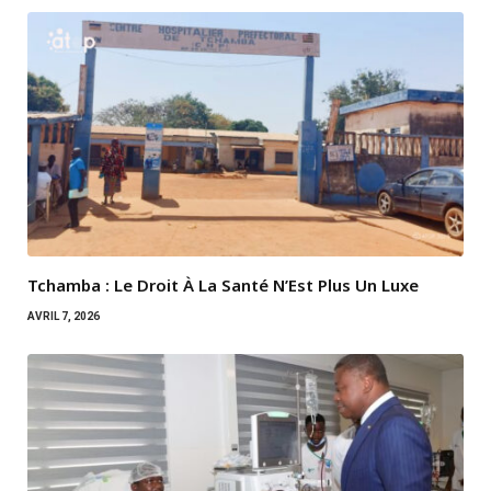
Tchamba : Le Droit À La Santé N’Est Plus Un Luxe
AVRIL 7, 2026