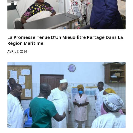
La Promesse Tenue D’Un Mieux-Être Partagé Dans La
Région Maritime
AVRIL 7, 2026