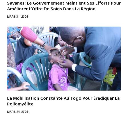
Savanes: Le Gouvernement Maintient Ses Efforts Pour
Améliorer L’Offre De Soins Dans La Région
MARS 31, 2026
La Mobilisation Constante Au Togo Pour Éradiquer La
Poliomyélite
MARS 24, 2026