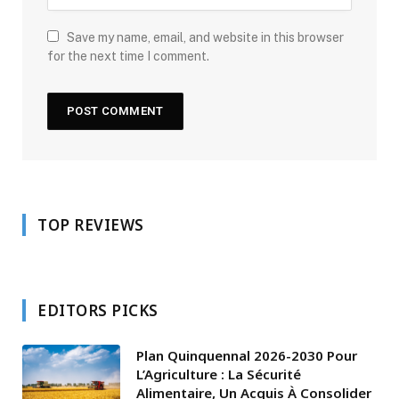
Save my name, email, and website in this browser
for the next time I comment.
TOP REVIEWS
EDITORS PICKS
Plan Quinquennal 2026-2030 Pour
L’Agriculture : La Sécurité
Alimentaire, Un Acquis À Consolider