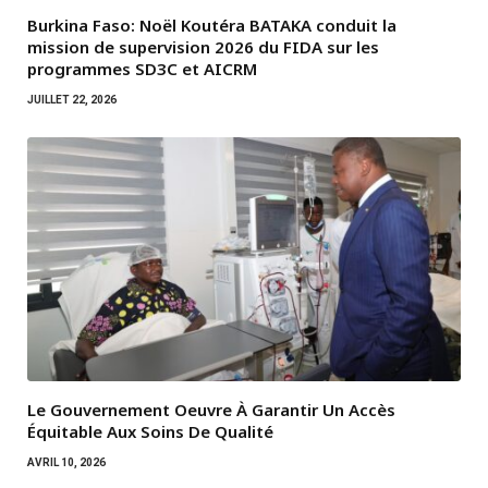
Burkina Faso: Noël Koutéra BATAKA conduit la
mission de supervision 2026 du FIDA sur les
programmes SD3C et AICRM
JUILLET 22, 2026
Le Gouvernement Oeuvre À Garantir Un Accès
Équitable Aux Soins De Qualité
AVRIL 10, 2026