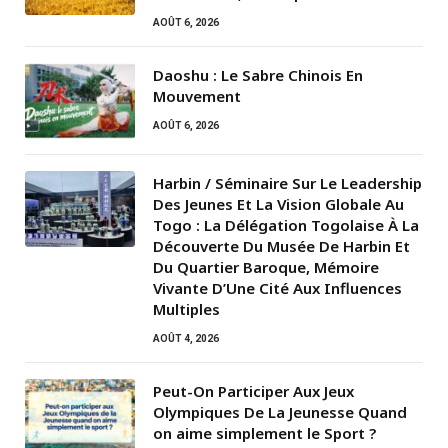
AOÛT 6, 2026
Daoshu : Le Sabre Chinois En
Mouvement
AOÛT 6, 2026
Harbin / Séminaire Sur Le Leadership
Des Jeunes Et La Vision Globale Au
Togo : La Délégation Togolaise À La
Découverte Du Musée De Harbin Et
Du Quartier Baroque, Mémoire
Vivante D’Une Cité Aux Influences
Multiples
AOÛT 4, 2026
Peut-On Participer Aux Jeux
Olympiques De La Jeunesse Quand
on aime simplement le Sport ?