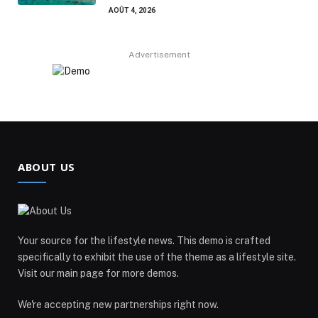
AOÛT 4, 2026
Advertisement
ABOUT US
Your source for the lifestyle news. This demo is crafted
specifically to exhibit the use of the theme as a lifestyle site.
Visit our main page for more demos.
We're accepting new partnerships right now.