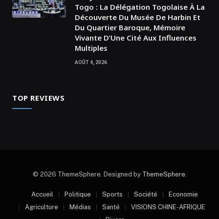
Togo : La Délégation Togolaise À La
Découverte Du Musée De Harbin Et
Du Quartier Baroque, Mémoire
Vivante D’Une Cité Aux Influences
Multiples
AOÛT 4, 2026
TOP REVIEWS
© 2026 ThemeSphere. Designed by
ThemeSphere
.
Accueil
Politique
Sports
Société
Economie
Agriculture
Médias
Santé
VISIONS CHINE-AFRIQUE