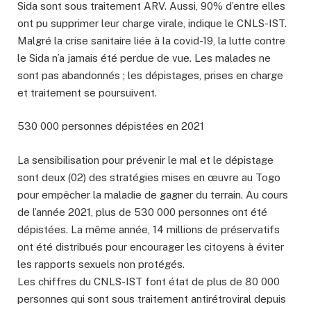
Sida sont sous traitement ARV. Aussi, 90% d’entre elles
ont pu supprimer leur charge virale, indique le CNLS-IST.
Malgré la crise sanitaire liée à la covid-19, la lutte contre
le Sida n’a jamais été perdue de vue. Les malades ne
sont pas abandonnés ; les dépistages, prises en charge
et traitement se poursuivent.
530 000 personnes dépistées en 2021
La sensibilisation pour prévenir le mal et le dépistage
sont deux (02) des stratégies mises en œuvre au Togo
pour empêcher la maladie de gagner du terrain. Au cours
de l’année 2021, plus de 530 000 personnes ont été
dépistées. La même année, 14 millions de préservatifs
ont été distribués pour encourager les citoyens à éviter
les rapports sexuels non protégés.
Les chiffres du CNLS-IST font état de plus de 80 000
personnes qui sont sous traitement antirétroviral depuis