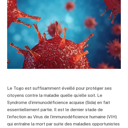
Le Togo est suffisamment éveillé pour protéger ses
citoyens contre la maladie quelle qu’elle soit. Le
Syndrome d’immunodéficience acquise (Sida) en fait
essentiellement partie. Il est le dernier stade de
l’infection au Virus de l’immunodéficience humaine (VIH)
qui entraîne la mort par suite des maladies opportunistes