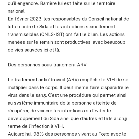
qu’il engendre. Barrière lui est faite sur le territoire
national.
En février 2023, les responsables du Conseil national de
lutte contre le Sida et les infections sexuellement
transmissibles (CNLS-IST) ont fait le bilan. Les actions
menées sur le terrain sont productives, avec beaucoup
de vies sauvées ici et là.
Des personnes sous traitement ARV
Le traitement antirétroviral (ARV) empêche le VIH de se
multiplier dans le corps. Il peut même faire disparaître le
virus dans le sang. C’est une procédure qui permet ainsi
au système immunitaire de la personne atteinte de
récupérer, de vaincre les infections et d’éviter le
développement du Sida ainsi que d’autres effets à long
terme de l’infection à VIH.
Aujourd’hui, 98% des personnes vivant au Togo avec le