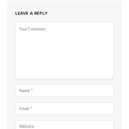
LEAVE A REPLY