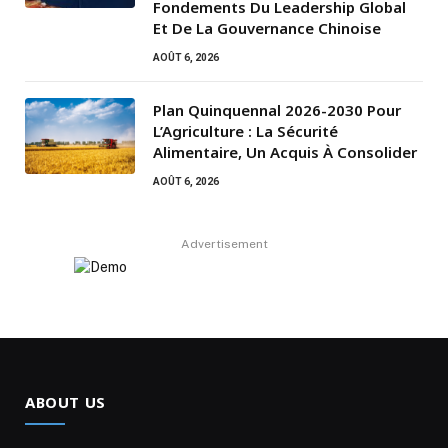
Fondements Du Leadership Global
Et De La Gouvernance Chinoise
AOÛT 6, 2026
Plan Quinquennal 2026-2030 Pour
L’Agriculture : La Sécurité
Alimentaire, Un Acquis À Consolider
AOÛT 6, 2026
Advertisement
ABOUT US