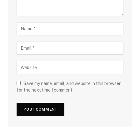
Save my name, email, and website in this browser
for the next time I comment.