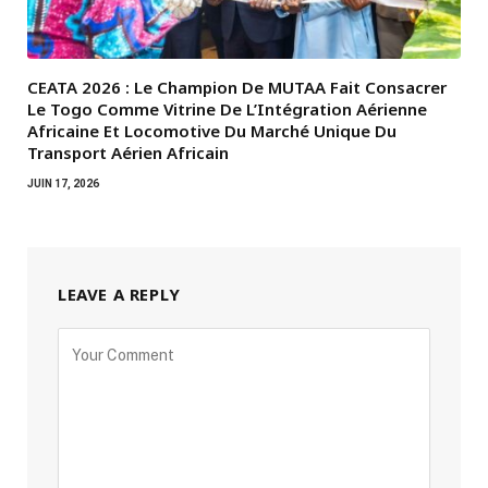
CEATA 2026 : Le Champion De MUTAA Fait Consacrer
Le Togo Comme Vitrine De L’Intégration Aérienne
Africaine Et Locomotive Du Marché Unique Du
Transport Aérien Africain
JUIN 17, 2026
LEAVE A REPLY