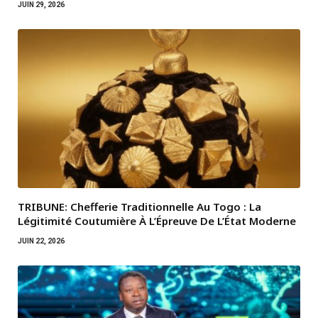
JUIN 29, 2026
TRIBUNE: Chefferie Traditionnelle Au Togo : La
Légitimité Coutumière À L’Épreuve De L’État Moderne
JUIN 22, 2026