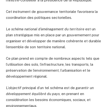
ministre-conseiller à la présidence de la République.
Cet instrument de gouvernance territoriale favorisera la
coordination des politiques sectorielles.
Le
schéma national d’aménagement du territoire
est un
plan stratégique mis en place par un gouvernement pour
organiser et développer de manière cohérente et durable
l’ensemble de son territoire national.
Ce plan prend en compte de nombreux aspects tels que
l’utilisation des sols, l’infrastructure, les transports, la
préservation de l’environnement, l’urbanisation et le
développement régional.
L’objectif principal d’un tel schéma est de
garantir un
développement équilibré du pays
, en prenant en
considération les besoins économiques, sociaux, et
environnementaux.