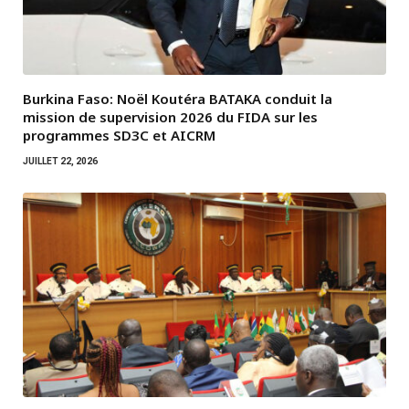
Burkina Faso: Noël Koutéra BATAKA conduit la
mission de supervision 2026 du FIDA sur les
programmes SD3C et AICRM
JUILLET 22, 2026