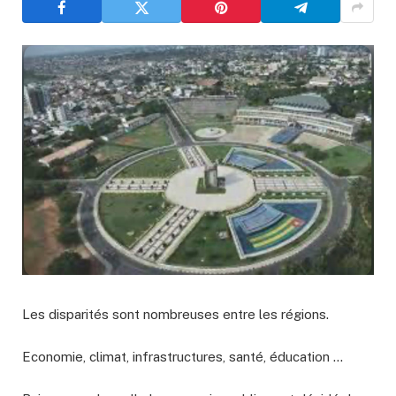
Les disparités sont nombreuses entre les régions.
Economie, climat, infrastructures, santé, éducation …