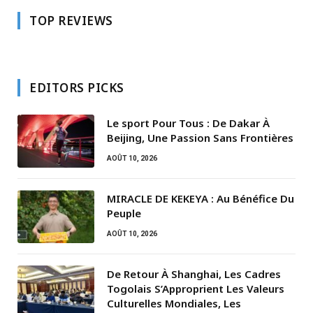
TOP REVIEWS
EDITORS PICKS
Le sport Pour Tous : De Dakar À
Beijing, Une Passion Sans Frontières
AOÛT 10, 2026
MIRACLE DE KEKEYA : Au Bénéfice Du
Peuple
AOÛT 10, 2026
De Retour À Shanghai, Les Cadres
Togolais S’Approprient Les Valeurs
Culturelles Mondiales, Les