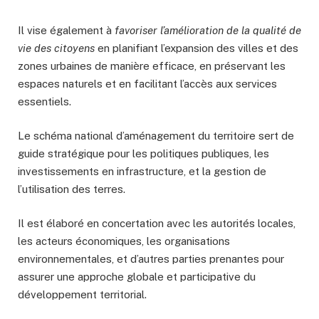
Il vise également à
favoriser l’amélioration de la qualité de
vie des citoyens
en planifiant l’expansion des villes et des
zones urbaines de manière efficace, en préservant les
espaces naturels et en facilitant l’accès aux services
essentiels.
Le schéma national d’aménagement du territoire sert de
guide stratégique pour les politiques publiques, les
investissements en infrastructure, et la gestion de
l’utilisation des terres.
Il est élaboré en concertation avec les autorités locales,
les acteurs économiques, les organisations
environnementales, et d’autres parties prenantes pour
assurer une approche globale et participative du
développement territorial.