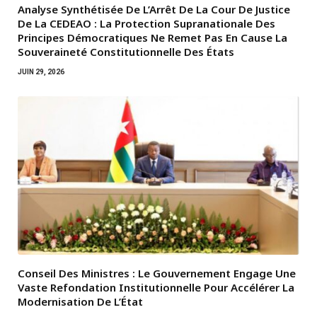
Analyse Synthétisée De L’Arrêt De La Cour De Justice
De La CEDEAO : La Protection Supranationale Des
Principes Démocratiques Ne Remet Pas En Cause La
Souveraineté Constitutionnelle Des États
JUIN 29, 2026
Conseil Des Ministres : Le Gouvernement Engage Une
Vaste Refondation Institutionnelle Pour Accélérer La
Modernisation De L’État