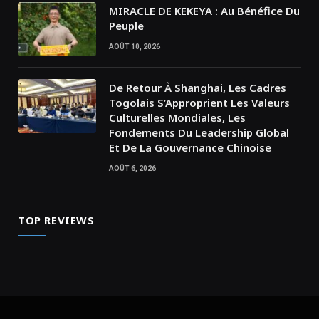
MIRACLE DE KEKEYA : Au Bénéfice Du
Peuple
AOÛT 10, 2026
De Retour À Shanghai, Les Cadres
Togolais S’Approprient Les Valeurs
Culturelles Mondiales, Les
Fondements Du Leadership Global
Et De La Gouvernance Chinoise
AOÛT 6, 2026
TOP REVIEWS