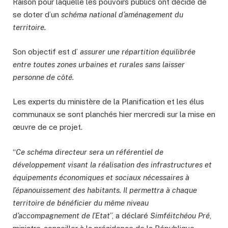
Raison pour laquelle les pouvoirs publics ont décidé de
se doter d’un
schéma national d’aménagement du
territoire.
Son objectif est d’
assurer une répartition équilibrée
entre toutes zones urbaines et rurales sans laisser
personne de côté.
Les experts du ministère de la Planification et les élus
communaux se sont planchés hier mercredi sur la mise en
œuvre de ce projet.
“
Ce schéma directeur sera un référentiel de
développement visant la réalisation des infrastructures et
équipements économiques et sociaux nécessaires à
l’épanouissement des habitants. Il permettra à chaque
territoire de bénéficier du même niveau
d’accompagnement de l’Etat
”, a déclaré
Simféitchéou Pré
,