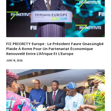
FII PRIORITY Europe : Le Président Faure Gnassingbé
Plaide À Rome Pour Un Partenariat Économique
Renouvelé Entre L’Afrique Et L’Europe
JUIN 18, 2026