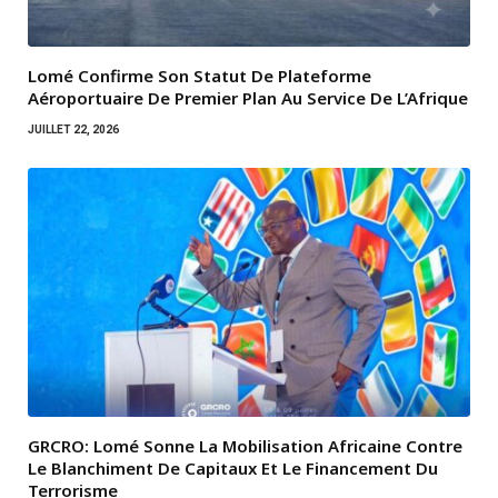
Lomé Confirme Son Statut De Plateforme
Aéroportuaire De Premier Plan Au Service De L’Afrique
JUILLET 22, 2026
GRCRO: Lomé Sonne La Mobilisation Africaine Contre
Le Blanchiment De Capitaux Et Le Financement Du
Terrorisme