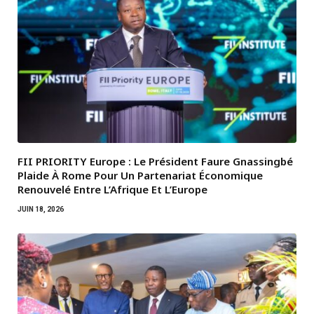
FII PRIORITY Europe : Le Président Faure Gnassingbé
Plaide À Rome Pour Un Partenariat Économique
Renouvelé Entre L’Afrique Et L’Europe
JUIN 18, 2026