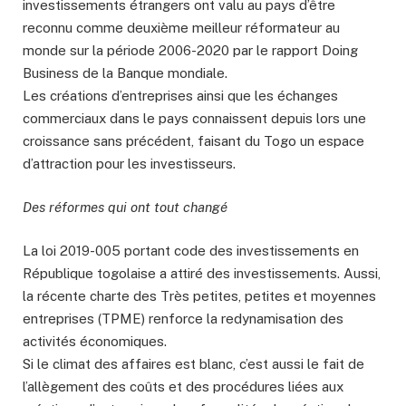
investissements étrangers ont valu au pays d’être
reconnu comme deuxième meilleur réformateur au
monde sur la période 2006-2020 par le rapport Doing
Business de la Banque mondiale.
Les créations d’entreprises ainsi que les échanges
commerciaux dans le pays connaissent depuis lors une
croissance sans précédent, faisant du Togo un espace
d’attraction pour les investisseurs.
Des réformes qui ont tout changé
La loi 2019-005 portant code des investissements en
République togolaise a attiré des investissements. Aussi,
la récente charte des Très petites, petites et moyennes
entreprises (TPME) renforce la redynamisation des
activités économiques.
Si le climat des affaires est blanc, c’est aussi le fait de
l’allègement des coûts et des procédures liées aux