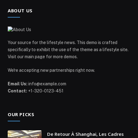
ABOUT US
Your source for the lifestyle news. This demo is crafted
specifically to exhibit the use of the theme as a lifestyle site.
Visit our main page for more demos.
We're accepting new partnerships right now.
Email Us:
info@example.com
Contact:
+1-320-0123-451
OUR PICKS
De Retour À Shanghai, Les Cadres