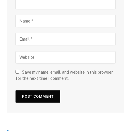
Save my name, email, and website in this browser
for the next time I comment.