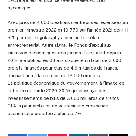
L’entrepreneuriat local se révèle également très
dynamique
Avec près de 4 000 créations d’entreprises recensées au
premier trimestre 2022 et 13 770 sur l’année 2021 dont 11
629 par des Togolais, il y a bien un fort élan
entrepreneurial. Autre signal, le Fonds d’appui aux
initiatives économiques des jeunes (Faiej) actif depuis
2012, a établi après 08 ans d’activité un bilan de 3 600
projets financés pour plus de 4,5 milliards de francs,
donnant lieu à la création de 13 000 emplois.
La politique économique du gouvernement, à l’image de
la feuille de route 2020-2025 qui envisage des
investissements de plus de 3 000 milliards de francs
CFA, a pour ambition de soutenir une croissance
économique projetée à plus de 7%.