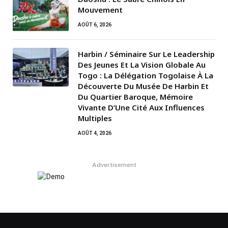
Mouvement
AOÛT 6, 2026
Harbin / Séminaire Sur Le Leadership
Des Jeunes Et La Vision Globale Au
Togo : La Délégation Togolaise À La
Découverte Du Musée De Harbin Et
Du Quartier Baroque, Mémoire
Vivante D’Une Cité Aux Influences
Multiples
AOÛT 4, 2026
Advertisement