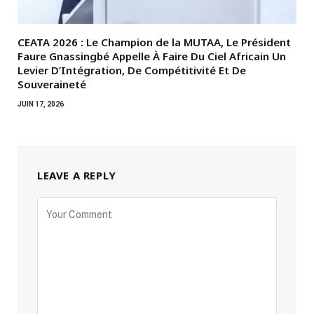
CEATA 2026 : Le Champion de la MUTAA, Le Président
Faure Gnassingbé Appelle À Faire Du Ciel Africain Un
Levier D’Intégration, De Compétitivité Et De
Souveraineté
JUIN 17, 2026
LEAVE A REPLY