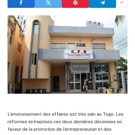
L’environnement des affaires est très sain au Togo. Les
réformes entreprises ces deux dernières décennies en
faveur de la promotion de l’entrepreneuriat et des