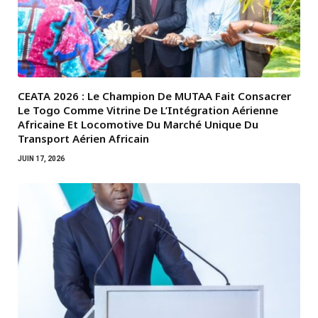
CEATA 2026 : Le Champion De MUTAA Fait Consacrer
Le Togo Comme Vitrine De L’Intégration Aérienne
Africaine Et Locomotive Du Marché Unique Du
Transport Aérien Africain
JUIN 17, 2026