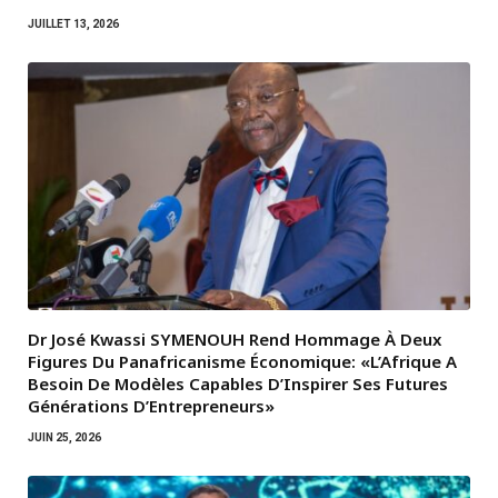
JUILLET 13, 2026
Dr José Kwassi SYMENOUH Rend Hommage À Deux
Figures Du Panafricanisme Économique: «L’Afrique A
Besoin De Modèles Capables D’Inspirer Ses Futures
Générations D’Entrepreneurs»
JUIN 25, 2026