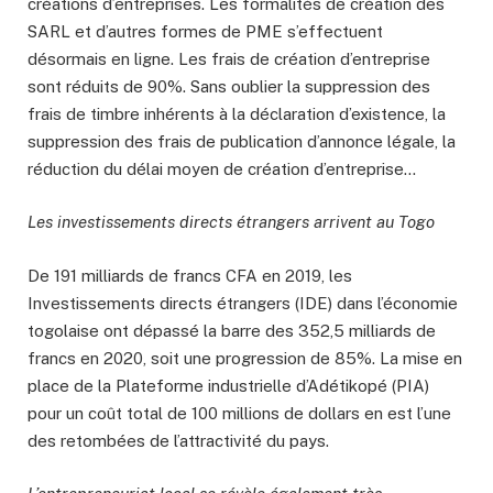
créations d’entreprises. Les formalités de création des
SARL et d’autres formes de PME s’effectuent
désormais en ligne. Les frais de création d’entreprise
sont réduits de 90%. Sans oublier la suppression des
frais de timbre inhérents à la déclaration d’existence, la
suppression des frais de publication d’annonce légale, la
réduction du délai moyen de création d’entreprise…
Les investissements directs étrangers arrivent au Togo
De 191 milliards de francs CFA en 2019, les
Investissements directs étrangers (IDE) dans l’économie
togolaise ont dépassé la barre des 352,5 milliards de
francs en 2020, soit une progression de 85%. La mise en
place de la Plateforme industrielle d’Adétikopé (PIA)
pour un coût total de 100 millions de dollars en est l’une
des retombées de l’attractivité du pays.