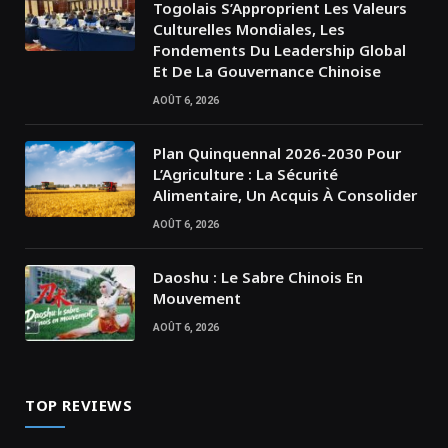
Togolais S’Approprient Les Valeurs
Culturelles Mondiales, Les
Fondements Du Leadership Global
Et De La Gouvernance Chinoise
AOÛT 6, 2026
Plan Quinquennal 2026-2030 Pour
L’Agriculture : La Sécurité
Alimentaire, Un Acquis À Consolider
AOÛT 6, 2026
Daoshu : Le Sabre Chinois En
Mouvement
AOÛT 6, 2026
TOP REVIEWS