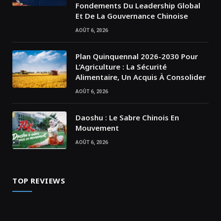
Fondements Du Leadership Global
Et De La Gouvernance Chinoise
AOÛT 6, 2026
Plan Quinquennal 2026-2030 Pour
L’Agriculture : La Sécurité
Alimentaire, Un Acquis À Consolider
AOÛT 6, 2026
Daoshu : Le Sabre Chinois En
Mouvement
AOÛT 6, 2026
TOP REVIEWS