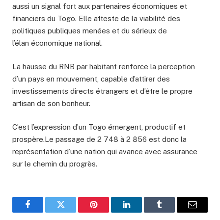
aussi un signal fort aux partenaires économiques et
financiers du Togo. Elle atteste de la viabilité des
politiques publiques menées et du sérieux de
l’élan économique national.
La hausse du RNB par habitant renforce la perception
d’un pays en mouvement, capable d’attirer des
investissements directs étrangers et d’être le propre
artisan de son bonheur.
C’est l’expression d’un Togo émergent, productif et
prospère.Le passage de 2 748 à 2 856 est donc la
représentation d’une nation qui avance avec assurance
sur le chemin du progrès.
Facebook
Twitter
Pinterest
LinkedIn
Tumblr
Email