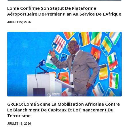
Lomé Confirme Son Statut De Plateforme
Aéroportuaire De Premier Plan Au Service De L’Afrique
JUILLET 22, 2026
GRCRO: Lomé Sonne La Mobilisation Africaine Contre
Le Blanchiment De Capitaux Et Le Financement Du
Terrorisme
JUILLET 13, 2026