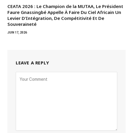
CEATA 2026 : Le Champion de la MUTAA, Le Président
Faure Gnassingbé Appelle À Faire Du Ciel Africain Un
Levier D’Intégration, De Compétitivité Et De
Souveraineté
JUIN 17, 2026
LEAVE A REPLY