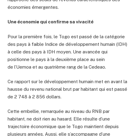
économies émergentes.
Une économie qui confirme sa v
ivacité
Pour la première fois, le Togo est passé de la catégorie
des pays à faible Indice de développement humain (IDH)
à celle des pays à IDH moyen. Une avancée qui
positionne le pays à la deuxième place au sein
de l’Uemoa et au quatrième rang de la Cedeao.
Ce rapport sur le développement humain met en avant la
hausse du revenu national brut par habitant qui est passé
de 2 748 à 2 856 dollars.
Cette embellie, remarquée au niveau du RNB par
habitant, ne doit rien au hasard. Elle résulte d’une
trajectoire économique que le Togo maintient depuis
plusieurs années. Aussi, elle s’accompagne d’une