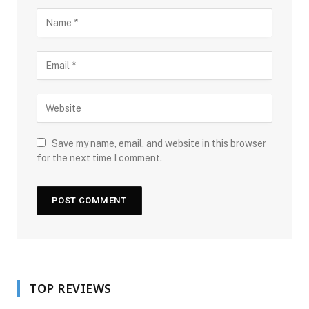
Save my name, email, and website in this browser
for the next time I comment.
TOP REVIEWS