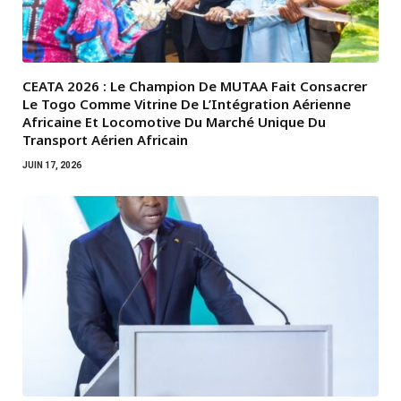
CEATA 2026 : Le Champion De MUTAA Fait Consacrer
Le Togo Comme Vitrine De L’Intégration Aérienne
Africaine Et Locomotive Du Marché Unique Du
Transport Aérien Africain
JUIN 17, 2026