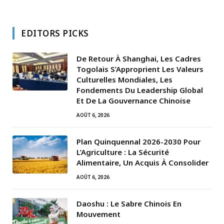
EDITORS PICKS
De Retour À Shanghai, Les Cadres
Togolais S’Approprient Les Valeurs
Culturelles Mondiales, Les
Fondements Du Leadership Global
Et De La Gouvernance Chinoise
AOÛT 6, 2026
Plan Quinquennal 2026-2030 Pour
L’Agriculture : La Sécurité
Alimentaire, Un Acquis À Consolider
AOÛT 6, 2026
Daoshu : Le Sabre Chinois En
Mouvement