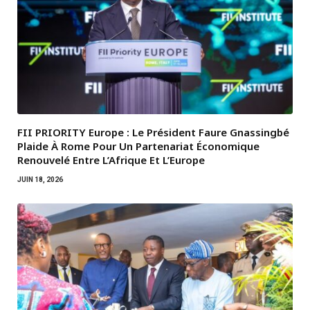
FII PRIORITY Europe : Le Président Faure Gnassingbé
Plaide À Rome Pour Un Partenariat Économique
Renouvelé Entre L’Afrique Et L’Europe
JUIN 18, 2026