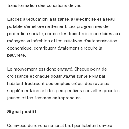
transformation des conditions de vie.
L’accès à l’éducation, à la santé, à l’électricité et à l’eau
potable s’améliore nettement. Les programmes de
protection sociale, comme les transferts monétaires aux
ménages vulnérables et les initiatives d’autonomisation
économique, contribuent également à réduire la
pauvreté.
Le mouvement est donc engagé. Chaque point de
croissance et chaque dollar gagné sur le RNB par
habitant traduisent des emplois créés, des revenus
supplémentaires et des perspectives nouvelles pour les
jeunes et les femmes entrepreneurs.
S
ignal positif
Ce niveau du revenu national brut par habitant envoie