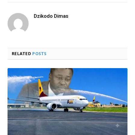
Dzikodo Dimas
RELATED
POSTS