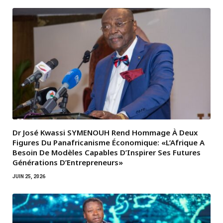
Dr José Kwassi SYMENOUH Rend Hommage À Deux
Figures Du Panafricanisme Économique: «L’Afrique A
Besoin De Modèles Capables D’Inspirer Ses Futures
Générations D’Entrepreneurs»
JUIN 25, 2026