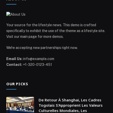
Your source for the lifestyle news. This demo is crafted
specifically to exhibit the use of the theme as a lifestyle site.
Visit our main page for more demos.
We're accepting new partnerships right now.
Email Us:
info@example.com
Contact:
+1-320-0123-451
OUR PICKS
De Retour À Shanghai, Les Cadres
Togolais S’Approprient Les Valeurs
Culturelles Mondiales, Les