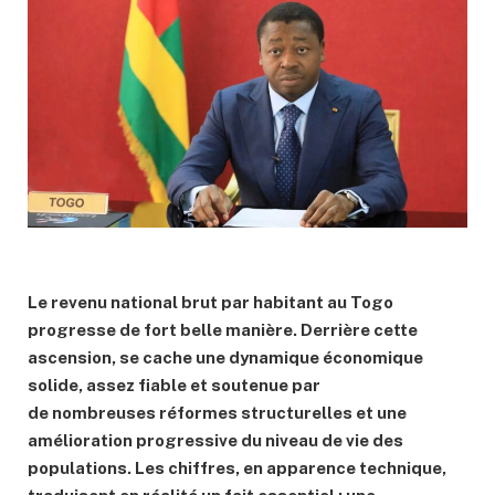
Le
revenu national brut
par habitant au Togo
progresse de fort belle manière. Derrière cette
ascension
,
se cache une dynamique économique
solide,
assez fiable et
soutenue par
de
nombreuses
réformes structurelles
et une
amélioration progressive du niveau de vie des
populations. Les chiffres, en apparence technique,