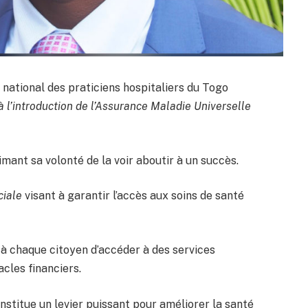
 national des praticiens hospitaliers du Togo
 l’introduction de l’Assurance Maladie Universelle
imant sa volonté de la voir aboutir à un succès.
ciale
visant à garantir l’accès aux soins de santé
à chaque citoyen d’accéder à des services
cles financiers.
onstitue un levier puissant pour améliorer la santé