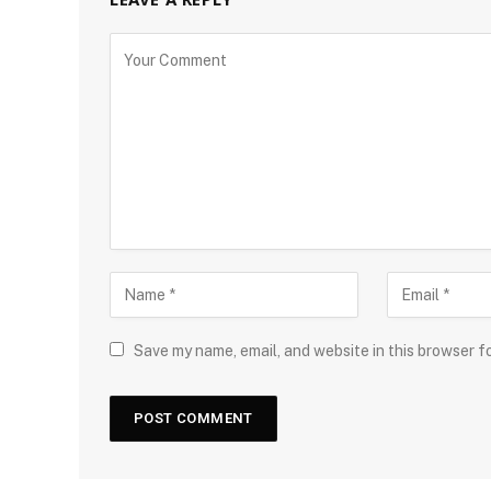
Save my name, email, and website in this browser f