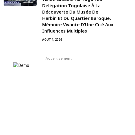
Délégation Togolaise À La
Découverte Du Musée De
Harbin Et Du Quartier Baroque,
Mémoire Vivante D’Une Cité Aux
Influences Multiples
AOÛT 4, 2026
Advertisement