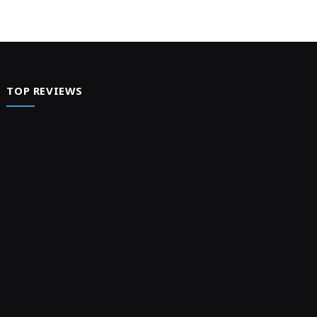
TOP REVIEWS