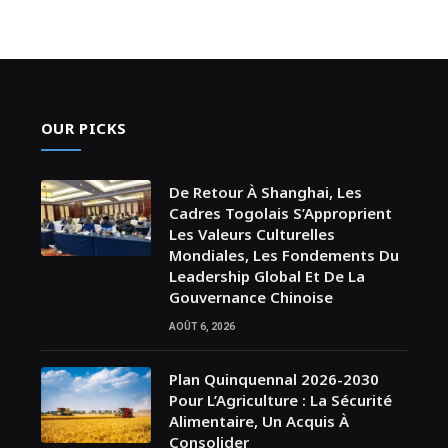
OUR PICKS
De Retour À Shanghai, Les
Cadres Togolais S’Approprient
Les Valeurs Culturelles
Mondiales, Les Fondements Du
Leadership Global Et De La
Gouvernance Chinoise
AOÛT 6, 2026
Plan Quinquennal 2026-2030
Pour L’Agriculture : La Sécurité
Alimentaire, Un Acquis À
Consolider