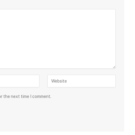
or the next time I comment.