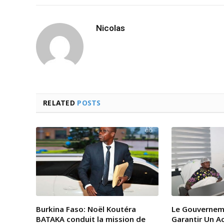
Nicolas
RELATED
POSTS
Burkina Faso: Noël Koutéra
Le Gouvernem
BATAKA conduit la mission de
Garantir Un A