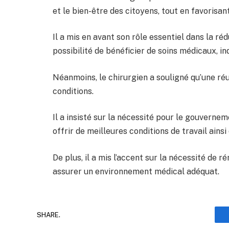
et le bien-être des citoyens, tout en favorisan
Il a mis en avant son rôle essentiel dans la réd
possibilité de bénéficier de soins médicaux,
Néanmoins, le chirurgien a souligné qu’une réu
conditions.
Il a insisté sur la nécessité pour le gouverne
offrir de meilleures conditions de travail ainsi
De plus, il a mis l’accent sur la nécessité de 
assurer un environnement médical adéquat.
SHARE.