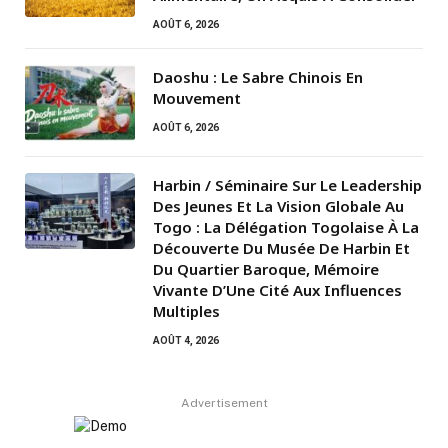
AOÛT 6, 2026
Daoshu : Le Sabre Chinois En
Mouvement
AOÛT 6, 2026
Harbin / Séminaire Sur Le Leadership
Des Jeunes Et La Vision Globale Au
Togo : La Délégation Togolaise À La
Découverte Du Musée De Harbin Et
Du Quartier Baroque, Mémoire
Vivante D’Une Cité Aux Influences
Multiples
AOÛT 4, 2026
Advertisement