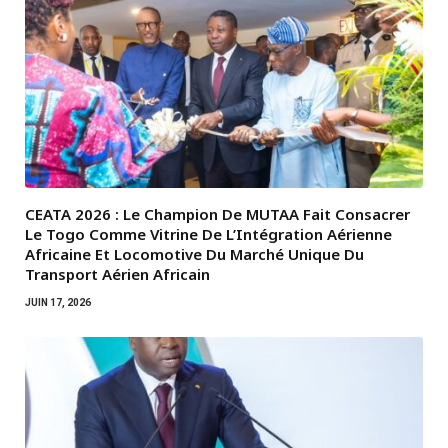
CEATA 2026 : Le Champion De MUTAA Fait Consacrer
Le Togo Comme Vitrine De L’Intégration Aérienne
Africaine Et Locomotive Du Marché Unique Du
Transport Aérien Africain
JUIN 17, 2026