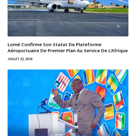
Lomé Confirme Son Statut De Plateforme
Aéroportuaire De Premier Plan Au Service De L’Afrique
JUILLET 22, 2026