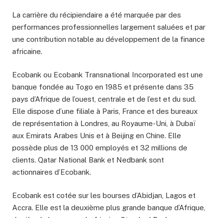
La carrière du récipiendaire a été marquée par des
performances professionnelles largement saluées et par
une contribution notable au développement de la finance
africaine.
Ecobank ou Ecobank Transnational Incorporated est une
banque fondée au Togo en 1985 et présente dans 35
pays d’Afrique de l’ouest, centrale et de l’est et du sud.
Elle dispose d’une filiale à Paris, France et des bureaux
de représentation à Londres, au Royaume-Uni, à Dubaï
aux Emirats Arabes Unis et à Beijing en Chine. Elle
possède plus de 13 000 employés et 32 millions de
clients. Qatar National Bank et Nedbank sont
actionnaires d’Ecobank.
Ecobank est cotée sur les bourses d’Abidjan, Lagos et
Accra. Elle est la deuxième plus grande banque d’Afrique,