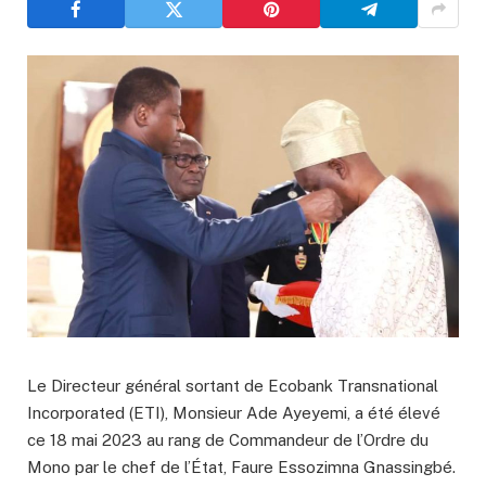
Le Directeur général sortant de Ecobank Transnational
Incorporated (ETI), Monsieur Ade Ayeyemi, a été élevé
ce 18 mai 2023 au rang de Commandeur de l’Ordre du
Mono par le chef de l’État, Faure Essozimna Gnassingbé.