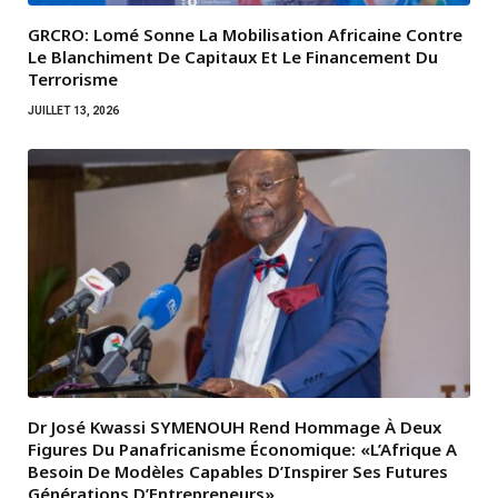
GRCRO: Lomé Sonne La Mobilisation Africaine Contre
Le Blanchiment De Capitaux Et Le Financement Du
Terrorisme
JUILLET 13, 2026
Dr José Kwassi SYMENOUH Rend Hommage À Deux
Figures Du Panafricanisme Économique: «L’Afrique A
Besoin De Modèles Capables D’Inspirer Ses Futures
Générations D’Entrepreneurs»