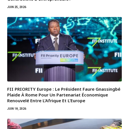
JUIN 25, 2026
FII PRIORITY Europe : Le Président Faure Gnassingbé
Plaide À Rome Pour Un Partenariat Économique
Renouvelé Entre L’Afrique Et L’Europe
JUIN 18, 2026