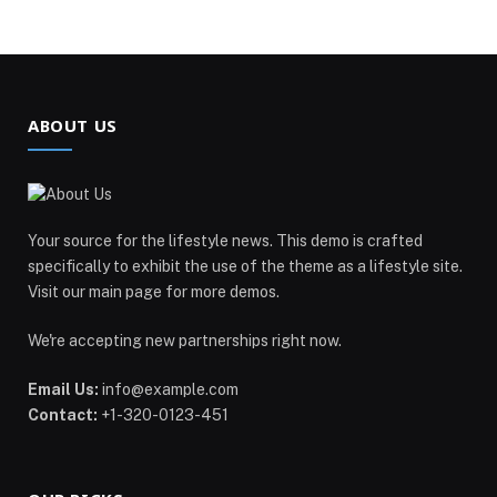
ABOUT US
Your source for the lifestyle news. This demo is crafted
specifically to exhibit the use of the theme as a lifestyle site.
Visit our main page for more demos.
We're accepting new partnerships right now.
Email Us:
info@example.com
Contact:
+1-320-0123-451