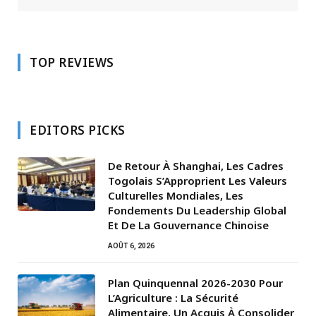
TOP REVIEWS
EDITORS PICKS
De Retour À Shanghai, Les Cadres
Togolais S’Approprient Les Valeurs
Culturelles Mondiales, Les
Fondements Du Leadership Global
Et De La Gouvernance Chinoise
AOÛT 6, 2026
Plan Quinquennal 2026-2030 Pour
L’Agriculture : La Sécurité
Alimentaire, Un Acquis À Consolider