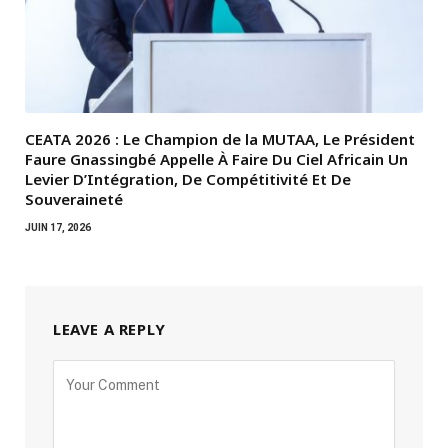
CEATA 2026 : Le Champion de la MUTAA, Le Président
Faure Gnassingbé Appelle À Faire Du Ciel Africain Un
Levier D’Intégration, De Compétitivité Et De
Souveraineté
JUIN 17, 2026
LEAVE A REPLY