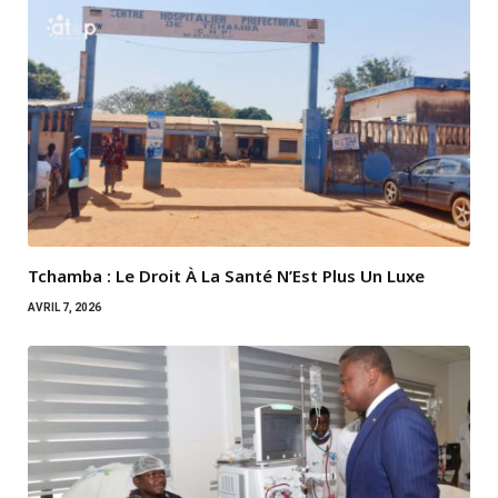
Tchamba : Le Droit À La Santé N’Est Plus Un Luxe
AVRIL 7, 2026