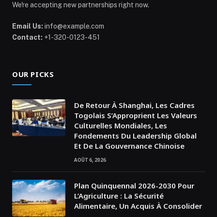
We're accepting new partnerships right now.
Email Us:
info@example.com
Contact:
+1-320-0123-451
OUR PICKS
De Retour À Shanghai, Les Cadres
Togolais S’Approprient Les Valeurs
Culturelles Mondiales, Les
Fondements Du Leadership Global
Et De La Gouvernance Chinoise
AOÛT 6, 2026
Plan Quinquennal 2026-2030 Pour
L’Agriculture : La Sécurité
Alimentaire, Un Acquis À Consolider