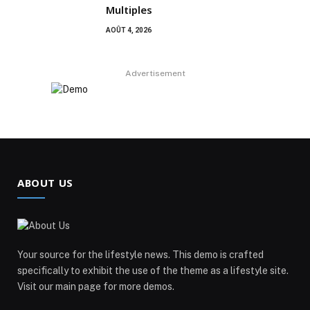
Multiples
AOÛT 4, 2026
Advertisement
ABOUT US
Your source for the lifestyle news. This demo is crafted
specifically to exhibit the use of the theme as a lifestyle site.
Visit our main page for more demos.