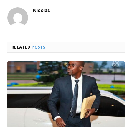
Nicolas
RELATED
POSTS