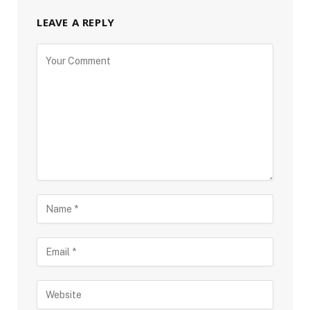
LEAVE A REPLY