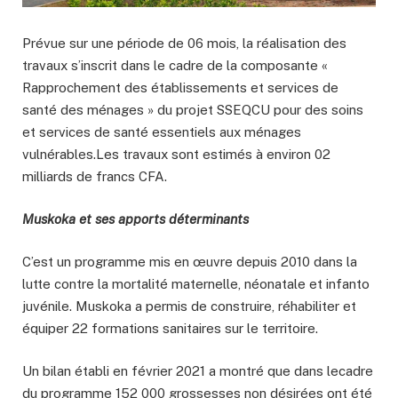
Prévue sur une période de 06 mois, la réalisation des
travaux s’inscrit dans le cadre de la composante «
Rapprochement des établissements et services de
santé des ménages » du projet SSEQCU pour des soins
et services de santé essentiels aux ménages
vulnérables.Les travaux sont estimés à environ 02
milliards de francs CFA.
Muskoka et ses apports déterminants
C’est un programme mis en œuvre depuis 2010 dans la
lutte contre la mortalité maternelle, néonatale et infanto
juvénile.
Muskoka a permis de construire, réhabiliter et
équiper 22 formations sanitaires sur le territoire.
Un bilan établi en février 2021 a montré que dans lecadre
du programme 152 000 grossesses non désirées ont été