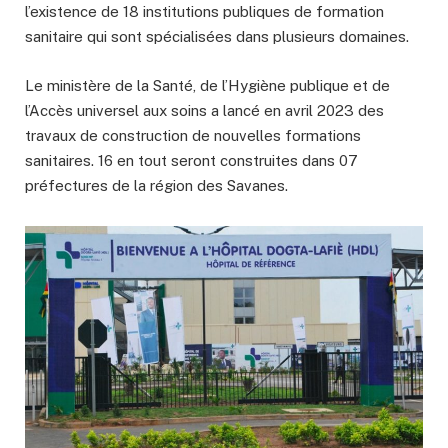
l’existence de 18 institutions publiques de formation
sanitaire qui sont spécialisées dans plusieurs domaines.
Le ministère de la Santé, de l’Hygiène publique et de
l’Accès universel aux soins a lancé en avril 2023 des
travaux de construction de nouvelles formations
sanitaires. 16 en tout seront construites dans 07
préfectures de la région des Savanes.