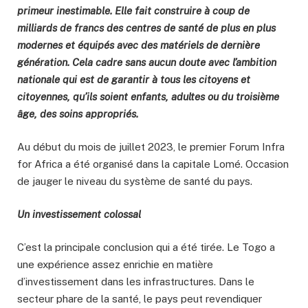
primeur inestimable. Elle fait construire à coup de
milliards de francs des centres de santé de plus en plus
modernes et équipés avec des matériels de dernière
génération. Cela cadre sans aucun doute avec l’ambition
nationale qui est de garantir à tous les citoyens et
citoyennes, qu’ils soient enfants, adultes ou du troisième
âge, des soins appropriés.
Au début du mois de juillet 2023, le premier Forum Infra
for Africa a été organisé dans la capitale Lomé. Occasion
de jauger le niveau du système de santé du pays.
Un investissement colossal
C’est la principale conclusion qui a été tirée. Le Togo a
une expérience assez enrichie en matière
d’investissement dans les infrastructures. Dans le
secteur phare de la santé, le pays peut revendiquer