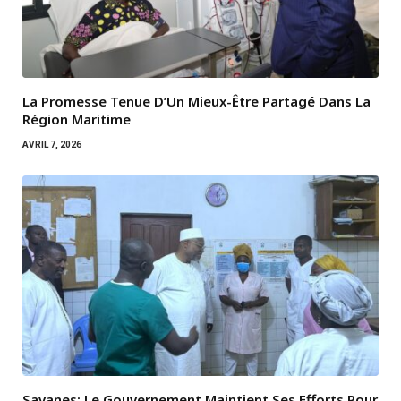
La Promesse Tenue D’Un Mieux-Être Partagé Dans La
Région Maritime
AVRIL 7, 2026
Savanes: Le Gouvernement Maintient Ses Efforts Pour