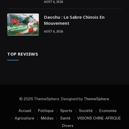
AOÛT 6, 2026
Daoshu : Le Sabre Chinois En
Mouvement
AOÛT 6, 2026
TOP REVIEWS
© 2026 ThemeSphere. Designed by
ThemeSphere
.
Accueil
Politique
Sports
Société
Economie
Agriculture
Médias
Santé
VISIONS CHINE-AFRIQUE
Divers