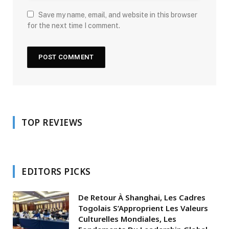
Save my name, email, and website in this browser
for the next time I comment.
TOP REVIEWS
EDITORS PICKS
De Retour À Shanghai, Les Cadres
Togolais S’Approprient Les Valeurs
Culturelles Mondiales, Les