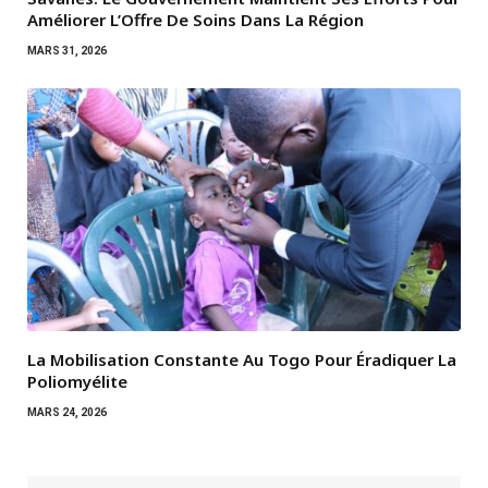
Améliorer L’Offre De Soins Dans La Région
MARS 31, 2026
La Mobilisation Constante Au Togo Pour Éradiquer La
Poliomyélite
MARS 24, 2026