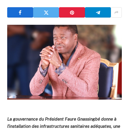
La gouvernance du Président Faure Gnassingbé donne à
l’installation des infrastructures sanitaires adéquates, une