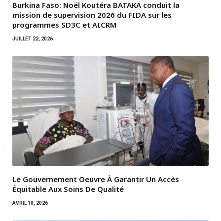
Burkina Faso: Noël Koutéra BATAKA conduit la
mission de supervision 2026 du FIDA sur les
programmes SD3C et AICRM
JUILLET 22, 2026
Le Gouvernement Oeuvre À Garantir Un Accès
Équitable Aux Soins De Qualité
AVRIL 10, 2026