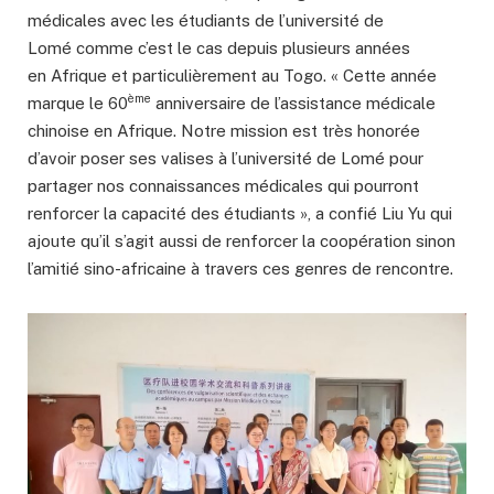
médicales avec les étudiants de l’université de
Lomé comme c’est le cas depuis plusieurs années
en Afrique et particulièrement au Togo. « Cette année
ème
marque le 60
anniversaire de l’assistance médicale
chinoise en Afrique. Notre mission est très honorée
d’avoir poser ses valises à l’université de Lomé pour
partager nos connaissances médicales qui pourront
renforcer la capacité des étudiants », a confié Liu Yu qui
ajoute qu’il s’agit aussi de renforcer la coopération sinon
l’amitié sino-africaine à travers ces genres de rencontre.