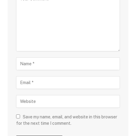
Save my name, email, and website in this browser
for the next time I comment.