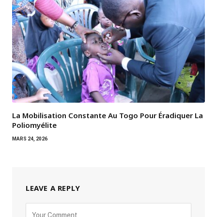
La Mobilisation Constante Au Togo Pour Éradiquer La
Poliomyélite
MARS 24, 2026
LEAVE A REPLY