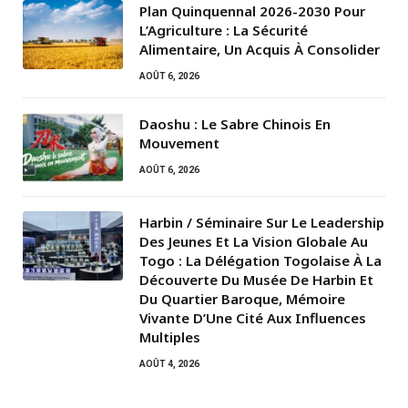
Plan Quinquennal 2026-2030 Pour
L’Agriculture : La Sécurité
Alimentaire, Un Acquis À Consolider
AOÛT 6, 2026
Daoshu : Le Sabre Chinois En
Mouvement
AOÛT 6, 2026
Harbin / Séminaire Sur Le Leadership
Des Jeunes Et La Vision Globale Au
Togo : La Délégation Togolaise À La
Découverte Du Musée De Harbin Et
Du Quartier Baroque, Mémoire
Vivante D’Une Cité Aux Influences
Multiples
AOÛT 4, 2026