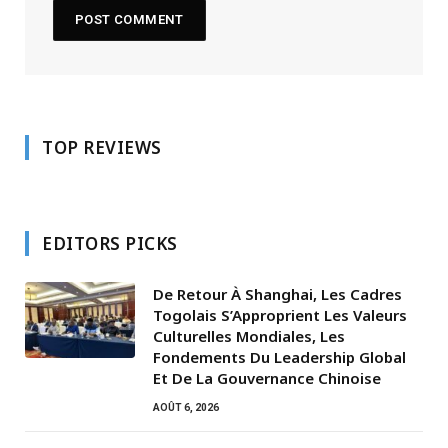
TOP REVIEWS
EDITORS PICKS
De Retour À Shanghai, Les Cadres
Togolais S’Approprient Les Valeurs
Culturelles Mondiales, Les
Fondements Du Leadership Global
Et De La Gouvernance Chinoise
AOÛT 6, 2026