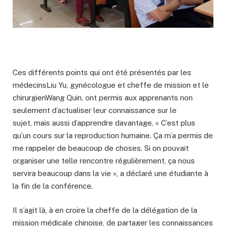
Ces différents points qui ont été présentés par les
médecinsLiu Yu, gynécologue et cheffe de mission et le
chirurgienWang Quin, ont permis aux apprenants non
seulement d’actualiser leur connaissance sur le
sujet, mais aussi d’apprendre davantage. « C’est plus
qu’un cours sur la reproduction humaine. Ça m’a permis de
me rappeler de beaucoup de choses. Si on pouvait
organiser une telle rencontre régulièrement, ça nous
servira beaucoup dans la vie », a déclaré une étudiante à
la fin de la conférence.
Il s’agit là, à en croire la cheffe de la délégation de la
mission médicale chinoise, de partager les connaissances