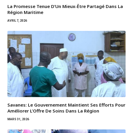
La Promesse Tenue D’Un Mieux-Être Partagé Dans La
Région Maritime
AVRIL 7, 2026
Savanes: Le Gouvernement Maintient Ses Efforts Pour
Améliorer L’Offre De Soins Dans La Région
MARS 31, 2026