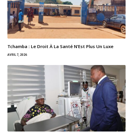
Tchamba : Le Droit À La Santé N’Est Plus Un Luxe
AVRIL 7, 2026