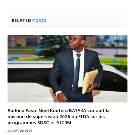
RELATED
POSTS
Burkina Faso: Noël Koutéra BATAKA conduit la
mission de supervision 2026 du FIDA sur les
programmes SD3C et AICRM
JUILLET 22, 2026