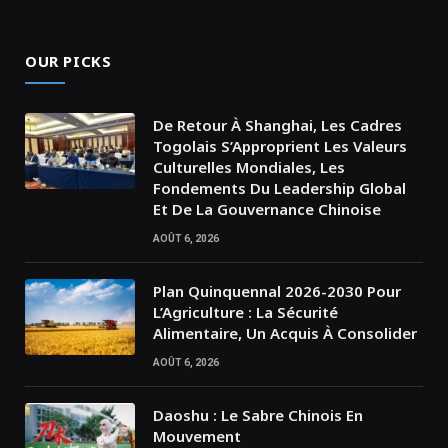
OUR PICKS
De Retour À Shanghai, Les Cadres
Togolais S’Approprient Les Valeurs
Culturelles Mondiales, Les
Fondements Du Leadership Global
Et De La Gouvernance Chinoise
AOÛT 6, 2026
Plan Quinquennal 2026-2030 Pour
L’Agriculture : La Sécurité
Alimentaire, Un Acquis À Consolider
AOÛT 6, 2026
Daoshu : Le Sabre Chinois En
Mouvement