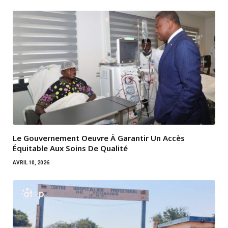
Le Gouvernement Oeuvre À Garantir Un Accès
Équitable Aux Soins De Qualité
AVRIL 10, 2026