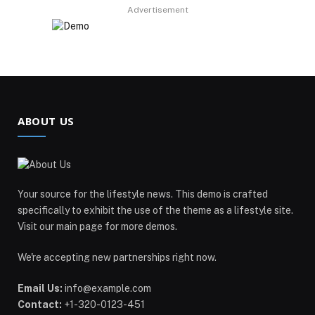
Advertisement
ABOUT US
Your source for the lifestyle news. This demo is crafted
specifically to exhibit the use of the theme as a lifestyle site.
Visit our main page for more demos.
We're accepting new partnerships right now.
Email Us:
info@example.com
Contact:
+1-320-0123-451