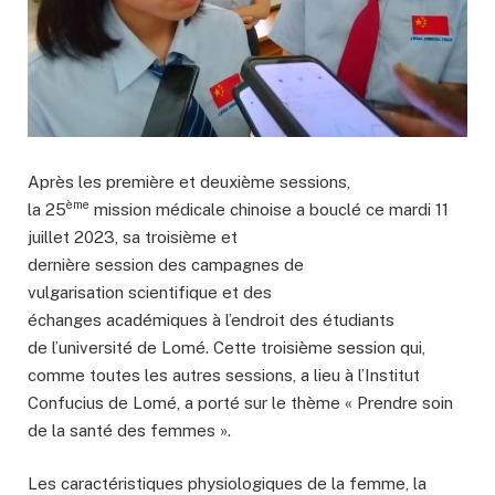
Après les première et deuxième sessions,
ème
la 25
mission médicale chinoise a bouclé ce mardi 11
juillet 2023, sa troisième et
dernière session des campagnes de
vulgarisation scientifique et des
échanges académiques à l’endroit des étudiants
de l’université de Lomé. Cette troisième session qui,
comme toutes les autres sessions, a lieu à l’Institut
Confucius de Lomé, a porté sur le thème « Prendre soin
de la santé des femmes ».
Les caractéristiques physiologiques de la femme, la