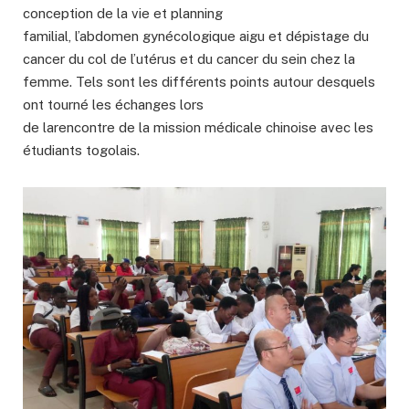
conception de la vie et planning
familial, l’abdomen gynécologique aigu et dépistage du
cancer du col de l’utérus et du cancer du sein chez la
femme. Tels sont les différents points autour desquels
ont tourné les échanges lors
de larencontre de la mission médicale chinoise avec les
étudiants togolais.