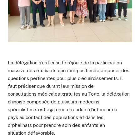
La délégation s’est ensuite réjouie de la participation
massive des étudiants qui n’ont pas hésité de poser des
questions pertinentes pour plus d’éclaircissements. Il
faut préciser que durant leur mission de
consultations médicales gratuites au Togo, la délégation
chinoise composée de plusieurs médecins
spécialistes s’est également rendue à l’intérieur du
pays au contact des populations et dans les
orphelinats pour prendre soin des enfants en
situation défavorable.