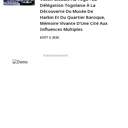
Délégation Togolaise À La
Découverte Du Musée De
Harbin Et Du Quartier Baroque,
Mémoire Vivante D’Une Cité Aux
Influences Multiples
AOÛT 4, 2026
Advertisement