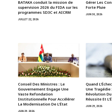
BATAKA conduit la mission de
Gérer Les Co
supervision 2026 du FIDA sur les
Forte Pluie
programmes SD3C et AICRM
JUIN 30, 2026
JUILLET 22, 2026
Conseil Des Ministres : Le
Quand L’Échec
Gouvernement Engage Une
Une Tragédie 
Vaste Refondation
Révolution Du
Institutionnelle Pour Accélérer
Réussite Et L’
La Modernisation De L’État
JUIN 29, 2026
JUIN 29, 2026