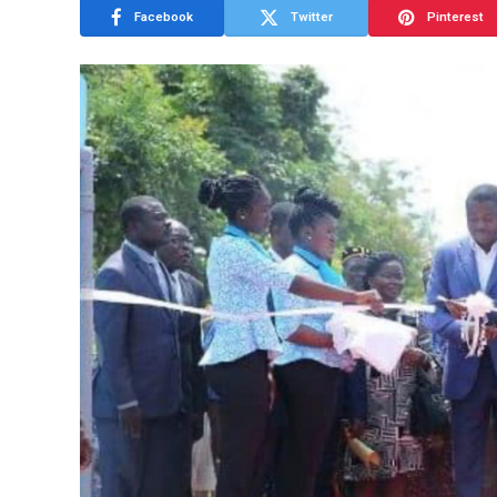
Facebook
Twitter
Pinterest