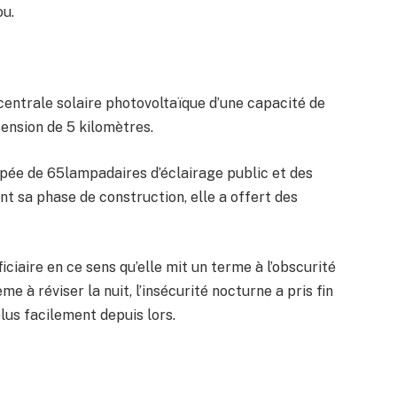
ou.
entrale solaire photovoltaïque d’une capacité de
ension de 5 kilomètres.
ipée de 65lampadaires d’éclairage public et des
 sa phase de construction, elle a offert des
iciaire en ce sens qu’elle mit un terme à l’obscurité
me à réviser la nuit, l’insécurité nocturne a pris fin
lus facilement depuis lors.