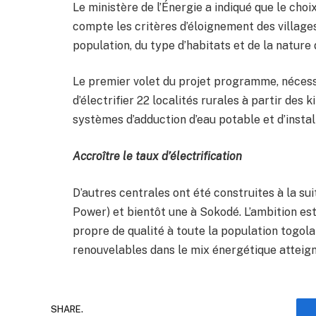
Le ministère de l’Énergie a indiqué que le choi
compte les critères d’éloignement des villages 
population, du type d’habitats et de la nature
Le premier volet du projet programme, nécessi
d’électrifier 22 localités rurales à partir des 
systèmes d’adduction d’eau potable et d’instal
Accroître le taux d’électrification
D’autres centrales ont été construites à la su
Power) et bientôt une à Sokodé. L’ambition est 
propre de qualité à toute la population togola
renouvelables dans le mix énergétique atteig
SHARE.