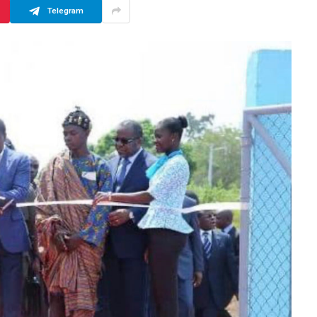
Telegram