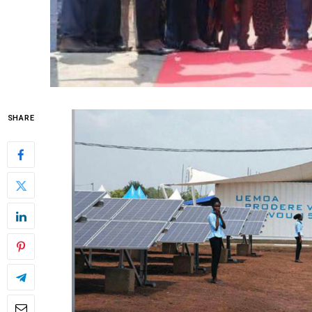
SHARE