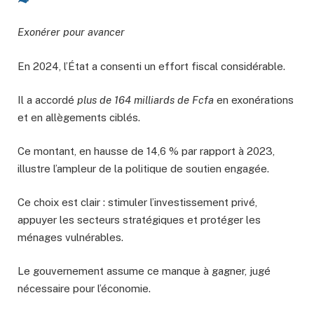
Exonérer pour avancer
En 2024, l’État a consenti un effort fiscal considérable.
Il a accordé
plus de 164 milliards de Fcfa
en exonérations
et en allègements ciblés.
Ce montant, en hausse de 14,6 % par rapport à 2023,
illustre l’ampleur de la politique de soutien engagée.
Ce choix est clair : stimuler l’investissement privé,
appuyer les secteurs stratégiques et protéger les
ménages vulnérables.
Le gouvernement assume ce manque à gagner, jugé
nécessaire pour l’économie.