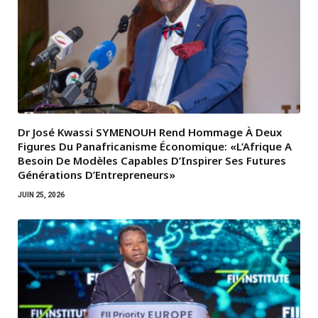
Dr José Kwassi SYMENOUH Rend Hommage À Deux
Figures Du Panafricanisme Économique: «L’Afrique A
Besoin De Modèles Capables D’Inspirer Ses Futures
Générations D’Entrepreneurs»
JUIN 25, 2026