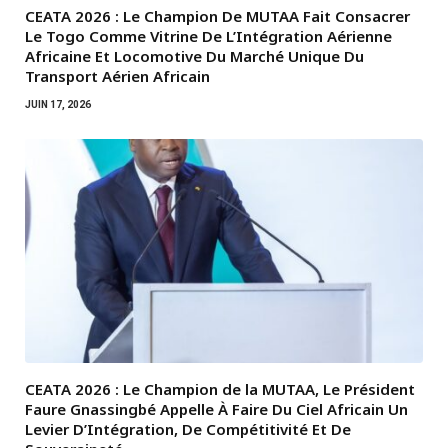
CEATA 2026 : Le Champion De MUTAA Fait Consacrer
Le Togo Comme Vitrine De L’Intégration Aérienne
Africaine Et Locomotive Du Marché Unique Du
Transport Aérien Africain
JUIN 17, 2026
CEATA 2026 : Le Champion de la MUTAA, Le Président
Faure Gnassingbé Appelle À Faire Du Ciel Africain Un
Levier D’Intégration, De Compétitivité Et De