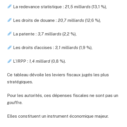
La redevance statistique :
21,5 milliards
(13,1 %),
Les droits de douane :
20,7 milliards
(12,6 %),
La patente :
3,7 milliards
(2,2 %),
Les droits d’accises :
3,1 milliards
(1,9 %),
L’IRPP :
1,4 milliard
(0,8 %).
Ce tableau dévoile les leviers fiscaux jugés les plus
stratégiques.
Pour les autorités, ces dépenses fiscales ne sont pas un
gouffre.
Elles constituent un instrument économique majeur.