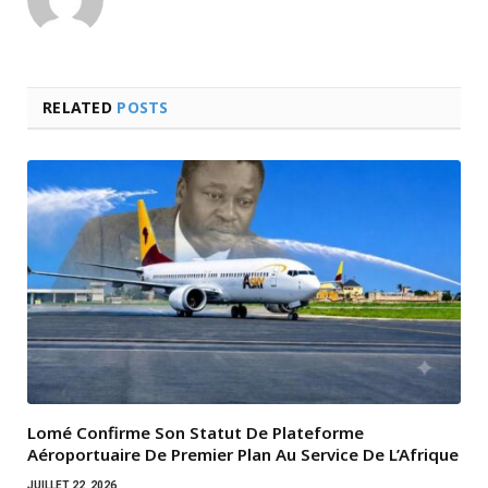
RELATED
POSTS
Lomé Confirme Son Statut De Plateforme
Aéroportuaire De Premier Plan Au Service De L’Afrique
JUILLET 22, 2026