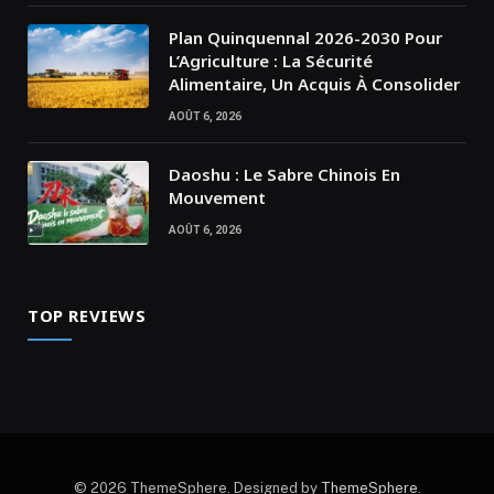
Plan Quinquennal 2026-2030 Pour
L’Agriculture : La Sécurité
Alimentaire, Un Acquis À Consolider
AOÛT 6, 2026
Daoshu : Le Sabre Chinois En
Mouvement
AOÛT 6, 2026
TOP REVIEWS
© 2026 ThemeSphere. Designed by
ThemeSphere
.