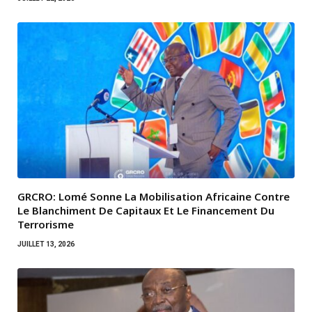
GRCRO: Lomé Sonne La Mobilisation Africaine Contre
Le Blanchiment De Capitaux Et Le Financement Du
Terrorisme
JUILLET 13, 2026