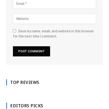
Save my name, email, and website in this browser
for the next time I comment.
TOP REVIEWS
EDITORS PICKS