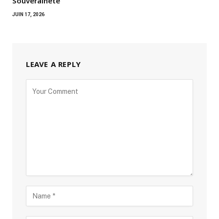
Souveraineté
JUIN 17, 2026
LEAVE A REPLY