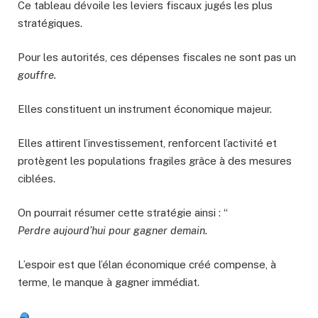
Ce tableau dévoile les leviers fiscaux jugés les plus
stratégiques.
Pour les autorités, ces dépenses fiscales ne sont pas un
gouffre.
Elles constituent un instrument économique majeur.
Elles attirent l’investissement, renforcent l’activité et
protègent les populations fragiles grâce à des mesures
ciblées.
On pourrait résumer cette stratégie ainsi : “
Perdre aujourd’hui pour gagner demain.
L’espoir est que l’élan économique créé compense, à
terme, le manque à gagner immédiat.