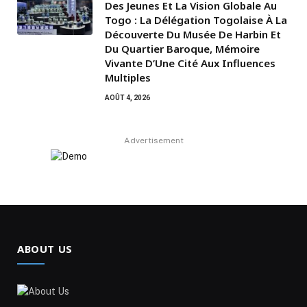
Des Jeunes Et La Vision Globale Au
Togo : La Délégation Togolaise À La
Découverte Du Musée De Harbin Et
Du Quartier Baroque, Mémoire
Vivante D’Une Cité Aux Influences
Multiples
AOÛT 4, 2026
Advertisement
ABOUT US