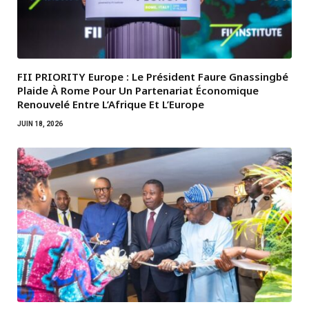
FII PRIORITY Europe : Le Président Faure Gnassingbé
Plaide À Rome Pour Un Partenariat Économique
Renouvelé Entre L’Afrique Et L’Europe
JUIN 18, 2026