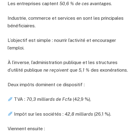
Les entreprises captent
50,6 % de ces avantages.
Industrie, commerce et services en sont les principales
bénéficiaires.
L’objectif est simple : nourrir l’activité et encourager
l’emploi.
À l’inverse, l’administration publique et les structures
d’utilité publique
ne reçoivent que 5,1 %
des exonérations.
Deux impôts dominent ce dispositif :
TVA :
70,3 milliards de Fcfa
(42,9 %),
Impôt sur les sociétés :
42,8 milliards
(26,1 %).
Viennent ensuite :