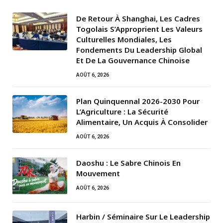
De Retour À Shanghai, Les Cadres
Togolais S’Approprient Les Valeurs
Culturelles Mondiales, Les
Fondements Du Leadership Global
Et De La Gouvernance Chinoise
AOÛT 6, 2026
Plan Quinquennal 2026-2030 Pour
L’Agriculture : La Sécurité
Alimentaire, Un Acquis À Consolider
AOÛT 6, 2026
Daoshu : Le Sabre Chinois En
Mouvement
AOÛT 6, 2026
Harbin / Séminaire Sur Le Leadership