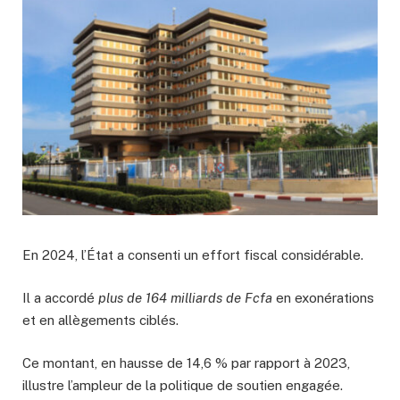
En 2024, l’État a consenti un effort fiscal considérable.
Il a accordé
plus de 164 milliards de Fcfa
en exonérations
et en allègements ciblés.
Ce montant, en hausse de 14,6 % par rapport à 2023,
illustre l’ampleur de la politique de soutien engagée.