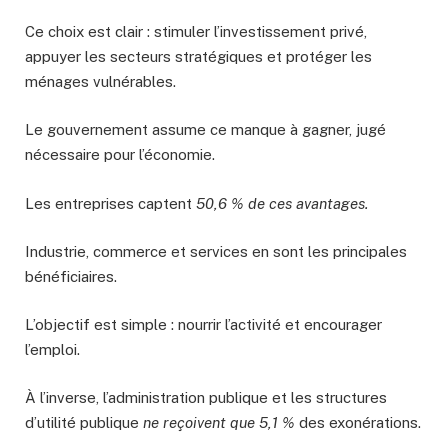
Ce choix est clair : stimuler l’investissement privé,
appuyer les secteurs stratégiques et protéger les
ménages vulnérables.
Le gouvernement assume ce manque à gagner, jugé
nécessaire pour l’économie.
Les entreprises captent
50,6 % de ces avantages.
Industrie, commerce et services en sont les principales
bénéficiaires.
L’objectif est simple : nourrir l’activité et encourager
l’emploi.
À l’inverse, l’administration publique et les structures
d’utilité publique
ne reçoivent que 5,1 %
des exonérations.