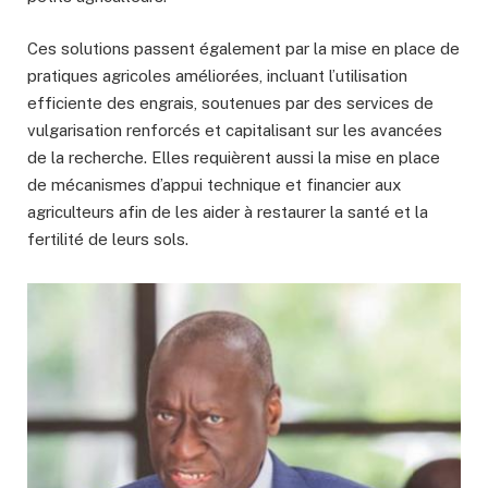
Ces solutions passent également par la mise en place de
pratiques agricoles améliorées, incluant l’utilisation
efficiente des engrais, soutenues par des services de
vulgarisation renforcés et capitalisant sur les avancées
de la recherche. Elles requièrent aussi la mise en place
de mécanismes d’appui technique et financier aux
agriculteurs afin de les aider à restaurer la santé et la
fertilité de leurs sols.