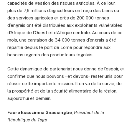
capacités de gestion des risques agricoles. À ce jour,
plus de 7,6 millions d’agriculteurs ont reçu des biens ou
des services agricoles et près de 200 000 tonnes
d’engrais ont été distribuées aux exploitants vulnérables
d’Afrique de l’Ouest et d’Afrique centrale. Au cours de ce
mois, une cargaison de 34 000 tonnes d’engrais a été
répartie depuis le port de Lomé pour répondre aux
besoins urgents des producteurs togolais.
Cette dynamique de partenariat nous donne de l’espoir, et
confirme que nous pouvons – et devons – rester unis pour
réussir cette importante mission. Il en va de la survie, de
la prospérité et de la sécurité alimentaire de la région,
aujourd’hui et demain.
Faure Essozimna Gnassingbe
,
Président de la
République du Togo