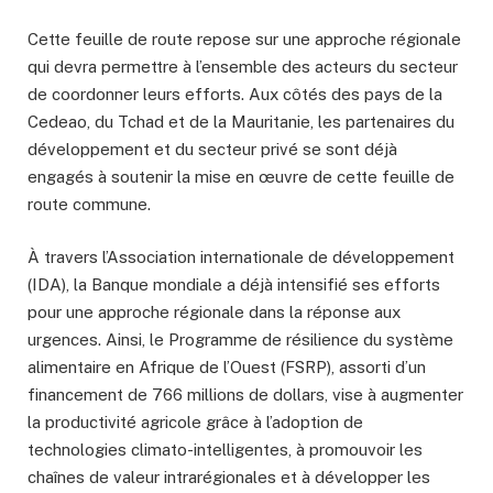
Cette feuille de route repose sur une approche régionale
qui devra permettre à l’ensemble des acteurs du secteur
de coordonner leurs efforts. Aux côtés des pays de la
Cedeao, du Tchad et de la Mauritanie, les partenaires du
développement et du secteur privé se sont déjà
engagés à soutenir la mise en œuvre de cette feuille de
route commune.
À travers l’Association internationale de développement
(IDA), la Banque mondiale a déjà intensifié ses efforts
pour une approche régionale dans la réponse aux
urgences. Ainsi, le Programme de résilience du système
alimentaire en Afrique de l’Ouest (FSRP), assorti d’un
financement de 766 millions de dollars, vise à augmenter
la productivité agricole grâce à l’adoption de
technologies climato-intelligentes, à promouvoir les
chaînes de valeur intrarégionales et à développer les