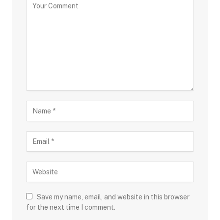
Save my name, email, and website in this browser
for the next time I comment.