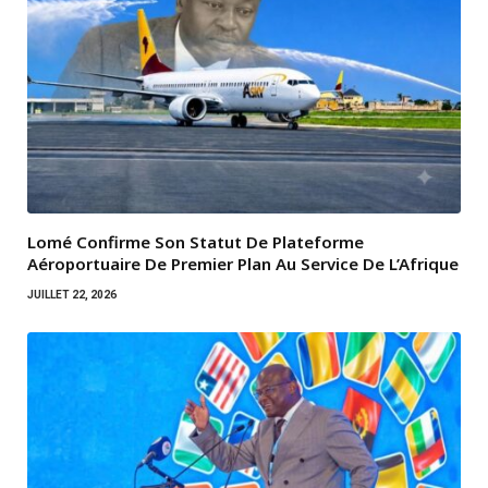
Lomé Confirme Son Statut De Plateforme
Aéroportuaire De Premier Plan Au Service De L’Afrique
JUILLET 22, 2026