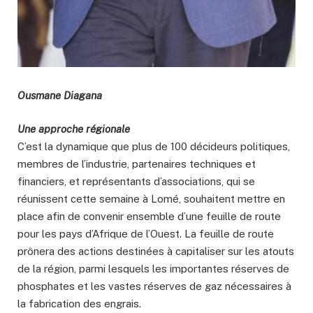
Ousmane Diagana
Une approche régionale
C’est la dynamique que plus de 100 décideurs politiques,
membres de l’industrie, partenaires techniques et
financiers, et représentants d’associations, qui se
réunissent cette semaine à Lomé, souhaitent mettre en
place afin de convenir ensemble d’une feuille de route
pour les pays d’Afrique de l’Ouest. La feuille de route
prônera des actions destinées à capitaliser sur les atouts
de la région, parmi lesquels les importantes réserves de
phosphates et les vastes réserves de gaz nécessaires à
la fabrication des engrais.