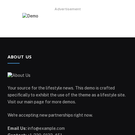
Advertisement
ABOUT US
Your source for the lifestyle news. This demo is crafted
specifically to exhibit the use of the theme as a lifestyle site.
Visit our main page for more demos.
We're accepting new partnerships right now.
Email Us:
info@example.com