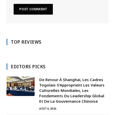
TOP REVIEWS
EDITORS PICKS
De Retour À Shanghai, Les Cadres
Togolais S’Approprient Les Valeurs
Culturelles Mondiales, Les
Fondements Du Leadership Global
Et De La Gouvernance Chinoise
AOÛT 6, 2026