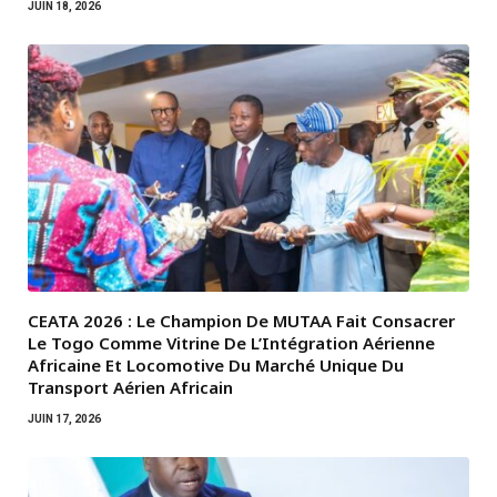
JUIN 18, 2026
CEATA 2026 : Le Champion De MUTAA Fait Consacrer
Le Togo Comme Vitrine De L’Intégration Aérienne
Africaine Et Locomotive Du Marché Unique Du
Transport Aérien Africain
JUIN 17, 2026