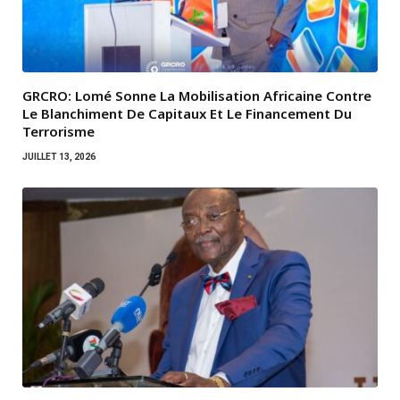
GRCRO: Lomé Sonne La Mobilisation Africaine Contre
Le Blanchiment De Capitaux Et Le Financement Du
Terrorisme
JUILLET 13, 2026