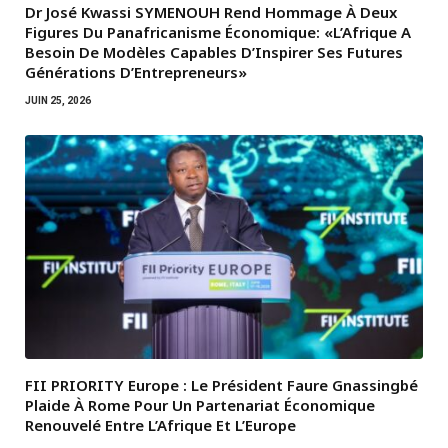
Dr José Kwassi SYMENOUH Rend Hommage À Deux
Figures Du Panafricanisme Économique: «L’Afrique A
Besoin De Modèles Capables D’Inspirer Ses Futures
Générations D’Entrepreneurs»
JUIN 25, 2026
FII PRIORITY Europe : Le Président Faure Gnassingbé
Plaide À Rome Pour Un Partenariat Économique
Renouvelé Entre L’Afrique Et L’Europe