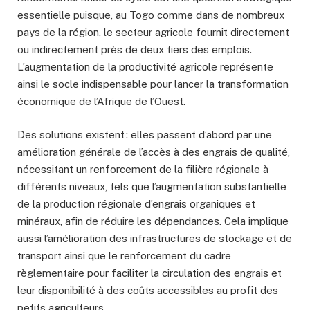
essentielle puisque, au Togo comme dans de nombreux
pays de la région, le secteur agricole fournit directement
ou indirectement près de deux tiers des emplois.
L’augmentation de la productivité agricole représente
ainsi le socle indispensable pour lancer la transformation
économique de l’Afrique de l’Ouest.
Des solutions existent : elles passent d’abord par une
amélioration générale de l’accès à des engrais de qualité,
nécessitant un renforcement de la filière régionale à
différents niveaux, tels que l’augmentation substantielle
de la production régionale d’engrais organiques et
minéraux, afin de réduire les dépendances. Cela implique
aussi l’amélioration des infrastructures de stockage et de
transport ainsi que le renforcement du cadre
règlementaire pour faciliter la circulation des engrais et
leur disponibilité à des coûts accessibles au profit des
petits agriculteurs.