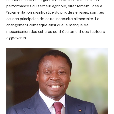
performances du secteur agricole, directement liées à
l’augmentation significative du prix des engrais, sont les
causes principales de cette insécurité alimentaire. Le
changement climatique ainsi que le manque de
mécanisation des cultures sont également des facteurs
aggravants.