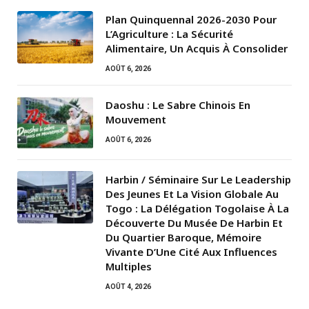
Plan Quinquennal 2026-2030 Pour
L’Agriculture : La Sécurité
Alimentaire, Un Acquis À Consolider
AOÛT 6, 2026
Daoshu : Le Sabre Chinois En
Mouvement
AOÛT 6, 2026
Harbin / Séminaire Sur Le Leadership
Des Jeunes Et La Vision Globale Au
Togo : La Délégation Togolaise À La
Découverte Du Musée De Harbin Et
Du Quartier Baroque, Mémoire
Vivante D’Une Cité Aux Influences
Multiples
AOÛT 4, 2026