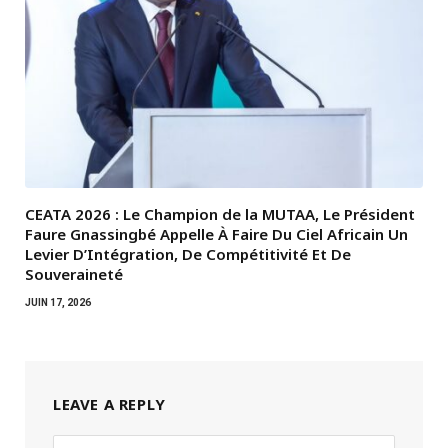
CEATA 2026 : Le Champion de la MUTAA, Le Président
Faure Gnassingbé Appelle À Faire Du Ciel Africain Un
Levier D’Intégration, De Compétitivité Et De
Souveraineté
JUIN 17, 2026
LEAVE A REPLY