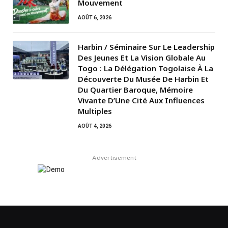
Mouvement
AOÛT 6, 2026
Harbin / Séminaire Sur Le Leadership
Des Jeunes Et La Vision Globale Au
Togo : La Délégation Togolaise À La
Découverte Du Musée De Harbin Et
Du Quartier Baroque, Mémoire
Vivante D’Une Cité Aux Influences
Multiples
AOÛT 4, 2026
Advertisement