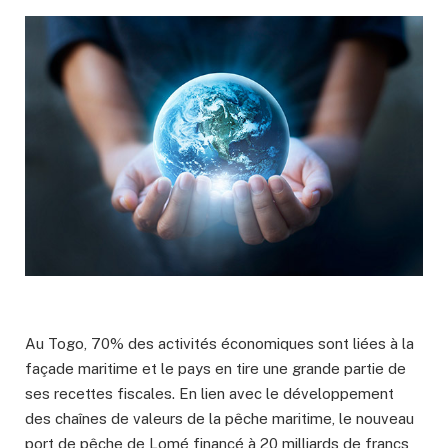
Au Togo, 70% des activités économiques sont liées à la
façade maritime et le pays en tire une grande partie de
ses recettes fiscales. En lien avec le développement
des chaînes de valeurs de la pêche maritime, le nouveau
port de pêche de Lomé financé à 20 milliards de francs