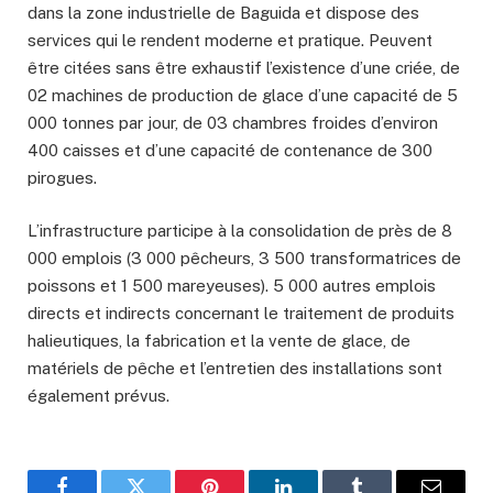
dans la zone industrielle de Baguida et dispose des
services qui le rendent moderne et pratique. Peuvent
être citées sans être exhaustif l’existence d’une criée, de
02 machines de production de glace d’une capacité de 5
000 tonnes par jour, de 03 chambres froides d’environ
400 caisses et d’une capacité de contenance de 300
pirogues.
L’infrastructure participe à la consolidation de près de 8
000 emplois (3 000 pêcheurs, 3 500 transformatrices de
poissons et 1 500 mareyeuses). 5 000 autres emplois
directs et indirects concernant le traitement de produits
halieutiques, la fabrication et la vente de glace, de
matériels de pêche et l’entretien des installations sont
également prévus.