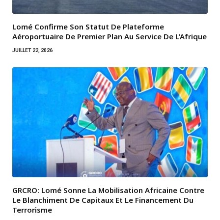
Lomé Confirme Son Statut De Plateforme
Aéroportuaire De Premier Plan Au Service De L’Afrique
JUILLET 22, 2026
GRCRO: Lomé Sonne La Mobilisation Africaine Contre
Le Blanchiment De Capitaux Et Le Financement Du
Terrorisme