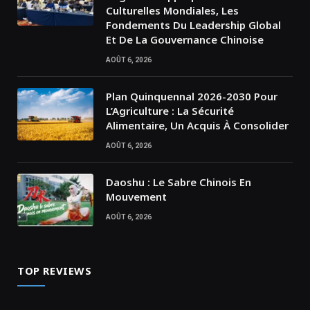
Culturelles Mondiales, Les
Fondements Du Leadership Global
Et De La Gouvernance Chinoise
AOÛT 6, 2026
Plan Quinquennal 2026-2030 Pour
L’Agriculture : La Sécurité
Alimentaire, Un Acquis À Consolider
AOÛT 6, 2026
Daoshu : Le Sabre Chinois En
Mouvement
AOÛT 6, 2026
TOP REVIEWS