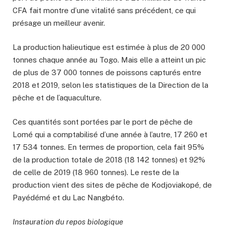
CFA fait montre d’une vitalité sans précédent, ce qui
présage un meilleur avenir.
La production halieutique est estimée à plus de 20 000
tonnes chaque année au Togo. Mais elle a atteint un pic
de plus de 37 000 tonnes de poissons capturés entre
2018 et 2019, selon les statistiques de la Direction de la
pêche et de l’aquaculture.
Ces quantités sont portées par le port de pêche de
Lomé qui a comptabilisé d’une année à l’autre, 17 260 et
17 534 tonnes. En termes de proportion, cela fait 95%
de la production totale de 2018 (18 142 tonnes) et 92%
de celle de 2019 (18 960 tonnes). Le reste de la
production vient des sites de pêche de Kodjoviakopé, de
Payédémé et du Lac Nangbéto.
Instauration du repos biologique