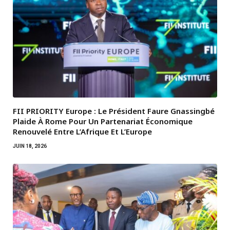
FII PRIORITY Europe : Le Président Faure Gnassingbé
Plaide À Rome Pour Un Partenariat Économique
Renouvelé Entre L’Afrique Et L’Europe
JUIN 18, 2026