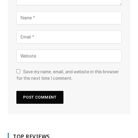
Save my name, email, and website in this browser
for the next time I comment.
TOP REVIEWS