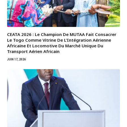
CEATA 2026 : Le Champion De MUTAA Fait Consacrer
Le Togo Comme Vitrine De L’Intégration Aérienne
Africaine Et Locomotive Du Marché Unique Du
Transport Aérien Africain
JUIN 17, 2026