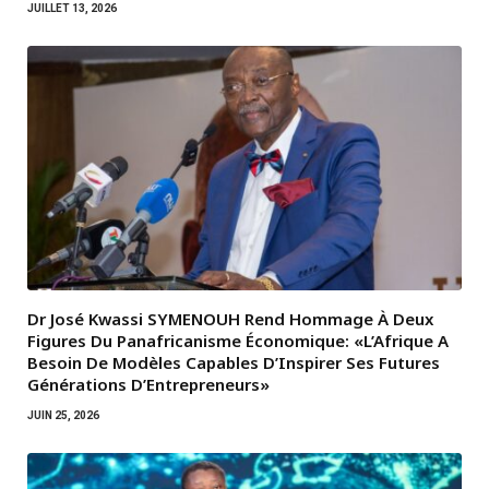
JUILLET 13, 2026
Dr José Kwassi SYMENOUH Rend Hommage À Deux
Figures Du Panafricanisme Économique: «L’Afrique A
Besoin De Modèles Capables D’Inspirer Ses Futures
Générations D’Entrepreneurs»
JUIN 25, 2026