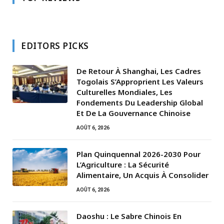
EDITORS PICKS
De Retour À Shanghai, Les Cadres
Togolais S’Approprient Les Valeurs
Culturelles Mondiales, Les
Fondements Du Leadership Global
Et De La Gouvernance Chinoise
AOÛT 6, 2026
Plan Quinquennal 2026-2030 Pour
L’Agriculture : La Sécurité
Alimentaire, Un Acquis À Consolider
AOÛT 6, 2026
Daoshu : Le Sabre Chinois En