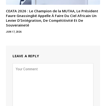
CEATA 2026 : Le Champion de la MUTAA, Le Président
Faure Gnassingbé Appelle À Faire Du Ciel Africain Un
Levier D’Intégration, De Compétitivité Et De
Souveraineté
JUIN 17, 2026
LEAVE A REPLY