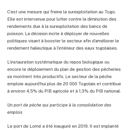
C’est une mesure qui freine la surexploitation au Togo.
Elle est intervenue pour lutter contre la diminution des
rendements due à la surexploitation des bancs de
poisson. La décision incite à déployer de nouvelles
politiques visant à booster le secteur afin d’améliorer le
rendement halieutique à l’intérieur des eaux togolaises.
L’instauration systématique du repos biologique ou
encore le déploiement du plan de gestion des pêcheries
se montrent très productifs. Le secteur de la pêche
emploie aujourd’hui plus de 20 000 Togolais et contribue
à environ 4,5% du PIB agricole et à 1,3% du PIB national.
Un port de pêche qui participe à la consolidation des
emplois
Le port de Lomé a été inauguré en 2019. Il est implanté