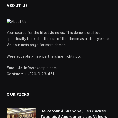
ABOUT US
Your source for the lifestyle news. This demo is crafted
specifically to exhibit the use of the theme as a lifestyle site.
Visit our main page for more demos.
We're accepting new partnerships right now.
Email Us:
info@example.com
Contact:
+1-320-0123-451
OUR PICKS
De Retour À Shanghai, Les Cadres
Togolais S’Approprient Les Valeurs