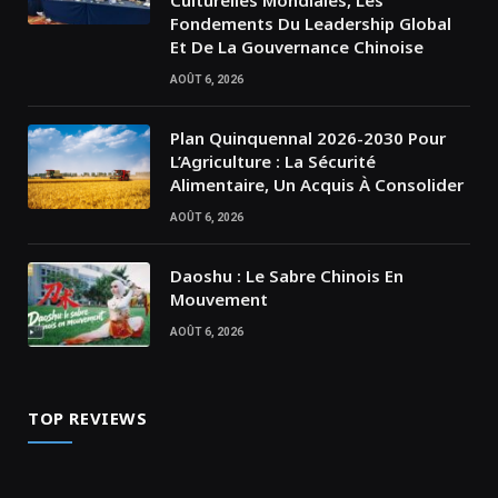
Fondements Du Leadership Global
Et De La Gouvernance Chinoise
AOÛT 6, 2026
Plan Quinquennal 2026-2030 Pour
L’Agriculture : La Sécurité
Alimentaire, Un Acquis À Consolider
AOÛT 6, 2026
Daoshu : Le Sabre Chinois En
Mouvement
AOÛT 6, 2026
TOP REVIEWS