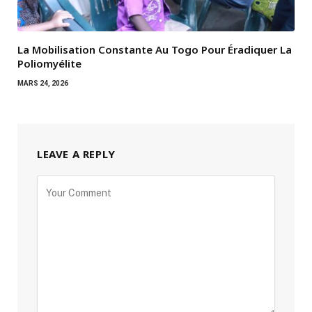
La Mobilisation Constante Au Togo Pour Éradiquer La
Poliomyélite
MARS 24, 2026
LEAVE A REPLY