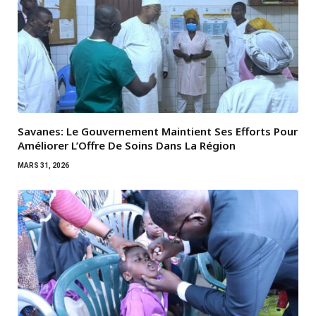
Savanes: Le Gouvernement Maintient Ses Efforts Pour
Améliorer L’Offre De Soins Dans La Région
MARS 31, 2026