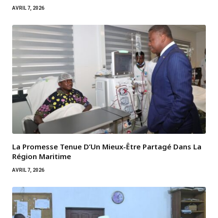
AVRIL 7, 2026
La Promesse Tenue D’Un Mieux-Être Partagé Dans La
Région Maritime
AVRIL 7, 2026