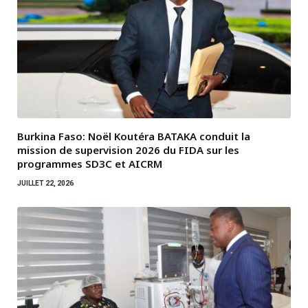
Burkina Faso: Noël Koutéra BATAKA conduit la
mission de supervision 2026 du FIDA sur les
programmes SD3C et AICRM
JUILLET 22, 2026