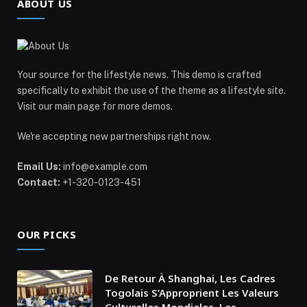
ABOUT US
Your source for the lifestyle news. This demo is crafted
specifically to exhibit the use of the theme as a lifestyle site.
Visit our main page for more demos.
We're accepting new partnerships right now.
Email Us:
info@example.com
Contact:
+1-320-0123-451
OUR PICKS
De Retour À Shanghai, Les Cadres
Togolais S’Approprient Les Valeurs
Culturelles Mondiales, Les