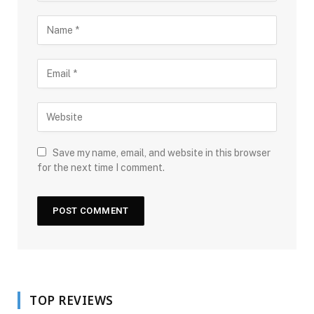
Save my name, email, and website in this browser
for the next time I comment.
TOP REVIEWS