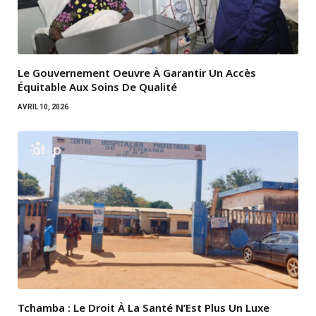
Le Gouvernement Oeuvre À Garantir Un Accès
Équitable Aux Soins De Qualité
AVRIL 10, 2026
Tchamba : Le Droit À La Santé N’Est Plus Un Luxe