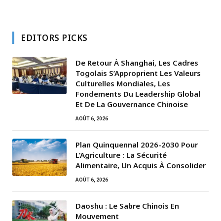
EDITORS PICKS
De Retour À Shanghai, Les Cadres
Togolais S’Approprient Les Valeurs
Culturelles Mondiales, Les
Fondements Du Leadership Global
Et De La Gouvernance Chinoise
AOÛT 6, 2026
Plan Quinquennal 2026-2030 Pour
L’Agriculture : La Sécurité
Alimentaire, Un Acquis À Consolider
AOÛT 6, 2026
Daoshu : Le Sabre Chinois En
Mouvement