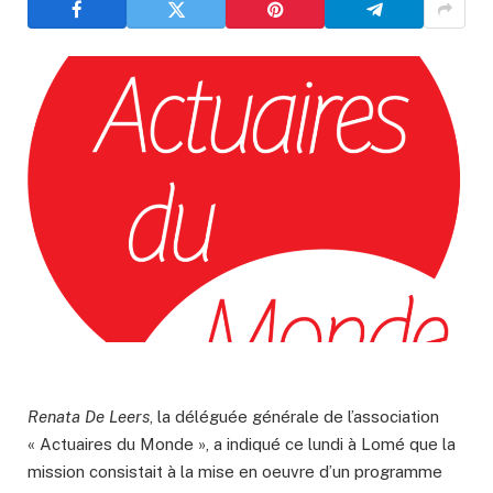
Renata De Leers
, la déléguée générale de l’association
« Actuaires du Monde », a indiqué ce lundi à Lomé que la
mission consistait à la mise en oeuvre d’un programme