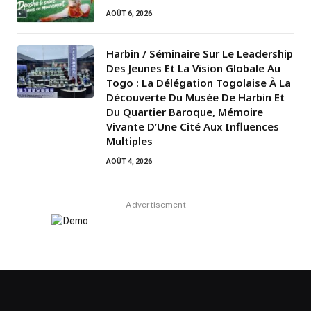
AOÛT 6, 2026
Harbin / Séminaire Sur Le Leadership
Des Jeunes Et La Vision Globale Au
Togo : La Délégation Togolaise À La
Découverte Du Musée De Harbin Et
Du Quartier Baroque, Mémoire
Vivante D’Une Cité Aux Influences
Multiples
AOÛT 4, 2026
Advertisement