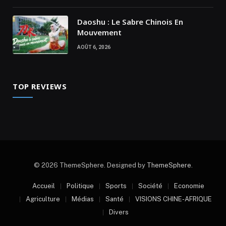
Daoshu : Le Sabre Chinois En
Mouvement
AOÛT 6, 2026
TOP REVIEWS
© 2026 ThemeSphere. Designed by
ThemeSphere
.
Accueil
Politique
Sports
Société
Economie
Agriculture
Médias
Santé
VISIONS CHINE-AFRIQUE
Divers