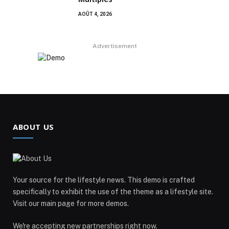
AOÛT 4, 2026
Advertisement
ABOUT US
Your source for the lifestyle news. This demo is crafted
specifically to exhibit the use of the theme as a lifestyle site.
Visit our main page for more demos.
We're accepting new partnerships right now.