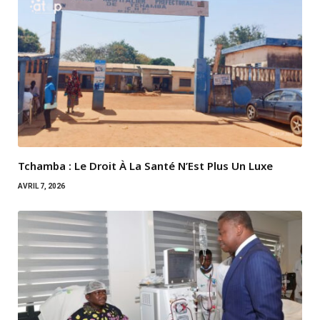
Tchamba : Le Droit À La Santé N’Est Plus Un Luxe
AVRIL 7, 2026