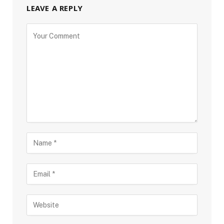
LEAVE A REPLY