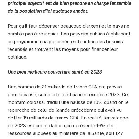
principal objectif est de bien prendre en charge l’ensemble
de la population d’ici quelques années.
Pour ça il faut dépenser beaucoup d’argent et le pays ne
semble pas être inquiet. Les pouvoirs publics établissent
un programme chaque année en fonction des besoins
recensés et trouvent les moyens pour financer leur
politique.
Une bien meilleure couverture santé en 2023
Une somme de 21 milliards de francs CFA est prévue
pour la cause, selon la loi de finances exercice 2023. Ce
montant colossal traduit une hausse de 10% quand on le
rapproche de celui de l’année précédente qui avait vu
défiler 19 milliards de francs CFA. En réalité, l’enveloppe
de 2023 est une dotation qui représente 16% des
ressources allouées au ministère de la Santé, soit 127