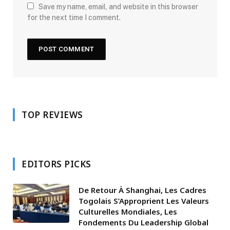
Save my name, email, and website in this browser
for the next time I comment.
TOP REVIEWS
EDITORS PICKS
De Retour À Shanghai, Les Cadres
Togolais S’Approprient Les Valeurs
Culturelles Mondiales, Les
Fondements Du Leadership Global