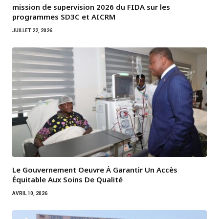
mission de supervision 2026 du FIDA sur les
programmes SD3C et AICRM
JUILLET 22, 2026
Le Gouvernement Oeuvre À Garantir Un Accès
Équitable Aux Soins De Qualité
AVRIL 10, 2026