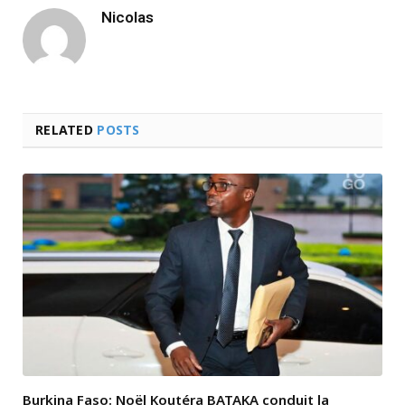
Nicolas
RELATED
POSTS
Burkina Faso: Noël Koutéra BATAKA conduit la