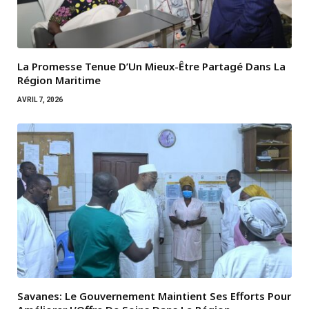
La Promesse Tenue D’Un Mieux-Être Partagé Dans La
Région Maritime
AVRIL 7, 2026
Savanes: Le Gouvernement Maintient Ses Efforts Pour