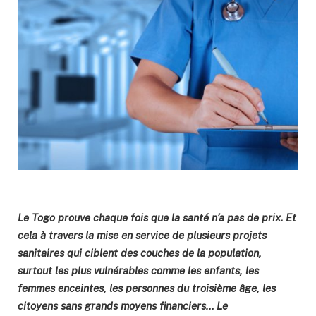
Le Togo prouve chaque fois que la santé n’a pas de prix. Et
cela à travers la mise en service de plusieurs projets
sanitaires qui ciblent des couches de la population,
surtout les plus vulnérables comme les enfants, les
femmes enceintes, les personnes du troisième âge, les
citoyens sans grands moyens financiers… Le