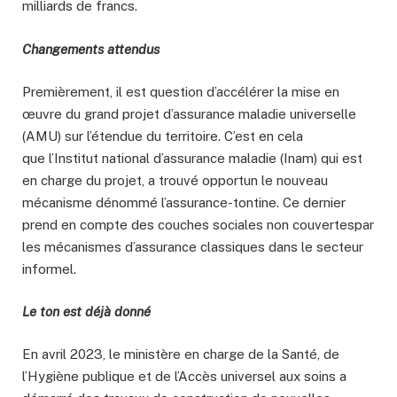
milliards de francs.
Changements attendus
Premièrement, il est question d’accélérer la mise en
œuvre du grand projet d’assurance maladie universelle
(AMU) sur l’étendue du territoire. C’est en cela
que l’Institut national d’assurance maladie (Inam) qui est
en charge du projet, a trouvé opportun le nouveau
mécanisme dénommé l’assurance-tontine. Ce dernier
prend en compte des couches sociales non couvertespar
les mécanismes d’assurance classiques dans le secteur
informel.
Le ton est déjà donné
En avril 2023, le ministère en charge de la Santé, de
l’Hygiène publique et de l’Accès universel aux soins a