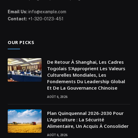
Email Us:
info@example.com
Contact:
+1-320-0123-451
OUR PICKS
De Retour À Shanghai, Les Cadres
Togolais S’Approprient Les Valeurs
Culturelles Mondiales, Les
Fondements Du Leadership Global
Et De La Gouvernance Chinoise
AOÛT 6, 2026
Plan Quinquennal 2026-2030 Pour
L’Agriculture : La Sécurité
Alimentaire, Un Acquis À Consolider
AOÛT 6, 2026