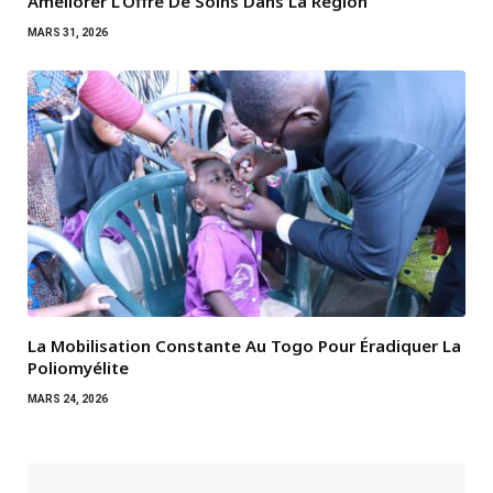
Améliorer L’Offre De Soins Dans La Région
MARS 31, 2026
La Mobilisation Constante Au Togo Pour Éradiquer La
Poliomyélite
MARS 24, 2026