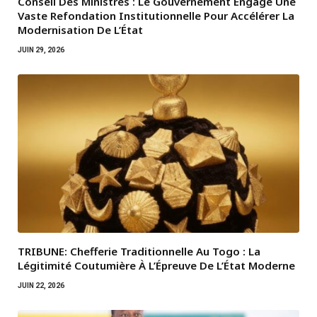
Conseil Des Ministres : Le Gouvernement Engage Une
Vaste Refondation Institutionnelle Pour Accélérer La
Modernisation De L’État
JUIN 29, 2026
TRIBUNE: Chefferie Traditionnelle Au Togo : La
Légitimité Coutumière À L’Épreuve De L’État Moderne
JUIN 22, 2026