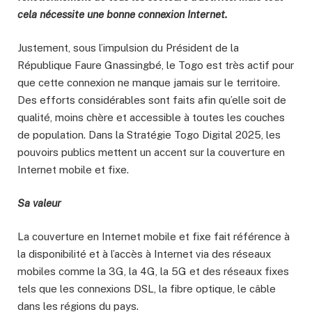
cela nécessite une bonne connexion Internet.
Justement, sous l’impulsion du Président de la
République Faure Gnassingbé, le Togo est très actif pour
que cette connexion ne manque jamais sur le territoire.
Des efforts considérables sont faits afin qu’elle soit de
qualité, moins chère et accessible à toutes les couches
de population. Dans la Stratégie Togo Digital 2025, les
pouvoirs publics mettent un accent sur la couverture en
Internet mobile et fixe.
Sa valeur
La couverture en Internet mobile et fixe fait référence à
la disponibilité et à l’accès à Internet via des réseaux
mobiles comme la 3G, la 4G, la 5G et des réseaux fixes
tels que les connexions DSL, la fibre optique, le câble
dans les régions du pays.