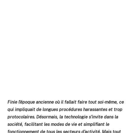
Finie l’époque ancienne où il fallait faire tout soi-même, ce
qui impliquait de longues procédures harassantes et trop
protocolaires. Désormais, la technologie s’invite dans la
société, facilitant les modes de vie et simplifiant le
fonctionnement de tous les secteurs d’activité. Mais tout