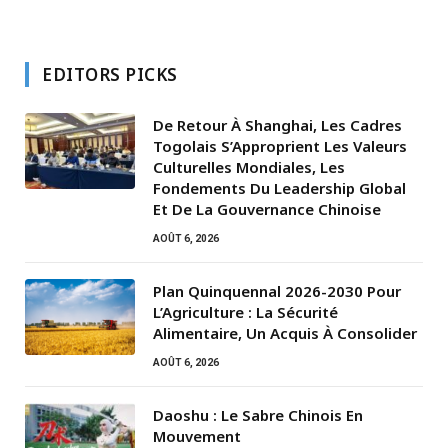
EDITORS PICKS
De Retour À Shanghai, Les Cadres
Togolais S’Approprient Les Valeurs
Culturelles Mondiales, Les
Fondements Du Leadership Global
Et De La Gouvernance Chinoise
AOÛT 6, 2026
Plan Quinquennal 2026-2030 Pour
L’Agriculture : La Sécurité
Alimentaire, Un Acquis À Consolider
AOÛT 6, 2026
Daoshu : Le Sabre Chinois En
Mouvement