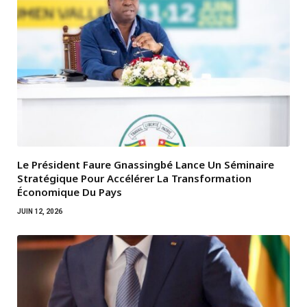
Le Président Faure Gnassingbé Lance Un Séminaire
Stratégique Pour Accélérer La Transformation
Économique Du Pays
JUIN 12, 2026