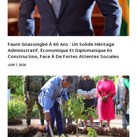
Faure Gnassingbé À 60 Ans : Un Solide Héritage
Administratif, Économique Et Diplomatique En
Construction, Face À De Fortes Attentes Sociales
JUIN 7, 2026