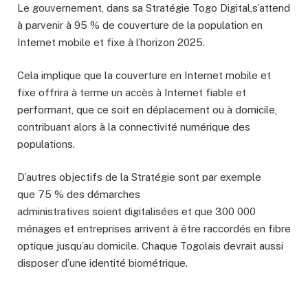
Le gouvernement, dans sa Stratégie Togo Digital,s’attend
à parvenir à 95 % de couverture de la population en
Internet mobile et fixe à l’horizon 2025.
Cela implique que la couverture en Internet mobile et
fixe offrira à terme un accès à Internet fiable et
performant, que ce soit en déplacement ou à domicile,
contribuant alors à la connectivité numérique des
populations.
D’autres objectifs de la Stratégie sont par exemple
que 75 % des démarches
administratives soient digitalisées et que 300 000
ménages et entreprises arrivent à être raccordés en fibre
optique jusqu’au domicile. Chaque Togolais devrait aussi
disposer d’une identité biométrique.