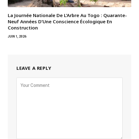
La Journée Nationale De L’Arbre Au Togo : Quarante-
Neuf Années D’Une Conscience Écologique En
Construction
JUIN 1, 2026
LEAVE A REPLY