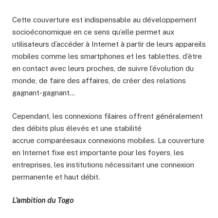
Cette couverture est indispensable au développement
socioéconomique en ce sens qu’elle permet aux
utilisateurs d’accéder à Internet à partir de leurs appareils
mobiles comme les smartphones et les tablettes, d’être
en contact avec leurs proches, de suivre l’évolution du
monde, de faire des affaires, de créer des relations
gagnant-gagnant…
Cependant, les connexions filaires offrent généralement
des débits plus élevés et une stabilité
accrue comparéesaux connexions mobiles. La couverture
en Internet fixe est importante pour les foyers, les
entreprises, les institutions nécessitant une connexion
permanente et haut débit.
L’ambition du Togo