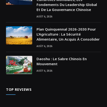
Fondements Du Leadership Global
Et De La Gouvernance Chinoise
AOÛT 6, 2026
Plan Quinquennal 2026-2030 Pour
L’Agriculture : La Sécurité
Alimentaire, Un Acquis À Consolider
AOÛT 6, 2026
Daoshu : Le Sabre Chinois En
Mouvement
AOÛT 6, 2026
TOP REVIEWS