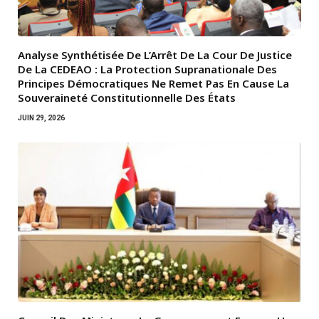
Analyse Synthétisée De L’Arrêt De La Cour De Justice
De La CEDEAO : La Protection Supranationale Des
Principes Démocratiques Ne Remet Pas En Cause La
Souveraineté Constitutionnelle Des États
JUIN 29, 2026