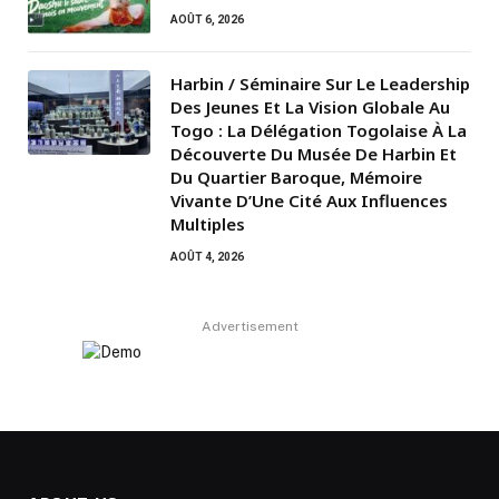
AOÛT 6, 2026
Harbin / Séminaire Sur Le Leadership
Des Jeunes Et La Vision Globale Au
Togo : La Délégation Togolaise À La
Découverte Du Musée De Harbin Et
Du Quartier Baroque, Mémoire
Vivante D’Une Cité Aux Influences
Multiples
AOÛT 4, 2026
Advertisement