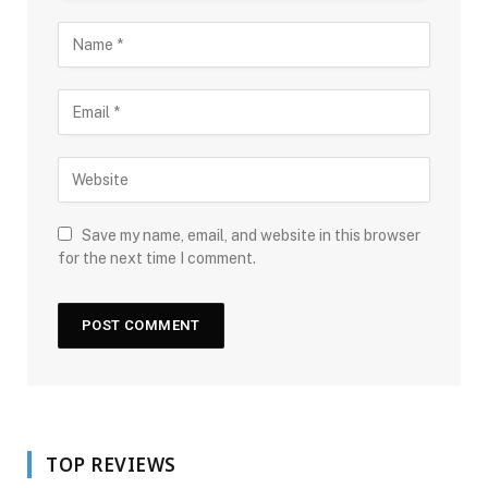
Save my name, email, and website in this browser
for the next time I comment.
TOP REVIEWS