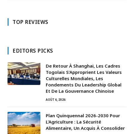
TOP REVIEWS
EDITORS PICKS
De Retour À Shanghai, Les Cadres
Togolais S’Approprient Les Valeurs
Culturelles Mondiales, Les
Fondements Du Leadership Global
Et De La Gouvernance Chinoise
AOÛT 6, 2026
Plan Quinquennal 2026-2030 Pour
L’Agriculture : La Sécurité
Alimentaire, Un Acquis À Consolider