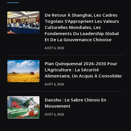
De Retour À Shanghai, Les Cadres
Togolais S’Approprient Les Valeurs
Culturelles Mondiales, Les
Fondements Du Leadership Global
Et De La Gouvernance Chinoise
AOÛT 6, 2026
Plan Quinquennal 2026-2030 Pour
L’Agriculture : La Sécurité
Alimentaire, Un Acquis À Consolider
AOÛT 6, 2026
Daoshu : Le Sabre Chinois En
Mouvement
AOÛT 6, 2026