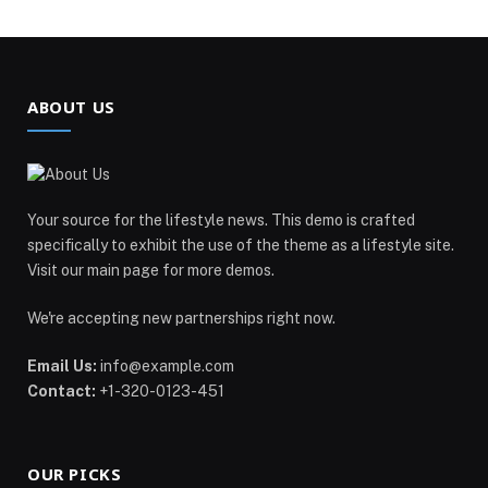
ABOUT US
Your source for the lifestyle news. This demo is crafted
specifically to exhibit the use of the theme as a lifestyle site.
Visit our main page for more demos.
We're accepting new partnerships right now.
Email Us:
info@example.com
Contact:
+1-320-0123-451
OUR PICKS