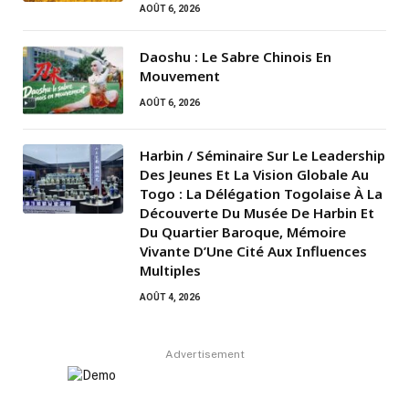
AOÛT 6, 2026
Daoshu : Le Sabre Chinois En
Mouvement
AOÛT 6, 2026
Harbin / Séminaire Sur Le Leadership
Des Jeunes Et La Vision Globale Au
Togo : La Délégation Togolaise À La
Découverte Du Musée De Harbin Et
Du Quartier Baroque, Mémoire
Vivante D’Une Cité Aux Influences
Multiples
AOÛT 4, 2026
Advertisement