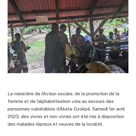
Le ministère de l’Action sociale, de la promotion de la
femme et de l’alphabétisation vole au secours des
personnes vulnérables d’Akata-Dzokpé. Samedi 1er avril
2023, des vivres et non-vivres ont été mis à disposition
des malades lépreux et veuves de la localité.