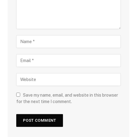
Save my name, email, and website in this browser
for the next time I comment.