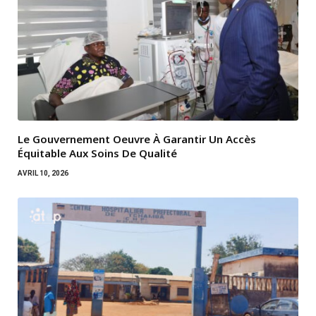
Le Gouvernement Oeuvre À Garantir Un Accès
Équitable Aux Soins De Qualité
AVRIL 10, 2026