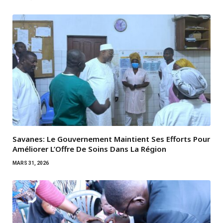
Savanes: Le Gouvernement Maintient Ses Efforts Pour
Améliorer L’Offre De Soins Dans La Région
MARS 31, 2026