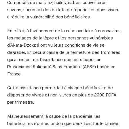
Composés de maïs, riz, huiles, nattes, couvertures,
savons, sucres et des ballots de friperie, les dons visent
à réduire la vulnérabilité des bénéficiaires.
En effet, à l’avènement de la crise sanitaire à coronavirus,
les malades de la lèpre et les personnes vulnérables
d’Akata-Dzokpé ont vu leurs conditions de vie se
dégrader. Et ceci, à cause de la fermeture des frontières
qui a mis en mal l’assistance que leurs apportait
l’Association Solidarité Sans Frontière (ASSF) basée en
France.
Cette assistance permettait à chaque bénéficiaire de
disposer de vivres et non-vivres en plus de 2000 FCFA
par trimestre.
Malheureusement, à cause de la pandémie, les
bénéficiaires n’ont eu le don que deux fois toute l’année.