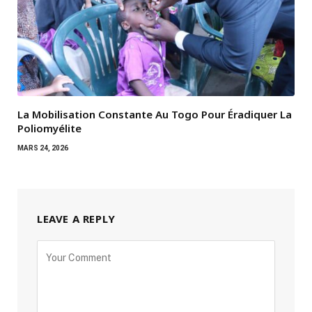
La Mobilisation Constante Au Togo Pour Éradiquer La
Poliomyélite
MARS 24, 2026
LEAVE A REPLY