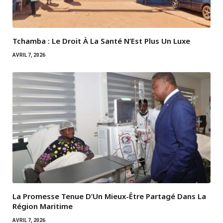
Tchamba : Le Droit À La Santé N’Est Plus Un Luxe
AVRIL 7, 2026
La Promesse Tenue D’Un Mieux-Être Partagé Dans La
Région Maritime
AVRIL 7, 2026