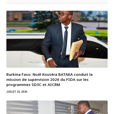
Burkina Faso: Noël Koutéra BATAKA conduit la
mission de supervision 2026 du FIDA sur les
programmes SD3C et AICRM
JUILLET 22, 2026