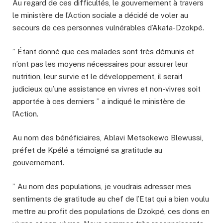
Au regard de ces difficultés, le gouvernement à travers
le ministère de l’Action sociale a décidé de voler au
secours de ces personnes vulnérables d’Akata-Dzokpé.
” Étant donné que ces malades sont très démunis et
n’ont pas les moyens nécessaires pour assurer leur
nutrition, leur survie et le développement, il serait
judicieux qu’une assistance en vivres et non-vivres soit
apportée à ces derniers ” a indiqué le ministère de
l’Action.
Au nom des bénéficiaires, Ablavi Metsokewo Blewussi,
préfet de Kpélé a témoigné sa gratitude au
gouvernement.
” Au nom des populations, je voudrais adresser mes
sentiments de gratitude au chef de l’Etat qui a bien voulu
mettre au profit des populations de Dzokpé, ces dons en