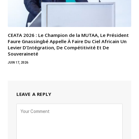
CEATA 2026 : Le Champion de la MUTAA, Le Président
Faure Gnassingbé Appelle À Faire Du Ciel Africain Un
Levier D’Intégration, De Compétitivité Et De
Souveraineté
JUIN 17, 2026
LEAVE A REPLY