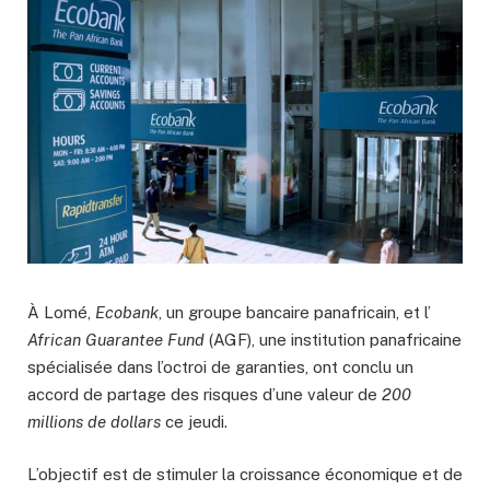
À Lomé,
Ecobank
, un groupe bancaire panafricain, et l’
African Guarantee Fund
(AGF), une institution panafricaine
spécialisée dans l’octroi de garanties, ont conclu un
accord de partage des risques d’une valeur de
200
millions de dollars
ce jeudi.
L’objectif est de stimuler la croissance économique et de