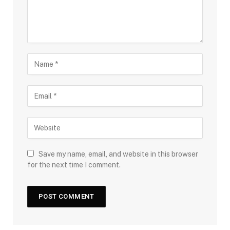
Save my name, email, and website in this browser
for the next time I comment.