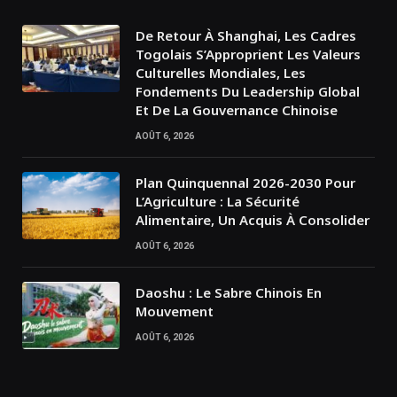
De Retour À Shanghai, Les Cadres
Togolais S’Approprient Les Valeurs
Culturelles Mondiales, Les
Fondements Du Leadership Global
Et De La Gouvernance Chinoise
AOÛT 6, 2026
Plan Quinquennal 2026-2030 Pour
L’Agriculture : La Sécurité
Alimentaire, Un Acquis À Consolider
AOÛT 6, 2026
Daoshu : Le Sabre Chinois En
Mouvement
AOÛT 6, 2026