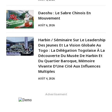
Daoshu : Le Sabre Chinois En
Mouvement
AOÛT 6, 2026
Harbin / Séminaire Sur Le Leadership
Des Jeunes Et La Vision Globale Au
Togo : La Délégation Togolaise À La
Découverte Du Musée De Harbin Et
Du Quartier Baroque, Mémoire
Vivante D’Une Cité Aux Influences
Multiples
AOÛT 4, 2026
Advertisement