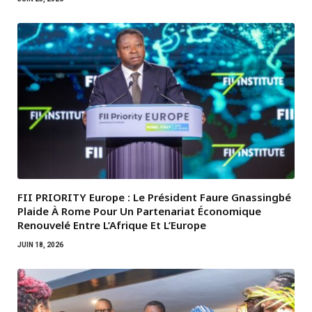
FII PRIORITY Europe : Le Président Faure Gnassingbé
Plaide À Rome Pour Un Partenariat Économique
Renouvelé Entre L’Afrique Et L’Europe
JUIN 18, 2026