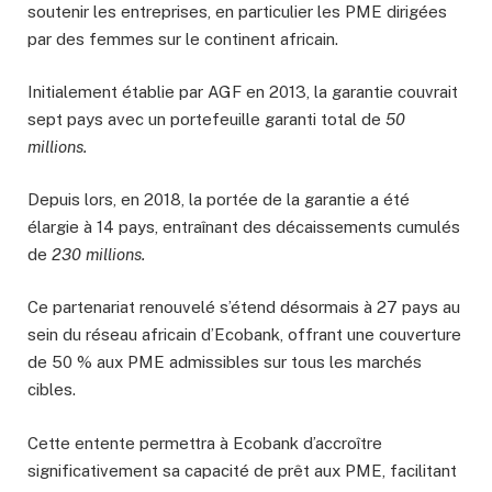
soutenir les entreprises, en particulier les PME dirigées
par des femmes sur le continent africain.
Initialement établie par AGF en 2013, la garantie couvrait
sept pays avec un portefeuille garanti total de
50
millions.
Depuis lors, en 2018, la portée de la garantie a été
élargie à 14 pays, entraînant des décaissements cumulés
de
230 millions.
Ce partenariat renouvelé s’étend désormais à 27 pays au
sein du réseau africain d’Ecobank, offrant une couverture
de 50 % aux PME admissibles sur tous les marchés
cibles.
Cette entente permettra à Ecobank d’accroître
significativement sa capacité de prêt aux PME, facilitant