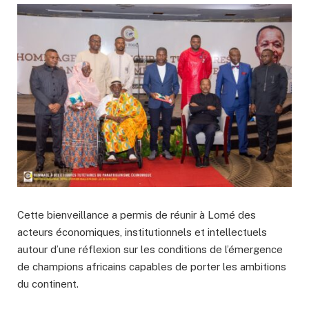
Cette bienveillance a permis de réunir à Lomé des
acteurs économiques, institutionnels et intellectuels
autour d’une réflexion sur les conditions de l’émergence
de champions africains capables de porter les ambitions
du continent.