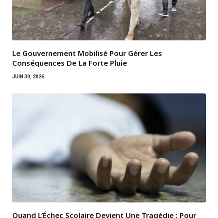
Le Gouvernement Mobilisé Pour Gérer Les
Conséquences De La Forte Pluie
JUIN 30, 2026
Quand L’Échec Scolaire Devient Une Tragédie : Pour