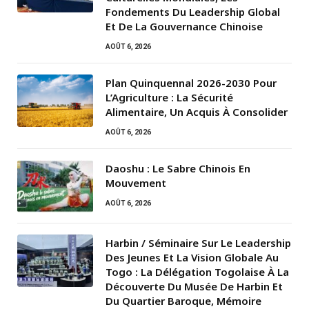
Fondements Du Leadership Global
Et De La Gouvernance Chinoise
AOÛT 6, 2026
Plan Quinquennal 2026-2030 Pour
L’Agriculture : La Sécurité
Alimentaire, Un Acquis À Consolider
AOÛT 6, 2026
Daoshu : Le Sabre Chinois En
Mouvement
AOÛT 6, 2026
Harbin / Séminaire Sur Le Leadership
Des Jeunes Et La Vision Globale Au
Togo : La Délégation Togolaise À La
Découverte Du Musée De Harbin Et
Du Quartier Baroque, Mémoire