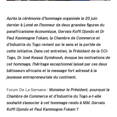
Après la cérémonie d’hommage organisée le 20 juin
dernier à Lomé en l’honneur de deux grandes figures du
panafricanisme économique, Gervais Koffi Djondo et Dr
Paul Kammogne Fokam, la Chambre de Commerce et
d’Industrie du Togo revient sur le sens et la portée de
cette initiative. Dans cet entretien, le Président de la CCI-
Togo, Dr José Kwassi Syménouh, évoque les motivations de
cet hommage, l’héritage exceptionnel laissé par ces deux
bâtisseurs africains et le message fort adressé à la
jeunesse entrepreneuriale du continent.
Forum De La Semaine :
Monsieur le Président, pourquoi la
Chambre de Commerce et d’Industrie du Togo a-t-elle
souhaité s’associer à cet hommage rendu à MM. Gervais
Koffi Djondo et Paul Kammogne Fokam ?