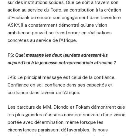
sur des institutions solides. Que ce soit à travers son
action au service du Togo, sa contribution à la création
d’Ecobank ou encore son engagement dans l’aventure
ASKY, il a constamment démontré qu’une vision
ambitieuse pouvait se transformer en réalisations
concrètes au service de l’Afrique.
FS:
Quel message les deux lauréats adressent-ils
aujourd’hui à la jeunesse entrepreneuriale africaine ?
JKS: Le principal message est celui de la confiance.
Confiance en soi, confiance dans ses capacités et
confiance dans l’avenir de l’Afrique.
Les parcours de MM. Djondo et Fokam démontrent que
les plus grandes réussites naissent souvent d’une vision
portée avec détermination, même lorsque les
circonstances paraissent défavorables. Ils nous