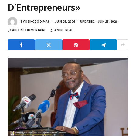
D’Entrepreneurs»
BY
DZIKODO DIMAS
JUIN 25, 2026
UPDATED:
JUIN 25, 2026
AUCUN COMMENTAIRE
4 MINS READ