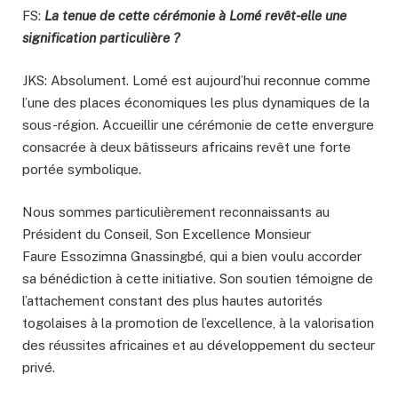
FS:
La tenue de cette cérémonie à Lomé revêt-elle une
signification particulière ?
JKS: Absolument. Lomé est aujourd’hui reconnue comme
l’une des places économiques les plus dynamiques de la
sous-région. Accueillir une cérémonie de cette envergure
consacrée à deux bâtisseurs africains revêt une forte
portée symbolique.
Nous sommes particulièrement reconnaissants au
Président du Conseil, Son Excellence Monsieur
Faure Essozimna Gnassingbé, qui a bien voulu accorder
sa bénédiction à cette initiative. Son soutien témoigne de
l’attachement constant des plus hautes autorités
togolaises à la promotion de l’excellence, à la valorisation
des réussites africaines et au développement du secteur
privé.