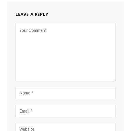
LEAVE A REPLY