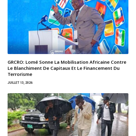
GRCRO: Lomé Sonne La Mobilisation Africaine Contre
Le Blanchiment De Capitaux Et Le Financement Du
Terrorisme
JUILLET 13, 2026