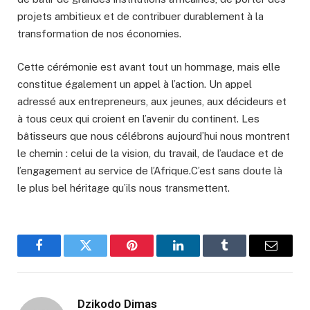
projets ambitieux et de contribuer durablement à la
transformation de nos économies.
Cette cérémonie est avant tout un hommage, mais elle
constitue également un appel à l’action. Un appel
adressé aux entrepreneurs, aux jeunes, aux décideurs et
à tous ceux qui croient en l’avenir du continent. Les
bâtisseurs que nous célébrons aujourd’hui nous montrent
le chemin : celui de la vision, du travail, de l’audace et de
l’engagement au service de l’Afrique.C’est sans doute là
le plus bel héritage qu’ils nous transmettent.
Facebook
Twitter
Pinterest
LinkedIn
Tumblr
Email
Dzikodo Dimas