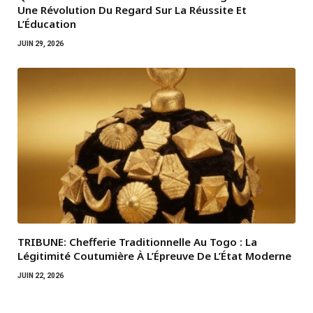
Une Révolution Du Regard Sur La Réussite Et
L’Éducation
JUIN 29, 2026
TRIBUNE: Chefferie Traditionnelle Au Togo : La
Légitimité Coutumière À L’Épreuve De L’État Moderne
JUIN 22, 2026