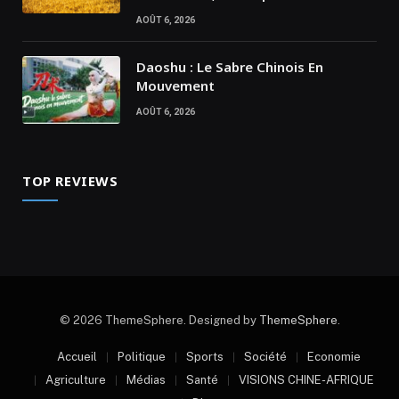
AOÛT 6, 2026
Daoshu : Le Sabre Chinois En
Mouvement
AOÛT 6, 2026
TOP REVIEWS
© 2026 ThemeSphere. Designed by
ThemeSphere
.
Accueil
Politique
Sports
Société
Economie
Agriculture
Médias
Santé
VISIONS CHINE-AFRIQUE