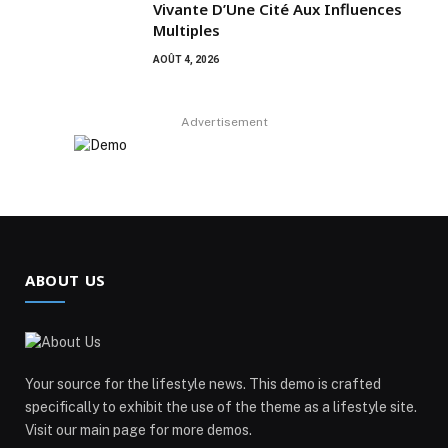
Vivante D’Une Cité Aux Influences
Multiples
AOÛT 4, 2026
Advertisement
ABOUT US
Your source for the lifestyle news. This demo is crafted
specifically to exhibit the use of the theme as a lifestyle site.
Visit our main page for more demos.