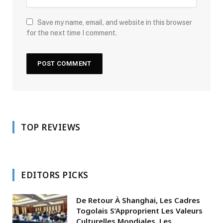
Save my name, email, and website in this browser
for the next time I comment.
TOP REVIEWS
EDITORS PICKS
De Retour À Shanghai, Les Cadres
Togolais S’Approprient Les Valeurs
Culturelles Mondiales, Les