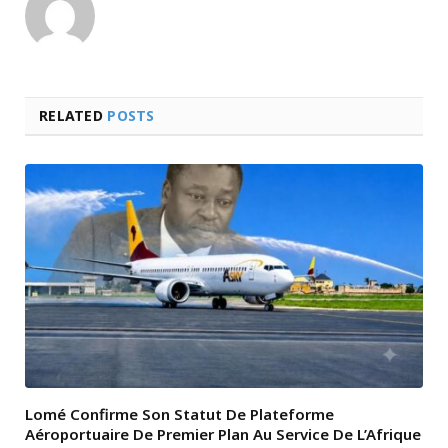
RELATED
POSTS
Lomé Confirme Son Statut De Plateforme
Aéroportuaire De Premier Plan Au Service De L’Afrique