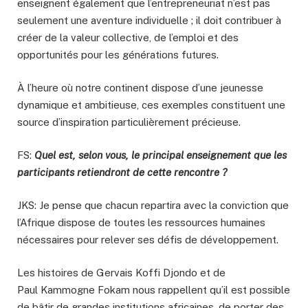
enseignent également que l’entrepreneuriat n’est pas
seulement une aventure individuelle ; il doit contribuer à
créer de la valeur collective, de l’emploi et des
opportunités pour les générations futures.
À l’heure où notre continent dispose d’une jeunesse
dynamique et ambitieuse, ces exemples constituent une
source d’inspiration particulièrement précieuse.
FS:
Quel est, selon vous, le principal enseignement que les
participants retiendront de cette rencontre ?
JKS: Je pense que chacun repartira avec la conviction que
l’Afrique dispose de toutes les ressources humaines
nécessaires pour relever ses défis de développement.
Les histoires de Gervais Koffi Djondo et de
Paul Kammogne Fokam nous rappellent qu’il est possible
de bâtir de grandes institutions africaines, de porter des