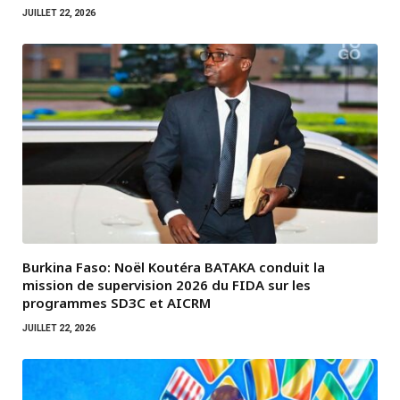
JUILLET 22, 2026
Burkina Faso: Noël Koutéra BATAKA conduit la
mission de supervision 2026 du FIDA sur les
programmes SD3C et AICRM
JUILLET 22, 2026