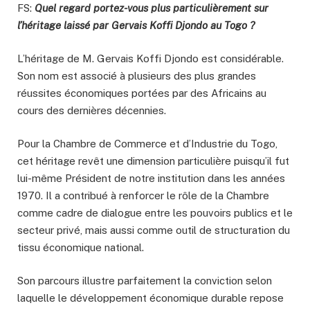
FS:
Quel regard portez-vous plus particulièrement sur
l’héritage laissé par Gervais Koffi Djondo au Togo ?
L’héritage de M. Gervais Koffi Djondo est considérable.
Son nom est associé à plusieurs des plus grandes
réussites économiques portées par des Africains au
cours des dernières décennies.
Pour la Chambre de Commerce et d’Industrie du Togo,
cet héritage revêt une dimension particulière puisqu’il fut
lui-même Président de notre institution dans les années
1970. Il a contribué à renforcer le rôle de la Chambre
comme cadre de dialogue entre les pouvoirs publics et le
secteur privé, mais aussi comme outil de structuration du
tissu économique national.
Son parcours illustre parfaitement la conviction selon
laquelle le développement économique durable repose