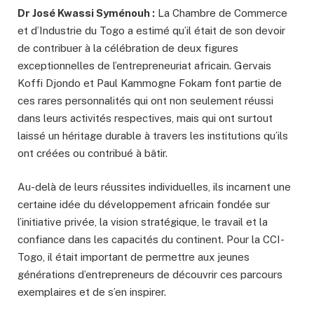
Dr José Kwassi Syménouh :
La Chambre de Commerce
et d’Industrie du Togo a estimé qu’il était de son devoir
de contribuer à la célébration de deux figures
exceptionnelles de l’entrepreneuriat africain. Gervais
Koffi Djondo et Paul Kammogne Fokam font partie de
ces rares personnalités qui ont non seulement réussi
dans leurs activités respectives, mais qui ont surtout
laissé un héritage durable à travers les institutions qu’ils
ont créées ou contribué à bâtir.
Au-delà de leurs réussites individuelles, ils incarnent une
certaine idée du développement africain fondée sur
l’initiative privée, la vision stratégique, le travail et la
confiance dans les capacités du continent. Pour la CCI-
Togo, il était important de permettre aux jeunes
générations d’entrepreneurs de découvrir ces parcours
exemplaires et de s’en inspirer.