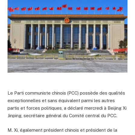
Le Parti communiste chinois (PCC) possède des qualités
exceptionnelles et sans équivalent parmi les autres
partis et forces politiques, a déclaré mercredi à Beijing Xi
Jinping, secrétaire général du Comité central du PCC.
M. Xi, également président chinois et président de la