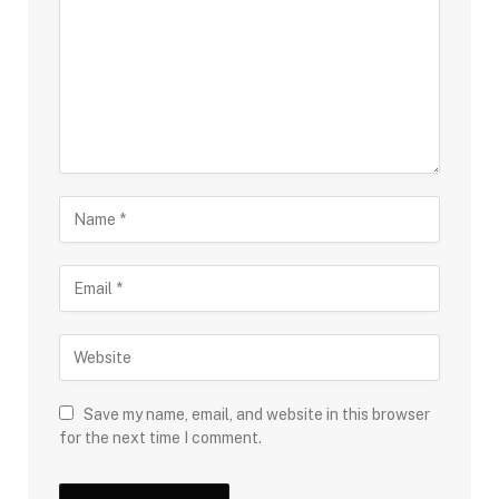
Save my name, email, and website in this browser
for the next time I comment.