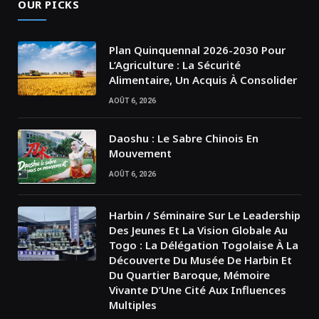
OUR PICKS
Plan Quinquennal 2026-2030 Pour
L’Agriculture : La Sécurité
Alimentaire, Un Acquis À Consolider
AOÛT 6, 2026
Daoshu : Le Sabre Chinois En
Mouvement
AOÛT 6, 2026
Harbin / Séminaire Sur Le Leadership
Des Jeunes Et La Vision Globale Au
Togo : La Délégation Togolaise À La
Découverte Du Musée De Harbin Et
Du Quartier Baroque, Mémoire
Vivante D’Une Cité Aux Influences
Multiples