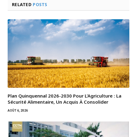
RELATED
POSTS
Plan Quinquennal 2026-2030 Pour L’Agriculture : La
Sécurité Alimentaire, Un Acquis À Consolider
AOÛT 6, 2026