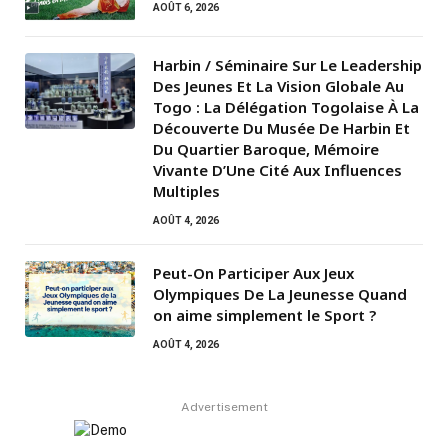
AOÛT 6, 2026
Harbin / Séminaire Sur Le Leadership
Des Jeunes Et La Vision Globale Au
Togo : La Délégation Togolaise À La
Découverte Du Musée De Harbin Et
Du Quartier Baroque, Mémoire
Vivante D’Une Cité Aux Influences
Multiples
AOÛT 4, 2026
Peut-On Participer Aux Jeux
Olympiques De La Jeunesse Quand
on aime simplement le Sport ?
AOÛT 4, 2026
Advertisement