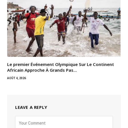
Le premier Événement Olympique Sur Le Continent
Africain Approche À Grands Pas…
AOÛT 4, 2026
LEAVE A REPLY