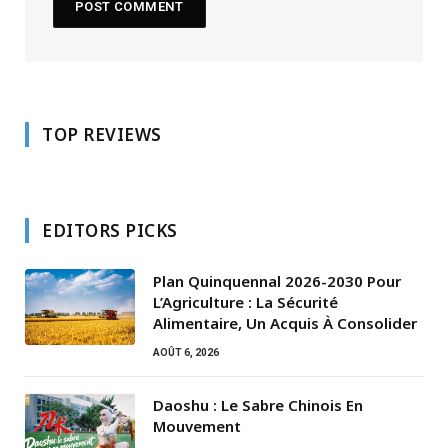
TOP REVIEWS
EDITORS PICKS
Plan Quinquennal 2026-2030 Pour
L’Agriculture : La Sécurité
Alimentaire, Un Acquis À Consolider
AOÛT 6, 2026
Daoshu : Le Sabre Chinois En
Mouvement