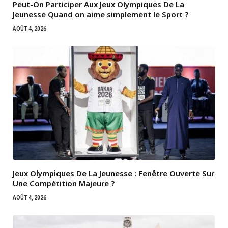
Peut-On Participer Aux Jeux Olympiques De La
Jeunesse Quand on aime simplement le Sport ?
AOÛT 4, 2026
Jeux Olympiques De La Jeunesse : Fenêtre Ouverte Sur
Une Compétition Majeure ?
AOÛT 4, 2026