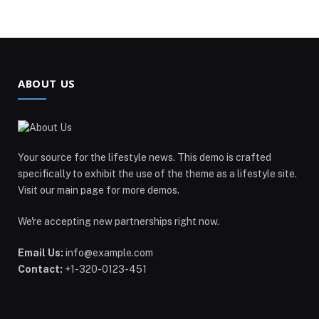
ABOUT US
Your source for the lifestyle news. This demo is crafted
specifically to exhibit the use of the theme as a lifestyle site.
Visit our main page for more demos.
We're accepting new partnerships right now.
Email Us:
info@example.com
Contact:
+1-320-0123-451