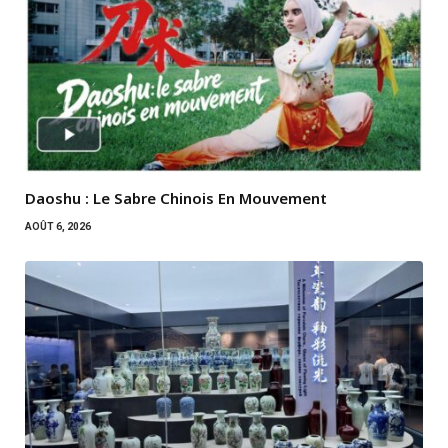
Daoshu : Le Sabre Chinois En Mouvement
AOÛT 6, 2026