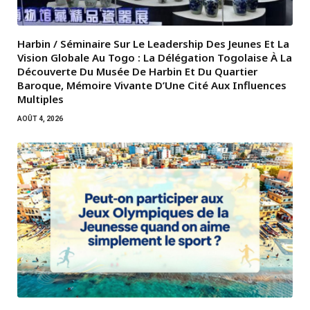
Harbin / Séminaire Sur Le Leadership Des Jeunes Et La
Vision Globale Au Togo : La Délégation Togolaise À La
Découverte Du Musée De Harbin Et Du Quartier
Baroque, Mémoire Vivante D’Une Cité Aux Influences
Multiples
AOÛT 4, 2026