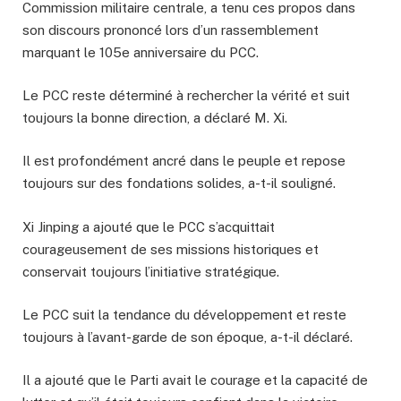
Commission militaire centrale, a tenu ces propos dans
son discours prononcé lors d’un rassemblement
marquant le 105e anniversaire du PCC.
Le PCC reste déterminé à rechercher la vérité et suit
toujours la bonne direction, a déclaré M. Xi.
Il est profondément ancré dans le peuple et repose
toujours sur des fondations solides, a-t-il souligné.
Xi Jinping a ajouté que le PCC s’acquittait
courageusement de ses missions historiques et
conservait toujours l’initiative stratégique.
Le PCC suit la tendance du développement et reste
toujours à l’avant-garde de son époque, a-t-il déclaré.
Il a ajouté que le Parti avait le courage et la capacité de