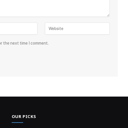
or the next time I comment.
OUR PICKS