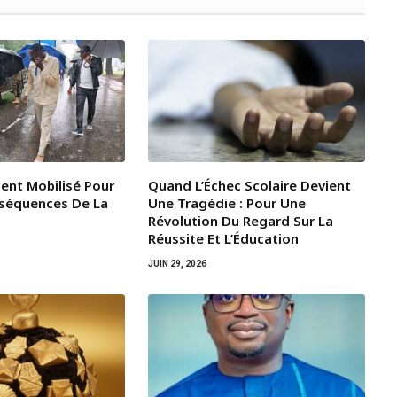
ent Mobilisé Pour
Quand L’Échec Scolaire Devient
nséquences De La
Une Tragédie : Pour Une
Révolution Du Regard Sur La
Réussite Et L’Éducation
JUIN 29, 2026