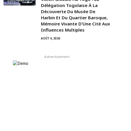
Délégation Togolaise À La
Découverte Du Musée De
Harbin Et Du Quartier Baroque,
Mémoire Vivante D’Une Cité Aux
Influences Multiples
AOÛT 4, 2026
Advertisement