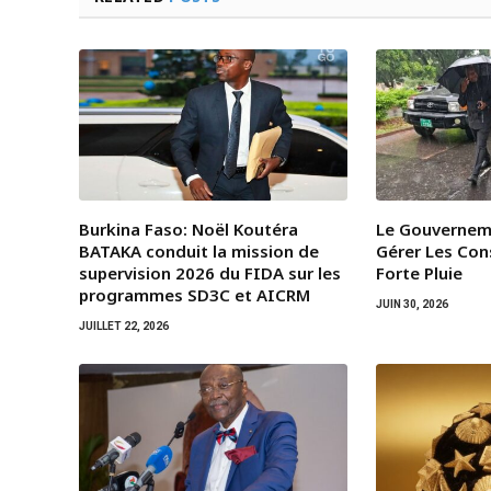
Burkina Faso: Noël Koutéra
Le Gouvernem
BATAKA conduit la mission de
Gérer Les Co
supervision 2026 du FIDA sur les
Forte Pluie
programmes SD3C et AICRM
JUIN 30, 2026
JUILLET 22, 2026