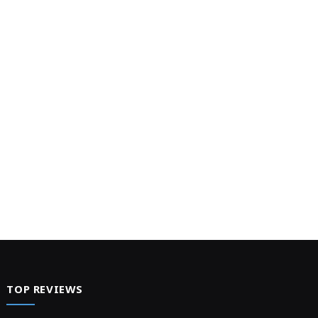
TOP REVIEWS