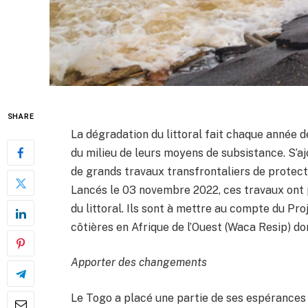
SHARE
La dégradation du littoral fait chaque année d
du milieu de leurs moyens de subsistance. S
de grands travaux transfrontaliers de protect
Lancés le 03 novembre 2022, ces travaux ont p
du littoral. Ils sont à mettre au compte du Pro
côtières en Afrique de l’Ouest (Waca Resip) don
Apporter des changements
Le Togo a placé une partie de ses espérances 