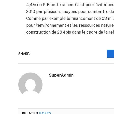
4,4% du PIB cette année. C’est pour éviter ce
2010 par plusieurs moyens pour combattre dé
Comme par exemple le financement de 03 mill
pour l’environnement et les ressources naturel
construction de 28 épis dans le cadre de la ré
SHARE.
SuperAdmin
RELATED
POSTS