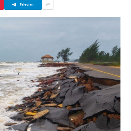
Telegram