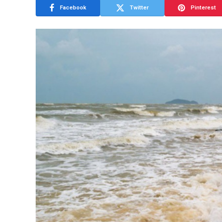
Facebook
Twitter
Pinterest