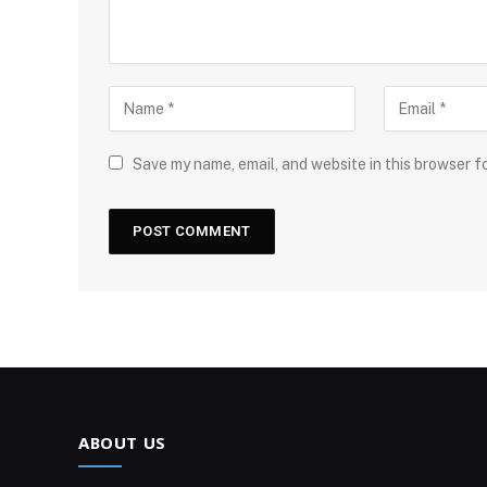
Save my name, email, and website in this browser f
ABOUT US