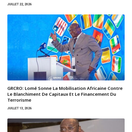
JUILLET 22, 2026
GRCRO: Lomé Sonne La Mobilisation Africaine Contre
Le Blanchiment De Capitaux Et Le Financement Du
Terrorisme
JUILLET 13, 2026