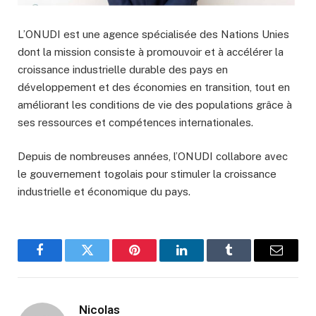
L’ONUDI est une agence spécialisée des Nations Unies
dont la mission consiste à promouvoir et à accélérer la
croissance industrielle durable des pays en
développement et des économies en transition, tout en
améliorant les conditions de vie des populations grâce à
ses ressources et compétences internationales.
Depuis de nombreuses années, l’ONUDI collabore avec
le gouvernement togolais pour stimuler la croissance
industrielle et économique du pays.
Facebook
Twitter
Pinterest
LinkedIn
Tumblr
Email
Nicolas