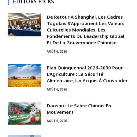
EDITORS PICKS
De Retour À Shanghai, Les Cadres
Togolais S’Approprient Les Valeurs
Culturelles Mondiales, Les
Fondements Du Leadership Global
Et De La Gouvernance Chinoise
AOÛT 6, 2026
Plan Quinquennal 2026-2030 Pour
L’Agriculture : La Sécurité
Alimentaire, Un Acquis À Consolider
AOÛT 6, 2026
Daoshu : Le Sabre Chinois En
Mouvement
AOÛT 6, 2026