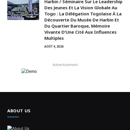
Harbin / Séminaire Sur Le Leadership
Des Jeunes Et La Vision Globale Au
Togo : La Délégation Togolaise À La
Découverte Du Musée De Harbin Et
Du Quartier Baroque, Mémoire
Vivante D’Une Cité Aux Influences
Multiples
AOÛT 4, 2026
Advertisement
ABOUT US