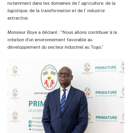
notamment dans les domaines de l’
agriculture
, de la
logistique
, de la
transformation
et de l’
industrie
extractive.
Monsieur Boye
a déclaré : “Nous allons contribuer à la
création d’un environnement favorable au
développement du secteur industriel au Togo.”