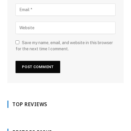
Save my name, email, and website in this browser
for the next time I comment.
TOP REVIEWS