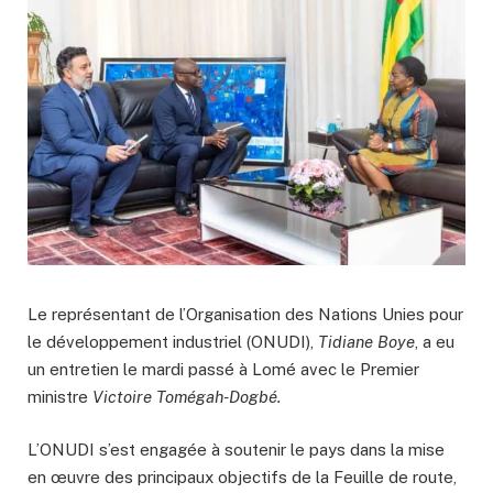
Le représentant de l’Organisation des Nations Unies pour
le développement industriel (ONUDI),
Tidiane Boye
, a eu
un entretien le mardi passé à Lomé avec le Premier
ministre
Victoire Tomégah-Dogbé.
L’ONUDI s’est engagée à soutenir le pays dans la mise
en œuvre des principaux objectifs de la Feuille de route,