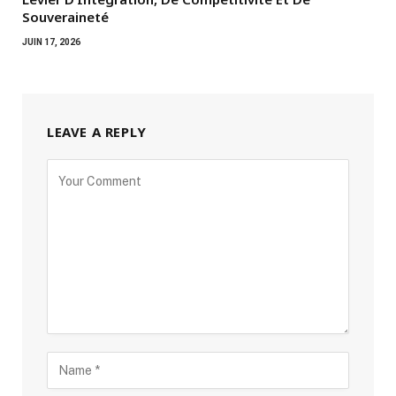
Souveraineté
JUIN 17, 2026
LEAVE A REPLY