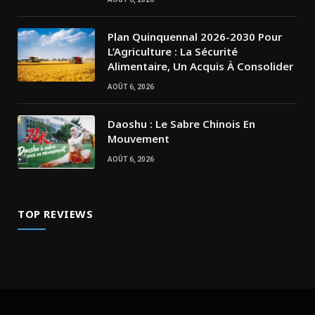
Plan Quinquennal 2026-2030 Pour
L’Agriculture : La Sécurité
Alimentaire, Un Acquis À Consolider
AOÛT 6, 2026
Daoshu : Le Sabre Chinois En
Mouvement
AOÛT 6, 2026
TOP REVIEWS