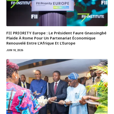
FII PRIORITY Europe : Le Président Faure Gnassingbé
Plaide À Rome Pour Un Partenariat Économique
Renouvelé Entre L’Afrique Et L’Europe
JUIN 18, 2026