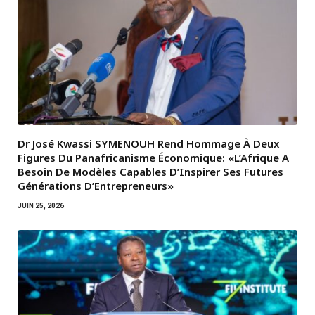
Dr José Kwassi SYMENOUH Rend Hommage À Deux
Figures Du Panafricanisme Économique: «L’Afrique A
Besoin De Modèles Capables D’Inspirer Ses Futures
Générations D’Entrepreneurs»
JUIN 25, 2026