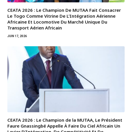
CEATA 2026 : Le Champion De MUTAA Fait Consacrer
Le Togo Comme Vitrine De L’Intégration Aérienne
Africaine Et Locomotive Du Marché Unique Du
Transport Aérien Africain
JUIN 17, 2026
CEATA 2026 : Le Champion de la MUTAA, Le Président
Faure Gnassingbé Appelle À Faire Du Ciel Africain Un
Levier D’Intégration, De Compétitivité Et De