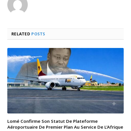
RELATED
POSTS
Lomé Confirme Son Statut De Plateforme
Aéroportuaire De Premier Plan Au Service De L’Afrique